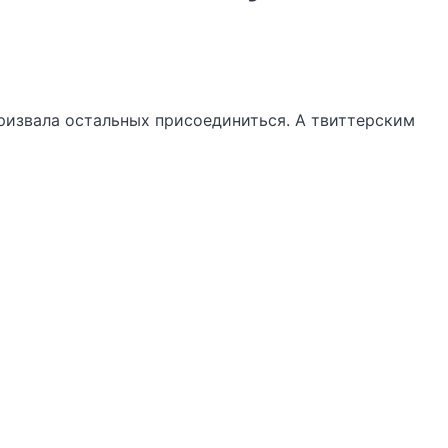
ризвала остальных присоединиться. А твиттерским