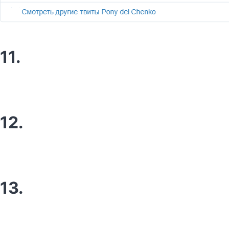
11.
12.
13.