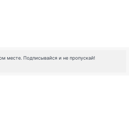
ном месте. Подписывайся и не пропускай!