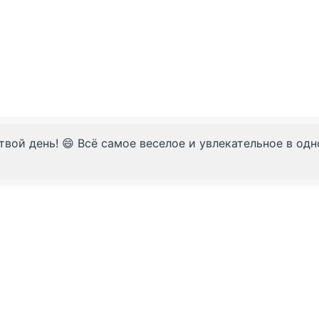
твой день! 😄 Всё самое веселое и увлекательное в од