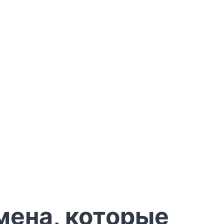
мена, которые