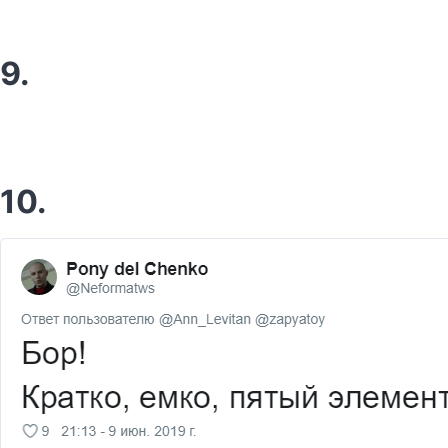
9.
10.