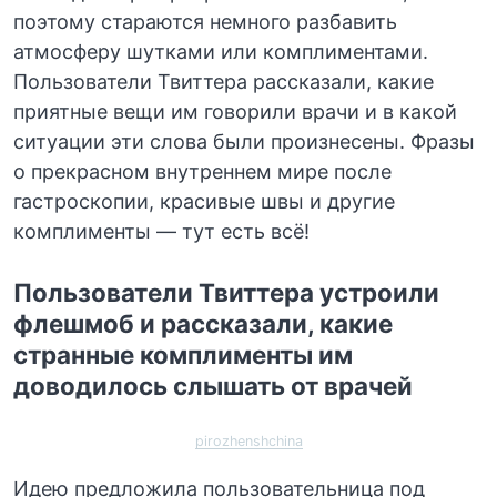
поэтому стараются немного разбавить
атмосферу шутками или комплиментами.
Пользователи Твиттера рассказали, какие
приятные вещи им говорили врачи и в какой
ситуации эти слова были произнесены. Фразы
о прекрасном внутреннем мире после
гастроскопии, красивые швы и другие
комплименты — тут есть всё!
Пользователи Твиттера устроили
флешмоб и рассказали, какие
странные комплименты им
доводилось слышать от врачей
pirozhenshchina
Идею предложила пользовательница под