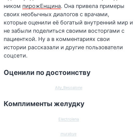
ником
пирожЕнщина
. Она привела примеры
своих необычных диалогов с врачами,
которые оценили её богатый внутренний мир и
не забыли поделиться своими восторгами с
пациенткой. Ну а в комментариях свои
истории рассказали и другие пользователи
соцсети.
Оценили по достоинству
Ally_Besoalone
Комплименты желудку
Electrolena
murabye