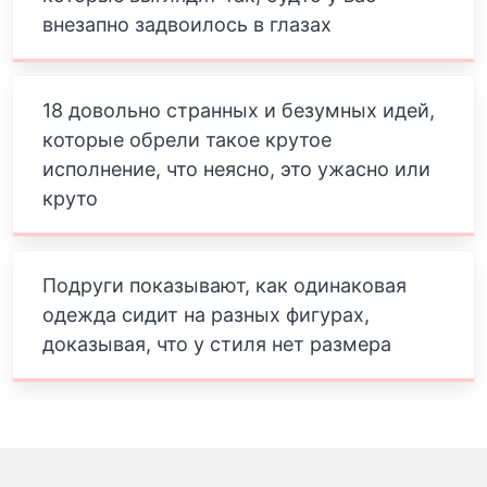
внезапно задвоилось в глазах
18 довольно странных и безумных идей,
которые обрели такое крутое
исполнение, что неясно, это ужасно или
круто
Подруги показывают, как одинаковая
одежда сидит на разных фигурах,
доказывая, что у стиля нет размера