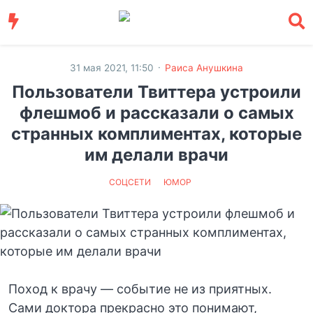
·
31 мая 2021, 11:50
Раиса Анушкина
Пользователи Твиттера устроили
флешмоб и рассказали о самых
странных комплиментах, которые
им делали врачи
СОЦСЕТИ
ЮМОР
Поход к врачу — событие не из приятных.
Сами доктора прекрасно это понимают,