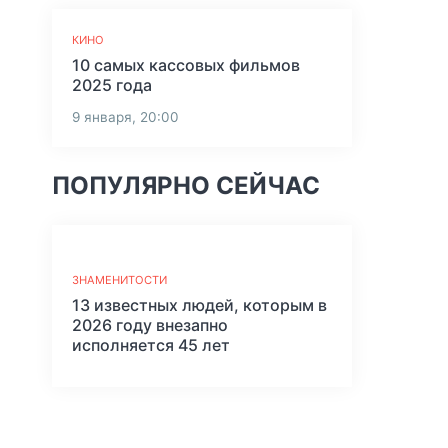
КИНО
10 самых кассовых фильмов
2025 года
9 января, 20:00
ПОПУЛЯРНО СЕЙЧАС
ЗНАМЕНИТОСТИ
13 известных людей, которым в
2026 году внезапно
исполняется 45 лет