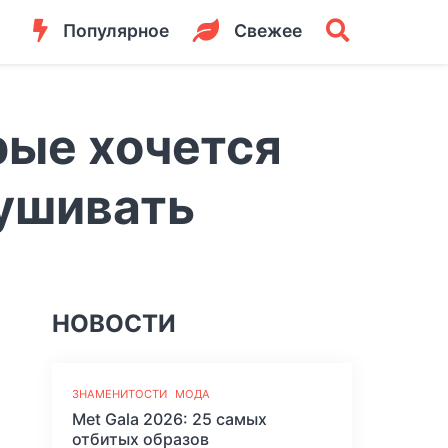
Популярное
Свежее
рые хочется
ушивать
НОВОСТИ
ЗНАМЕНИТОСТИ
МОДА
Met Gala 2026: 25 самых
отбитых образов