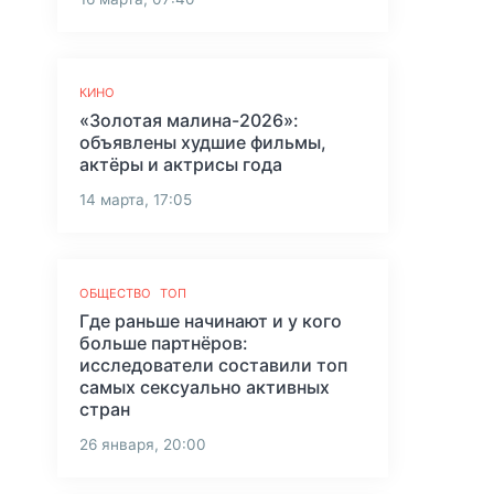
КИНО
«Золотая малина-2026»:
объявлены худшие фильмы,
актёры и актрисы года
14 марта, 17:05
ОБЩЕСТВО
ТОП
Где раньше начинают и у кого
больше партнёров:
исследователи составили топ
самых сексуально активных
стран
26 января, 20:00