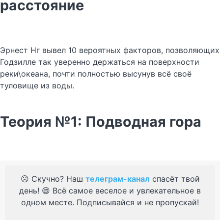
расстояние
Эрнест Нг вывел 10 вероятных факторов, позволяющих
Годзилле так уверенно держаться на поверхности
реки\океана, почти полностью высунув всё своё
туловище из воды.
Теория №1: Подводная гора
☹️ Скучно? Наш
телеграм-канал
спасёт твой
день! 😄 Всё самое веселое и увлекательное в
одном месте. Подписывайся и не пропускай!