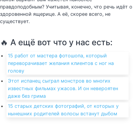
правдоподобным? Учитывая, конечно, что речь идёт о
здоровенной ящерице. А её, скорее всего, не
существует.
🔥 А ещё вот что у нас есть:
15 работ от мастера фотошопа, который
переворачивает желания клиентов с ног на
голову
Этот испанец сыграл монстров во многих
известных фильмах ужасов. И он невероятен
даже без грима
15 старых детских фотографий, от которых у
нынешних родителей волосы встанут дыбом