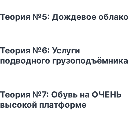
Теория №5: Дождевое облако
Теория №6: Услуги
подводного грузоподъёмника
Теория №7: Обувь на ОЧЕНЬ
высокой платформе