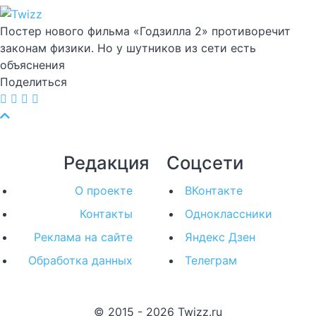
Постер нового фильма «Годзилла 2» противоречит
законам физики. Но у шутников из сети есть
объяснения
Поделиться
Редакция
Соцсети
О проекте
ВКонтакте
Контакты
Одноклассники
Реклама на сайте
Яндекс Дзен
Обработка данных
Телеграм
© 2015 - 2026 Twizz.ru