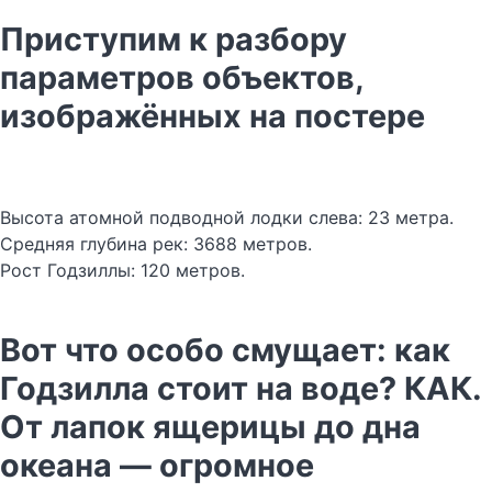
Приступим к разбору
параметров объектов,
изображённых на постере
Высота атомной подводной лодки слева: 23 метра.
Средняя глубина рек: 3688 метров.
Рост Годзиллы: 120 метров.
Вот что особо смущает: как
Годзилла стоит на воде? КАК.
От лапок ящерицы до дна
океана — огромное