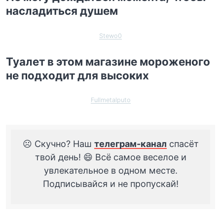
насладиться душем
Stewo0
Туалет в этом магазине мороженого
не подходит для высоких
Fullmetalputo
☹️ Скучно? Наш
телеграм-канал
спасёт
твой день! 😄 Всё самое веселое и
увлекательное в одном месте.
Подписывайся и не пропускай!