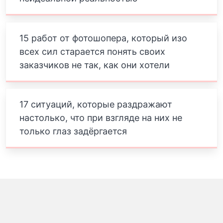
15 работ от фотошопера, который изо
всех сил старается понять своих
заказчиков не так, как они хотели
17 ситуаций, которые раздражают
настолько, что при взгляде на них не
только глаз задёргается