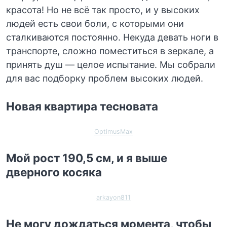
красота! Но не всё так просто, и у высоких
людей есть свои боли, с которыми они
сталкиваются постоянно. Некуда девать ноги в
транспорте, сложно поместиться в зеркале, а
принять душ — целое испытание. Мы собрали
для вас подборку проблем высоких людей.
Новая квартира тесновата
OptimusMax
Мой рост 190,5 см, и я выше
дверного косяка
arkayon811
Не могу дождаться момента, чтобы