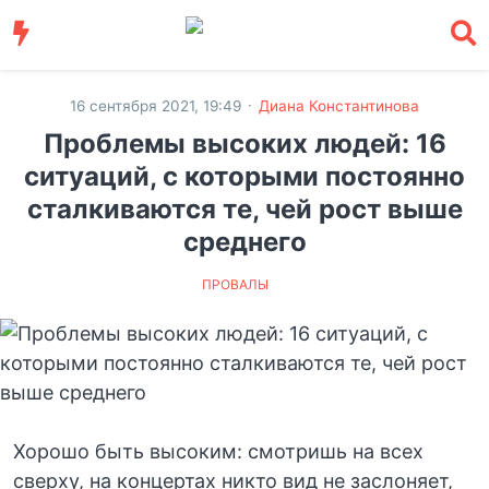
·
16 сентября 2021, 19:49
Диана Константинова
Проблемы высоких людей: 16
ситуаций, с которыми постоянно
сталкиваются те, чей рост выше
среднего
ПРОВАЛЫ
Хорошо быть высоким: смотришь на всех
сверху, на концертах никто вид не заслоняет,