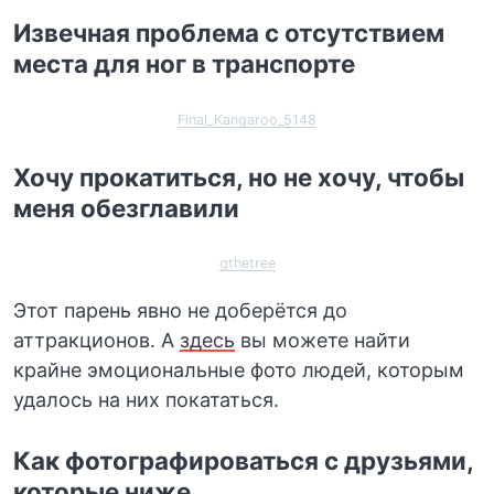
Извечная проблема с отсутствием
места для ног в транспорте
Final_Kangaroo_5148
Хочу прокатиться, но не хочу, чтобы
меня обезглавили
gthetree
Этот парень явно не доберётся до
аттракционов. А
здесь
вы можете найти
крайне эмоциональные фото людей, которым
удалось на них покататься.
Как фотографироваться с друзьями,
которые ниже