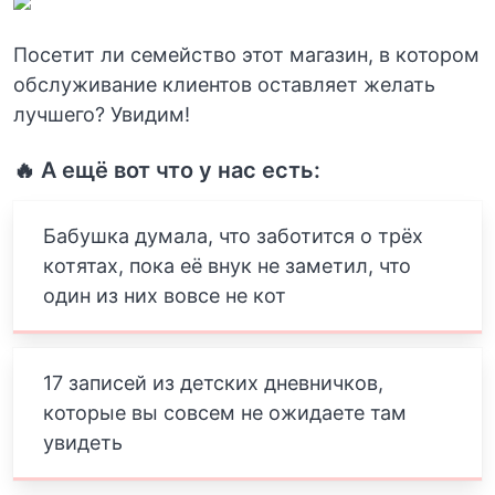
Посетит ли семейство этот магазин, в котором
обслуживание клиентов оставляет желать
лучшего? Увидим!
🔥 А ещё вот что у нас есть:
Бабушка думала, что заботится о трёх
котятах, пока её внук не заметил, что
один из них вовсе не кот
17 записей из детских дневничков,
которые вы совсем не ожидаете там
увидеть