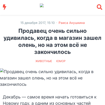
·
15 декабря 2017, 15:10
Раиса Анушкина
Продавец очень сильно
удивилась, когда в магазин зашел
олень, но на этом всё не
закончилось
ЖИВОТНЫЕ
ЮМОР
Декабрь — самое время начать готовиться к
Новому году, а одним из основных частей