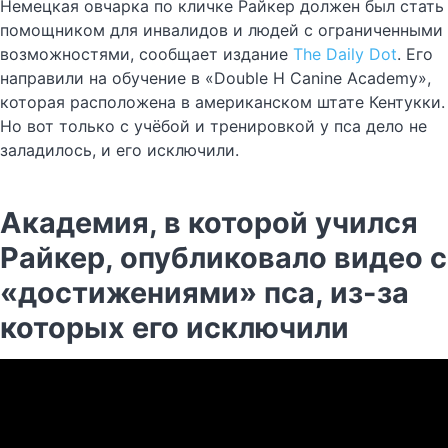
Немецкая овчарка по кличке Райкер должен был стать
помощником для инвалидов и людей с ограниченными
возможностями, сообщает издание
The Daily Dot
. Его
направили на обучение в «Double H Canine Academy»,
которая расположена в американском штате Кентукки.
Но вот только с учёбой и тренировкой у пса дело не
заладилось, и его исключили.
Академия, в которой учился
Райкер, опубликовало видео с
«достижениями» пса, из-за
которых его исключили