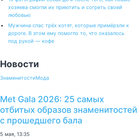
хозяева смогли их приютить и согреть своей
любовью
Мужчина спас трёх котят, которые примёрзли к
дороге. В этом ему помогло то, что оказалось
под рукой — кофе
Новости
Знаменитости
Мода
Met Gala 2026: 25 самых
отбитых образов знаменитостей
с прошедшего бала
5 мая, 13:35