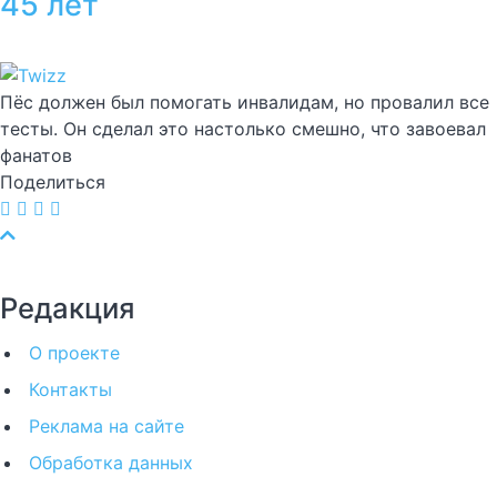
45 лет
Пёс должен был помогать инвалидам, но провалил все
тесты. Он сделал это настолько смешно, что завоевал
фанатов
Поделиться
Редакция
О проекте
Контакты
Реклама на сайте
Обработка данных