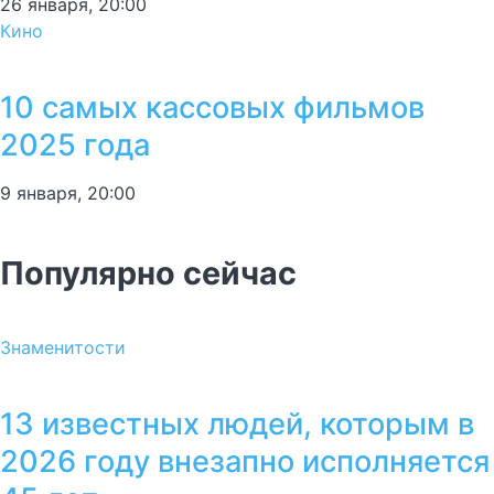
26 января, 20:00
Кино
10 самых кассовых фильмов
2025 года
9 января, 20:00
Популярно сейчас
Знаменитости
13 известных людей, которым в
2026 году внезапно исполняется