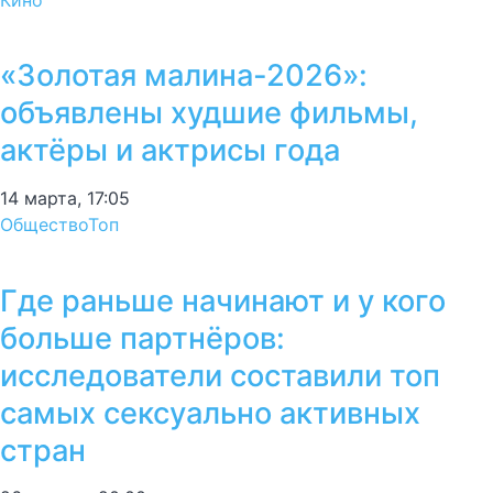
«Золотая малина-2026»:
объявлены худшие фильмы,
актёры и актрисы года
14 марта, 17:05
Общество
Топ
Где раньше начинают и у кого
больше партнёров:
исследователи составили топ
самых сексуально активных
стран