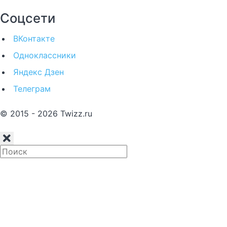
Соцсети
ВКонтакте
Одноклассники
Яндекс Дзен
Телеграм
© 2015 - 2026 Twizz.ru