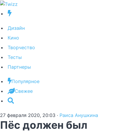
Дизайн
Кино
Творчество
Тесты
Партнеры
Популярное
Свежее
27 февраля 2020, 20:03
·
Раиса Анушкина
Пёс должен был