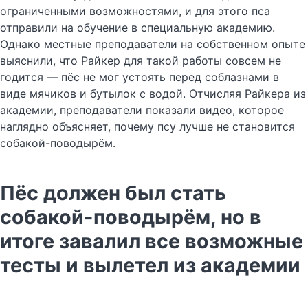
ограниченными возможностями, и для этого пса
отправили на обучение в специальную академию.
Однако местные преподаватели на собственном опыте
выяснили, что Райкер для такой работы совсем не
годится — пёс не мог устоять перед соблазнами в
виде мячиков и бутылок с водой. Отчисляя Райкера из
академии, преподаватели показали видео, которое
наглядно объясняет, почему псу лучше не становится
собакой-поводырём.
Пёс должен был стать
собакой-поводырём, но в
итоге завалил все возможные
тесты и вылетел из академии