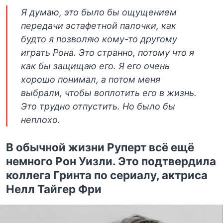
Я думаю, это было бы ощущением
передачи эстафетной палочки, как
будто я позволяю кому-то другому
играть Рона. Это странно, потому что я
как бы защищаю его. Я его очень
хорошо понимал, а потом меня
выбрали, чтобы воплотить его в жизнь.
Это трудно отпустить. Но было бы
неплохо.
В обычной жизни Руперт всё ещё
немного Рон Уизли. Это подтвердила
коллега Гринта по сериалу, актриса
Нелл Тайгер Фри