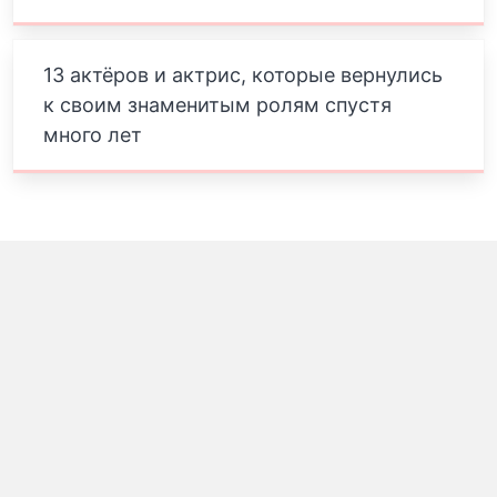
13 актёров и актрис, которые вернулись
к своим знаменитым ролям спустя
много лет