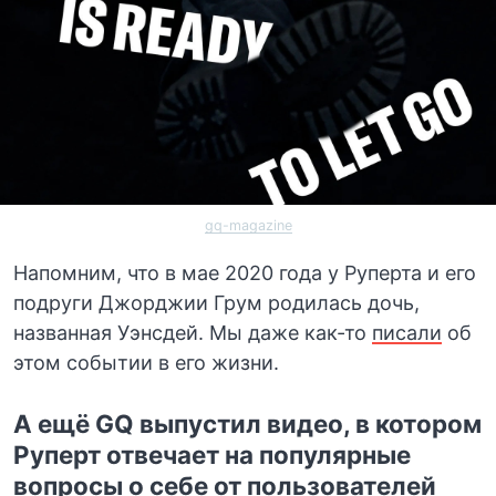
gq-magazine
Напомним, что в мае 2020 года у Руперта и его
подруги Джорджии Грум родилась дочь,
названная Уэнсдей. Мы даже как-то
писали
об
этом событии в его жизни.
А ещё GQ выпустил видео, в котором
Руперт отвечает на популярные
вопросы о себе от пользователей