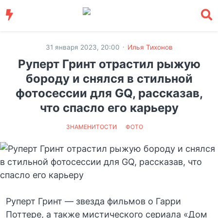
·
31 января 2023, 20:00
Илья Тихонов
Руперт Гринт отрастил рыжую
бороду и снялся в стильной
фотосессии для GQ, рассказав,
что спасло его карьеру
ЗНАМЕНИТОСТИ
ФОТО
Руперт Гринт — звезда фильмов о Гарри
Поттере, а также мистического сериала «Дом