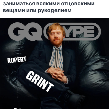
заниматься всякими отцовскими
вещами или рукоделием