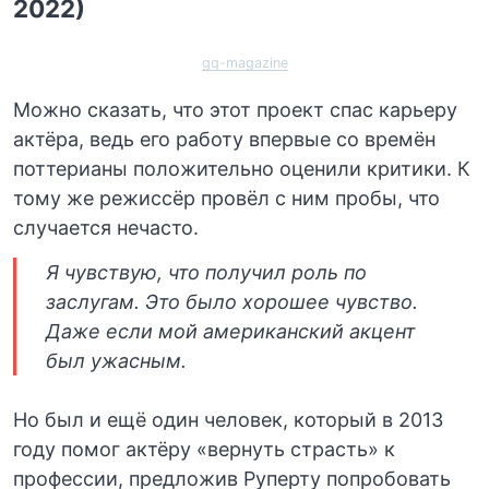
2022)
gq-magazine
Можно сказать, что этот проект спас карьеру
актёра, ведь его работу впервые со времён
поттерианы положительно оценили критики. К
тому же режиссёр провёл с ним пробы, что
случается нечасто.
Я чувствую, что получил роль по
заслугам. Это было хорошее чувство.
Даже если мой американский акцент
был ужасным.
Но был и ещё один человек, который в 2013
году помог актёру «вернуть страсть» к
профессии, предложив Руперту попробовать