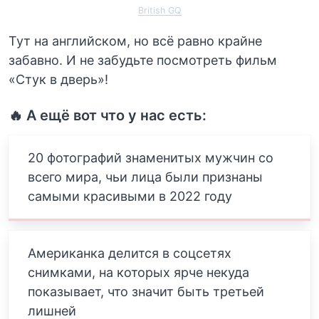
British GQ
Тут на английском, но всё равно крайне
забавно. И не забудьте посмотреть фильм
«Стук в дверь»!
🔥 А ещё вот что у нас есть:
20 фотографий знаменитых мужчин со
всего мира, чьи лица были признаны
самыми красивыми в 2022 году
Американка делится в соцсетях
снимками, на которых ярче некуда
показывает, что значит быть третьей
лишней