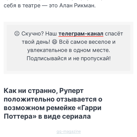
себя в театре — это Алан Рикман.
☹️ Скучно? Наш
телеграм-канал
спасёт
твой день! 😄 Всё самое веселое и
увлекательное в одном месте.
Подписывайся и не пропускай!
Как ни странно, Руперт
положительно отзывается о
возможном ремейке «Гарри
Поттера» в виде сериала
gq-magazine