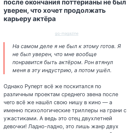
после окончания поттерианы не был
уверен, что хочет продолжать
карьеру актёра
gq-magazine
На самом деле я не был к этому готов. Я
не был уверен, что мне вообще
понравится быть актёром. Рон втянул
меня в эту индустрию, а потом ушёл.
Однако Руперт всё же поскитался по
различным проектам среднего звена после
чего всё же нашёл свою нишу в кино — а
именно психологические триллеры на грани с
ужастиками. А ведь это отец двухлетней
девочки! Ладно-ладно, это лишь жанр двух