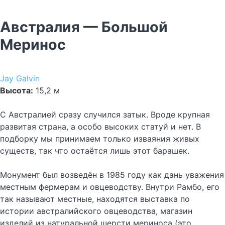
Австралия — Большой
Меринос
Jay Galvin
Высота:
15,2 м
С Австралией сразу случился затык. Вроде крупная
развитая страна, а особо высоких статуй и нет. В
подборку мы принимаем только изваяния живых
существ, так что остаётся лишь этот барашек.
Монумент был возведён в 1985 году как дань уважения
местным фермерам и овцеводству. Внутри Рамбо, его
так называют местные, находятся выставка по
истории австралийского овцеводства, магазин
изделий из натуральной шерсти мериноса (это