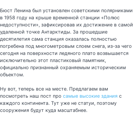
Бюст Ленина был установлен советскими полярниками
в 1958 году на крыше временной станции «Полюс
недоступности», зафиксировав их достижение в самой
удаленной точке Антарктиды. За прошедшие
десятилетия сама станция оказалась полностью
погребена под многометровым слоем снега, из-за чего
сегодня на поверхности ледяного плато возвышается
исключительно этот пластиковый памятник,
официально признанный охраняемым историческим
объектом.
Ну вот, теперь все на месте. Предлагаем вам
посмотреть наш пост про
самые высокие здания
с
каждого континента. Тут уже не статуи, поэтому
сооружения будут куда масштабнее.