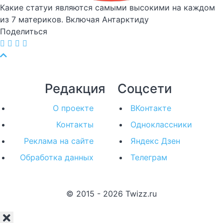
Какие статуи являются самыми высокими на каждом
из 7 материков. Включая Антарктиду
Поделиться
Редакция
Соцсети
О проекте
ВКонтакте
Контакты
Одноклассники
Реклама на сайте
Яндекс Дзен
Обработка данных
Телеграм
© 2015 - 2026 Twizz.ru