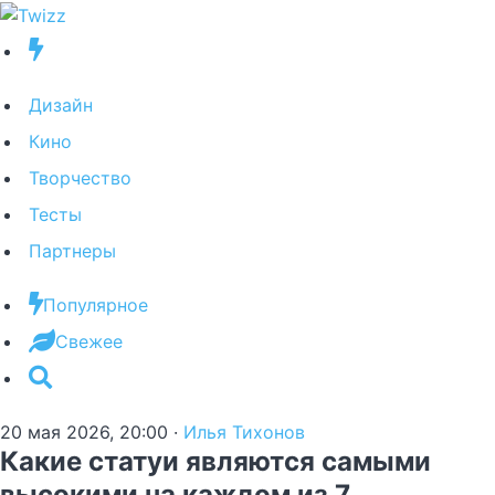
Дизайн
Кино
Творчество
Тесты
Партнеры
Популярное
Свежее
20 мая 2026, 20:00
·
Илья Тихонов
Какие статуи являются самыми
высокими на каждом из 7