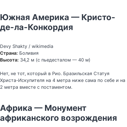
Южная Америка — Кристо-
де-ла-Конкордия
Devy Shakty / wikimedia
Страна:
Боливия
Высота:
34,2 м (с пьедесталом — 40 м)
Нет, не тот, который в Рио. Бразильская Статуя
Христа-Искупителя на 4 метра ниже сама по себе и на
2 метра вместе с постаментом.
Африка — Монумент
африканского возрождения