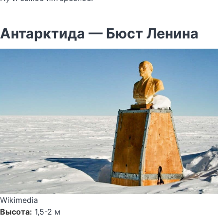
Антарктида — Бюст Ленина
Wikimedia
Высота:
1,5-2 м