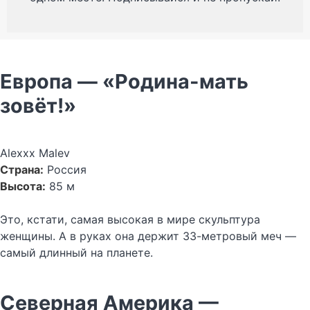
Европа — «Родина-мать
зовёт!»
Alexxx Malev
Страна:
Россия
Высота:
85 м
Это, кстати, самая высокая в мире скульптура
женщины. А в руках она держит 33-метровый меч —
самый длинный на планете.
Северная Америка —