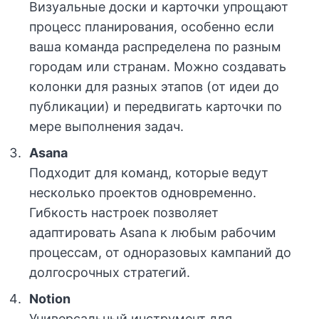
Визуальные доски и карточки упрощают
процесс планирования, особенно если
ваша команда распределена по разным
городам или странам. Можно создавать
колонки для разных этапов (от идеи до
публикации) и передвигать карточки по
мере выполнения задач.
Asana
Подходит для команд, которые ведут
несколько проектов одновременно.
Гибкость настроек позволяет
адаптировать Asana к любым рабочим
процессам, от одноразовых кампаний до
долгосрочных стратегий.
Notion
Универсальный инструмент для