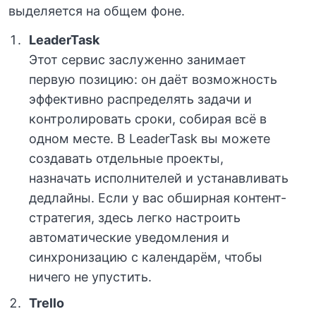
выделяется на общем фоне.
LeaderTask
Этот сервис заслуженно занимает
первую позицию: он даёт возможность
эффективно распределять задачи и
контролировать сроки, собирая всё в
одном месте. В LeaderTask вы можете
создавать отдельные проекты,
назначать исполнителей и устанавливать
дедлайны. Если у вас обширная контент-
стратегия, здесь легко настроить
автоматические уведомления и
синхронизацию с календарём, чтобы
ничего не упустить.
Trello