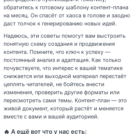
обратитесь к готовому шаблону контент-плана
на месяц. Он спасёт от хаоса в голове и заодно
даст толчок к генерированию новых идей.
Надеюсь, эти советы помогут вам выстроить
понятную схему создания и продвижения
контента. Помните, что ключ к успеху —
постоянный анализ и адаптация. Как только
почувствуете, что интерес к вашей тематике
снижается или выходной материал перестаёт
цеплять читателей, не бойтесь внести
изменения, проверить другие форматы или
пересмотреть сами темы. Контент-план — это
живой документ, который растёт и меняется
вместе с вами и вашей аудиторией.
🔥 А ещё вот что у нас есть: