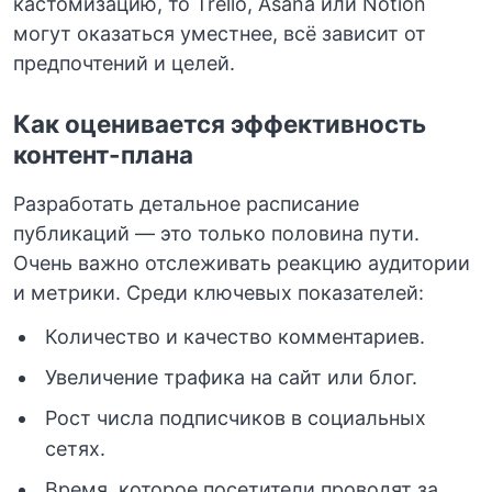
кастомизацию, то Trello, Asana или Notion
могут оказаться уместнее, всё зависит от
предпочтений и целей.
Как оценивается эффективность
контент-плана
Разработать детальное расписание
публикаций — это только половина пути.
Очень важно отслеживать реакцию аудитории
и метрики. Среди ключевых показателей:
Количество и качество комментариев.
Увеличение трафика на сайт или блог.
Рост числа подписчиков в социальных
сетях.
Время, которое посетители проводят за