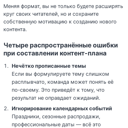
Меняя формат, вы не только будете расширять
круг своих читателей, но и сохраните
собственную мотивацию к созданию нового
контента.
Четыре распространённые ошибки
при составлении контент-плана
Нечётко прописанные темы
Если вы формулируете тему слишком
расплывчато, команда может понять её
по-своему. Это приведёт к тому, что
результат не оправдает ожиданий.
Игнорирование календарных событий
Праздники, сезонные распродажи,
профессиональные даты — всё это