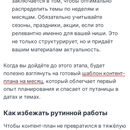
заключается в том, чтобы оптимально
распределить темы по неделям и
месяцам. Обязательно учитывайте
сезоны, праздники, акции, если это
релевантно именно для вашей ниши. Это
не только структурирует, но и придаёт
вашим материалам актуальность.
Когда вы дойдёте до этого этапа, будет
полезно взглянуть на готовый
шаблон контент-
плана на месяц
, который облегчает первый
опыт планирования и спасает от путаницы в
датах и темах.
Как избежать рутинной работы
Чтобы контент-план не превратился в тяжёлую