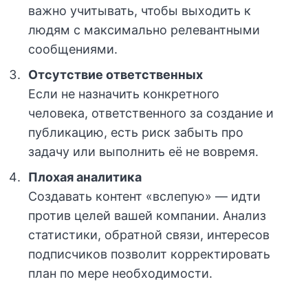
важно учитывать, чтобы выходить к
людям с максимально релевантными
сообщениями.
Отсутствие ответственных
Если не назначить конкретного
человека, ответственного за создание и
публикацию, есть риск забыть про
задачу или выполнить её не вовремя.
Плохая аналитика
Создавать контент «вслепую» — идти
против целей вашей компании. Анализ
статистики, обратной связи, интересов
подписчиков позволит корректировать
план по мере необходимости.