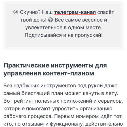
☹️ Скучно? Наш
телеграм-канал
спасёт
твой день! 😄 Всё самое веселое и
увлекательное в одном месте.
Подписывайся и не пропускай!
Практические инструменты для
управления контент-планом
Без надёжных инструментов под рукой даже
самый блестящий план может кануть в лету.
Вот рейтинг полезных приложений и сервисов,
которые помогают упростить организацию
рабочего процесса. Первым номером идёт тот,
кто, по отзывам и функционалу, действительно