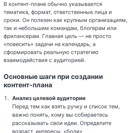
В контент-плане обычно указывается
тематика, формат, ответственные лица и
сроки. Он полезен как крупным организациям,
так и небольшим командам, блогерам или
фрилансерам. Главная цель — не просто
«повесить» задачи на календарь, а
сформировать реальную стратегию
взаимодействия с аудиторией.
Основные шаги при создании
контент-плана
Анализ целевой аудитории
Перед тем как взять ручку и список тем,
важно понять, кому вы собираетесь
рассказывать свои идеи. Определите
возраст, интересы, «боли»