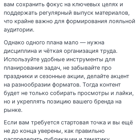
вам сохранить фокус на ключевых целях и
поддержать регулярный выпуск материалов,
что крайне важно для формирования лояльной
аудитории.
Однако одного плана мало — нужна
дисциплина и чёткая организация труда.
Используйте удобные инструменты для
планирования задач, не забывайте про
праздники и сезонные акции, делайте акцент
на разнообразии форматов. Тогда контент
будет не только собирать просмотры и лайки,
но и укреплять позицию вашего бренда на
рынке.
Если вам требуется стартовая точка и вы ещё
не до конца уверены, как правильно
распределить публикации и тематику,