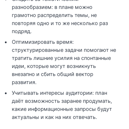
разнообразием: в плане можно
грамотно распределить темы, не
повторяя одно и то же несколько раз
подряд.
Оптимизировать время:
структурированные задачи помогают не
тратить лишние усилия на спонтанные
идеи, которые могут возникнуть
внезапно и сбить общий вектор
развития.
Учитывать интересы аудитории: план
даёт возможность заранее продумать,
какие информационные запросы будут
актуальны и как на них отвечать.