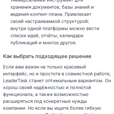
хранения документов, базы знаний и
ведения контент-плана. Привлекает
своей настраиваемой структурой:
внутри одной платформы можно вести
списки идей, отчёты, календари
публикаций и многое другое.
Как выбрать подходящее решение
Если вам важен не только красивый
интерфейс, но и простота в совместной работе,
LeaderTask станет оптимальным вариантом. Он
хорош своей надёжностью и полнотой
функционала, а также возможностью
расширяться под конкретные нужды
компании. Но если вы ищете более гибкую