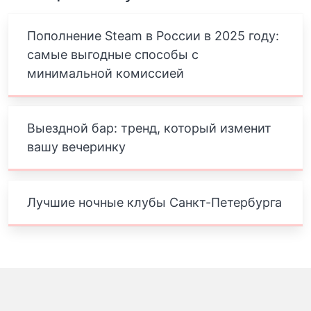
Пополнение Steam в России в 2025 году:
самые выгодные способы с
минимальной комиссией
Выездной бар: тренд, который изменит
вашу вечеринку
Лучшие ночные клубы Санкт-Петербурга