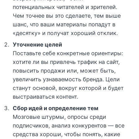
потенциальных читателей и зрителей.
Чем точнее вы это сделаете, тем выше
шанс, что ваши материалы попадут в
«десятку» и получат хороший отклик.
Уточнение целей
Поставьте себе конкретные ориентиры:
хотите ли вы привлечь трафик на сайт,
повысить продажи или, может быть,
увеличить узнаваемость бренда. Цели
станут основой, вокруг которой и будет
выстраиваться контент.
Сбор идей и определение тем
Мозговые штурмы, опросы среди
подписчиков, анализ конкурентов — все
средства хороши, чтобы понять, какие