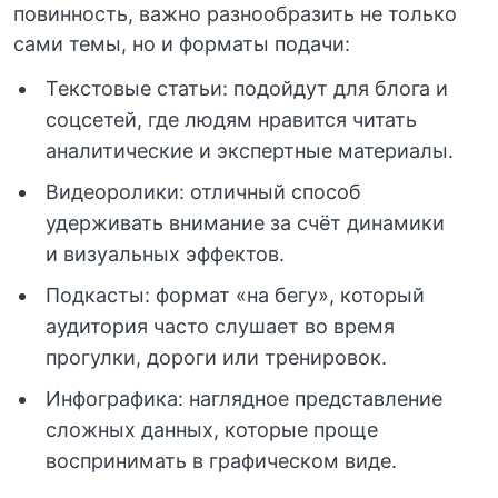
повинность, важно разнообразить не только
сами темы, но и форматы подачи:
Текстовые статьи: подойдут для блога и
соцсетей, где людям нравится читать
аналитические и экспертные материалы.
Видеоролики: отличный способ
удерживать внимание за счёт динамики
и визуальных эффектов.
Подкасты: формат «на бегу», который
аудитория часто слушает во время
прогулки, дороги или тренировок.
Инфографика: наглядное представление
сложных данных, которые проще
воспринимать в графическом виде.