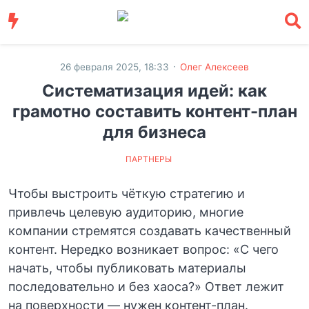
·
26 февраля 2025, 18:33
Олег Алексеев
Систематизация идей: как
грамотно составить контент-план
для бизнеса
ПАРТНЕРЫ
Чтобы выстроить чёткую стратегию и
привлечь целевую аудиторию, многие
компании стремятся создавать качественный
контент. Нередко возникает вопрос: «С чего
начать, чтобы публиковать материалы
последовательно и без хаоса?» Ответ лежит
на поверхности — нужен контент-план.