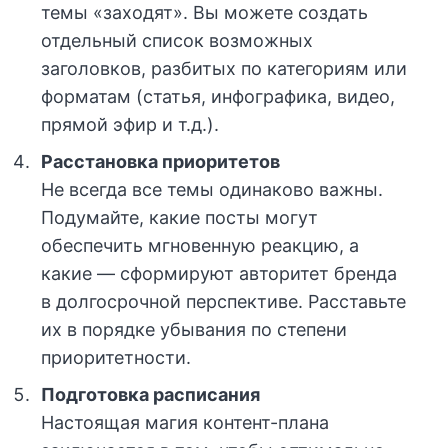
темы «заходят». Вы можете создать
отдельный список возможных
заголовков, разбитых по категориям или
форматам (статья, инфографика, видео,
прямой эфир и т.д.).
Расстановка приоритетов
Не всегда все темы одинаково важны.
Подумайте, какие посты могут
обеспечить мгновенную реакцию, а
какие — сформируют авторитет бренда
в долгосрочной перспективе. Расставьте
их в порядке убывания по степени
приоритетности.
Подготовка расписания
Настоящая магия контент-плана