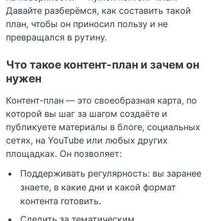
Давайте разберёмся, как составить такой
план, чтобы он приносил пользу и не
превращался в рутину.
Что такое контент-план и зачем он
нужен
Контент-план — это своеобразная карта, по
которой вы шаг за шагом создаёте и
публикуете материалы в блоге, социальных
сетях, на YouTube или любых других
площадках. Он позволяет:
Поддерживать регулярность: вы заранее
знаете, в какие дни и какой формат
контента готовить.
Следить за тематическим