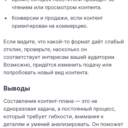
чтением или просмотром контента.
Конверсии и продажи, если контент
ориентирован на коммерцию.
Если видите, что какой-то формат даёт слабый
отклик, проверьте, насколько он
соответствует интересам вашей аудитории.
Возможно, придётся изменить подачу или
попробовать новый вид контента.
Выводы
Составление контент-плана — это не
одноразовая задача, а постоянный процесс,
который требует гибкости, внимания к
деталям и умений анализировать. Он поможет