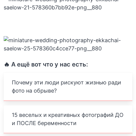
🔥 А ещё вот что у нас есть:
Почему эти люди рискуют жизнью ради
фото на обрыве?
15 веселых и креативных фотографий ДО
и ПОСЛЕ беременности