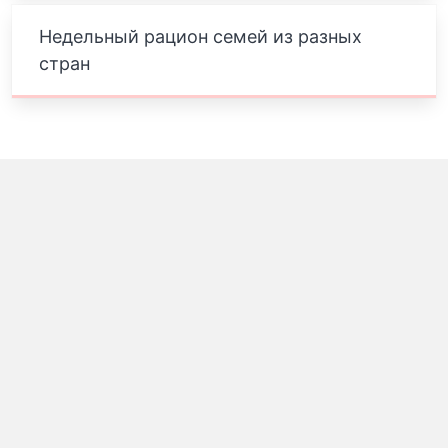
Недельный рацион семей из разных
стран