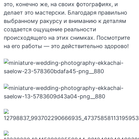
это, конечно же, на своих фотографиях, и
делает это мастерски. Благодаря правильно
выбранному ракурсу и вниманию к деталям
создается ощущение реальности
происходящего на этих снимках. Посмотрите
на его работы — это действительно здорово!