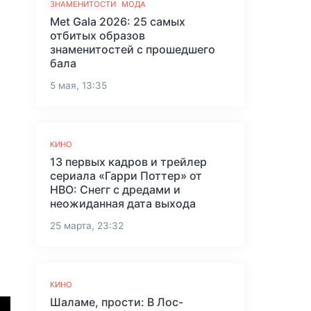
ЗНАМЕНИТОСТИ
МОДА
Met Gala 2026: 25 самых
отбитых образов
знаменитостей с прошедшего
бала
5 мая, 13:35
КИНО
13 первых кадров и трейлер
сериала «Гарри Поттер» от
HBO: Снегг с дредами и
неожиданная дата выхода
25 марта, 23:32
КИНО
Шаламе, прости: В Лос-