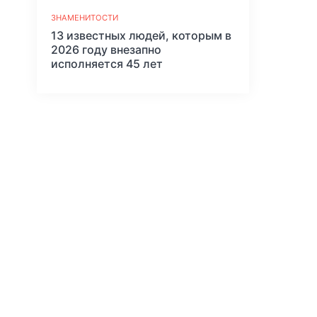
ЗНАМЕНИТОСТИ
13 известных людей, которым в
2026 году внезапно
исполняется 45 лет