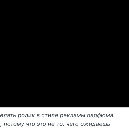
елать ролик в стиле рекламы парфюма.
 потому что это не то, чего ожидаешь