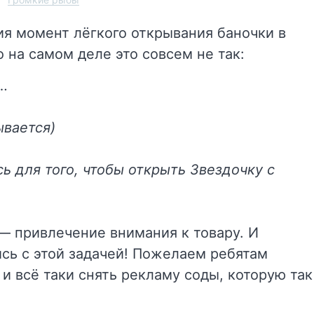
ия момент лёгкого открывания баночки в
о на самом деле это совсем не так:
!…
ывается)
 для того, чтобы открыть Звездочку с
— привлечение внимания к товару. И
сь с этой задачей! Пожелаем ребятам
и всё таки снять рекламу соды, которую так