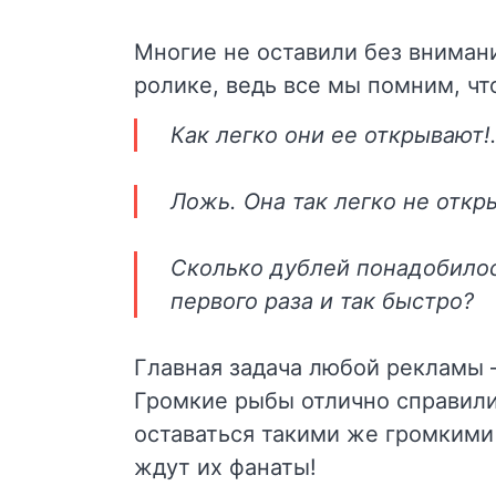
Многие не оставили без вниман
ролике, ведь все мы помним, чт
Как легко они ее открывают
Ложь. Она так легко не откр
Сколько дублей понадобилось
первого раза и так быстро?
Главная задача любой рекламы 
Громкие рыбы отлично справили
оставаться такими же громкими 
ждут их фанаты!