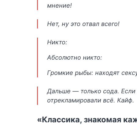
мнение!
Нет, ну это отвал всего!
Никто:
Абсолютно никто:
Громкие рыбы: находят сексу
Дальше — только сода. Если
отрекламировали всё. Кайф.
«Классика, знакомая к