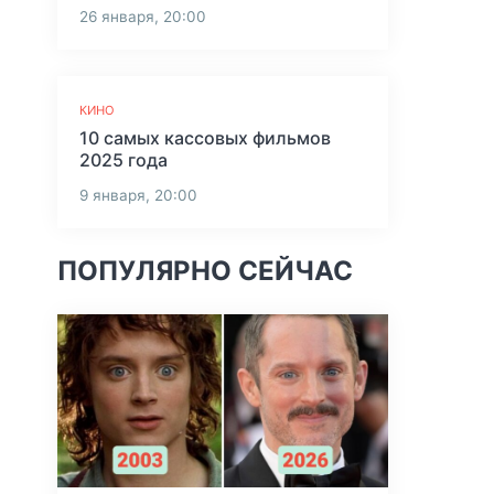
26 января, 20:00
КИНО
10 самых кассовых фильмов
2025 года
9 января, 20:00
ПОПУЛЯРНО СЕЙЧАС