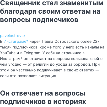
Священник стал знаменитым
благодаря своим ответам на
вопросы подписчиков
pavelostrovski
В
Инстаграме*
иерея Павла Островского более 227
тысяч подписчиков, кроме того у него есть каналы на
YouTube и в Telegram. У себя на страничке в
Инстаграм* он отвечает на вопросы пользователей о
чём угодно — от религии до ухода за бородой. При
этом он частенько подшучивает в своих ответах —
если это позволяет ситуация.
Он отвечает на вопросы
подписчиков в историях