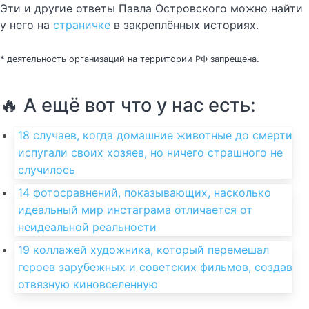
Эти и другие ответы Павла Островского можно найти
у него на
страничке
в закреплённых историях.
* деятельность организаций на территории РФ запрещена.
🔥 А ещё вот что у нас есть:
18 случаев, когда домашние животные до смерти
испугали своих хозяев, но ничего страшного не
случилось
14 фотосравнений, показывающих, насколько
идеальный мир инстаграма отличается от
неидеальной реальности
19 коллажей художника, который перемешал
героев зарубежных и советских фильмов, создав
отвязную киновселенную