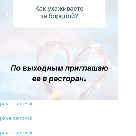
pavelostrovski
pavelostrovski
pavelostrovski