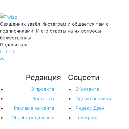
Священник завёл Инстаграм и общается там с
подписчиками. И его ответы на их вопросы —
божественны
Поделиться
Редакция
Соцсети
О проекте
ВКонтакте
Контакты
Одноклассники
Реклама на сайте
Яндекс Дзен
Обработка данных
Телеграм