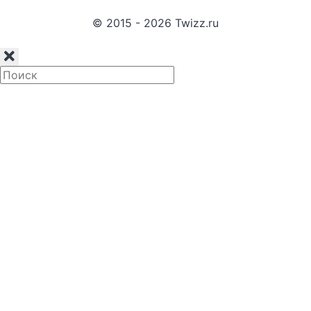
© 2015 - 2026 Twizz.ru