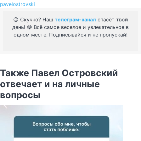
pavelostrovski
☹️ Скучно? Наш
телеграм-канал
спасёт твой
день! 😄 Всё самое веселое и увлекательное в
одном месте. Подписывайся и не пропускай!
Также Павел Островский
отвечает и на личные
вопросы