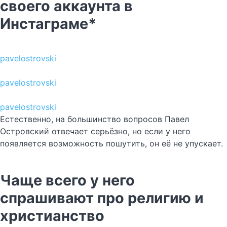
своего аккаунта в
Инстаграме*
pavelostrovski
pavelostrovski
pavelostrovski
Естественно, на большинство вопросов Павел
Островский отвечает серьёзно, но если у него
появляется возможность пошутить, он её не упускает.
Чаще всего у него
спрашивают про религию и
христианство