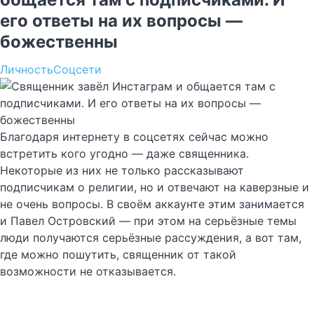
его ответы на их вопросы —
божественны
Личность
Соцсети
Благодаря интернету в соцсетях сейчас можно
встретить кого угодно — даже священника.
Некоторые из них не только рассказывают
подписчикам о религии, но и отвечают на каверзные и
не очень вопросы. В своём аккаунте этим занимается
и Павел Островский — при этом на серьёзные темы
люди получаются серьёзные рассуждения, а вот там,
где можно пошутить, священник от такой
возможности не отказывается.