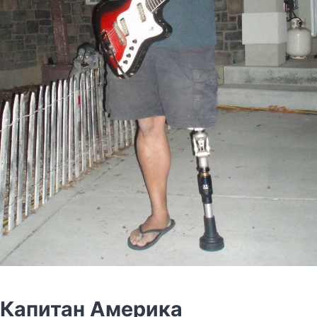
Капитан Америка