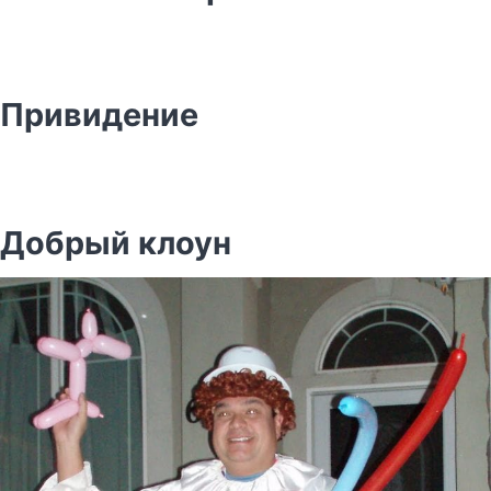
Привидение
Добрый клоун