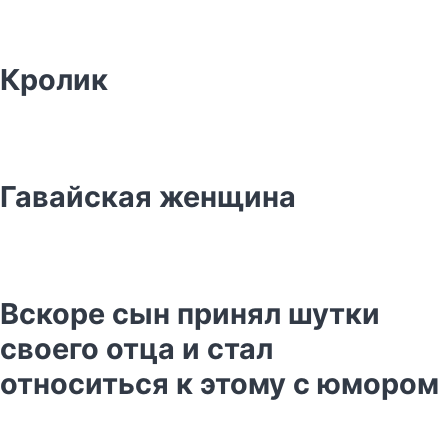
Кролик
Гавайская женщина
Вскоре сын принял шутки
своего отца и стал
относиться к этому с юмором