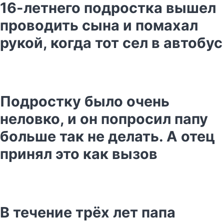
16-летнего подростка вышел
проводить сына и помахал
рукой, когда тот сел в автобус
Подростку было очень
неловко, и он попросил папу
больше так не делать. А отец
принял это как вызов
В течение трёх лет папа