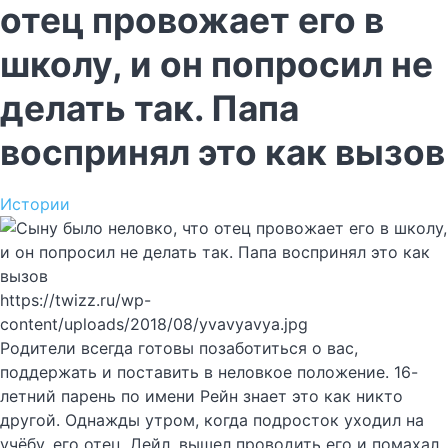
отец провожает его в
школу, и он попросил не
делать так. Папа
воспринял это как вызов
Истории
https://twizz.ru/wp-
content/uploads/2018/08/yvavyavya.jpg
Родители всегда готовы позаботиться о вас,
поддержать и поставить в неловкое положение. 16-
летний парень по имени Рейн знает это как никто
другой. Однажды утром, когда подросток уходил на
учёбу, его отец, Дейл, вышел проводить его и помахал