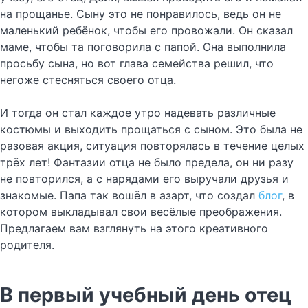
на прощанье. Сыну это не понравилось, ведь он не
маленький ребёнок, чтобы его провожали. Он сказал
маме, чтобы та поговорила с папой. Она выполнила
просьбу сына, но вот глава семейства решил, что
негоже стесняться своего отца.
И тогда он стал каждое утро надевать различные
костюмы и выходить прощаться с сыном. Это была не
разовая акция, ситуация повторялась в течение целых
трёх лет! Фантазии отца не было предела, он ни разу
не повторился, а с нарядами его выручали друзья и
знакомые. Папа так вошёл в азарт, что создал
блог
, в
котором выкладывал свои весёлые преображения.
Предлагаем вам взглянуть на этого креативного
родителя.
В первый учебный день отец