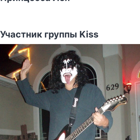
Участник группы Kiss