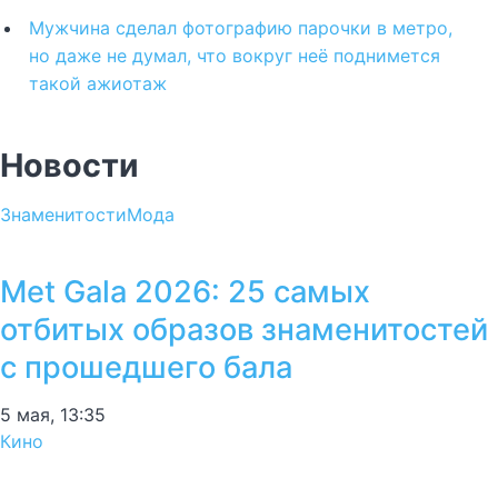
Мужчина сделал фотографию парочки в метро,
но даже не думал, что вокруг неё поднимется
такой ажиотаж
Новости
Знаменитости
Мода
Met Gala 2026: 25 самых
отбитых образов знаменитостей
с прошедшего бала
5 мая, 13:35
Кино