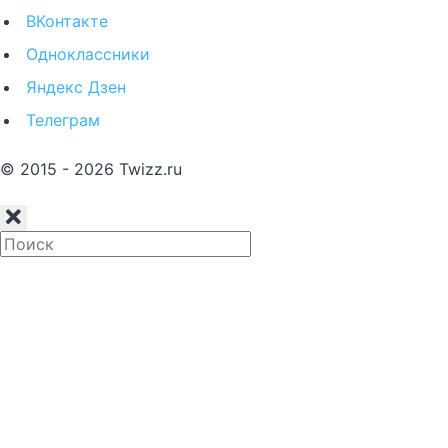
ВКонтакте
Одноклассники
Яндекс Дзен
Телеграм
© 2015 - 2026 Twizz.ru