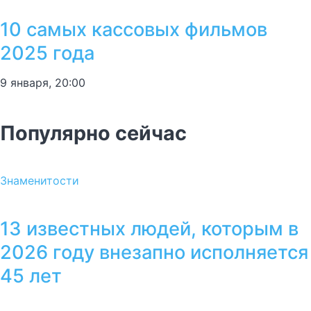
10 самых кассовых фильмов
2025 года
9 января, 20:00
Популярно сейчас
Знаменитости
13 известных людей, которым в
2026 году внезапно исполняется
45 лет