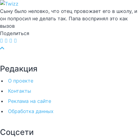
Сыну было неловко, что отец провожает его в школу, и
он попросил не делать так. Папа воспринял это как
вызов
Поделиться
Редакция
О проекте
Контакты
Реклама на сайте
Обработка данных
Соцсети