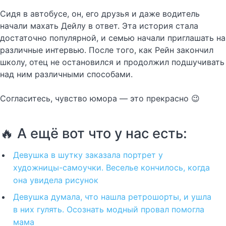
Сидя в автобусе, он, его друзья и даже водитель
начали махать Дейлу в ответ. Эта история стала
достаточно популярной, и семью начали приглашать на
различные интервью. После того, как Рейн закончил
школу, отец не остановился и продолжил подшучивать
над ним различными способами.
Согласитесь, чувство юмора — это прекрасно 😉
🔥 А ещё вот что у нас есть:
Девушка в шутку заказала портрет у
художницы-самоучки. Веселье кончилось, когда
она увидела рисунок
Девушка думала, что нашла ретрошорты, и ушла
в них гулять. Осознать модный провал помогла
мама