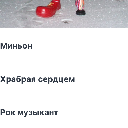
Миньон
Храбрая сердцем
Рок музыкант