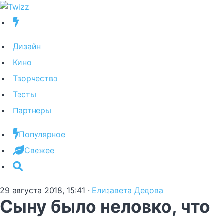
Дизайн
Кино
Творчество
Тесты
Партнеры
Популярное
Свежее
29 августа 2018, 15:41
·
Елизавета Дедова
Сыну было неловко, что