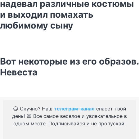
надевал различные костюмы
и выходил помахать
любимому сыну
Вот некоторые из его образов.
Невеста
☹️ Скучно? Наш
телеграм-канал
спасёт твой
день! 😄 Всё самое веселое и увлекательное в
одном месте. Подписывайся и не пропускай!