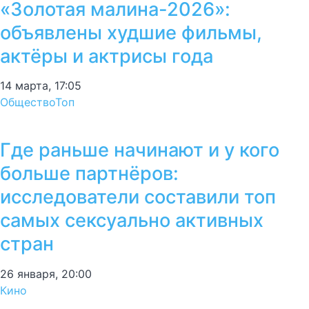
«Золотая малина-2026»:
объявлены худшие фильмы,
актёры и актрисы года
14 марта, 17:05
Общество
Топ
Где раньше начинают и у кого
больше партнёров:
исследователи составили топ
самых сексуально активных
стран
26 января, 20:00
Кино