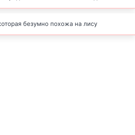
которая безумно похожа на лису