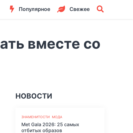
Популярное
Свежее
ать вместе со
НОВОСТИ
ЗНАМЕНИТОСТИ
МОДА
Met Gala 2026: 25 самых
отбитых образов