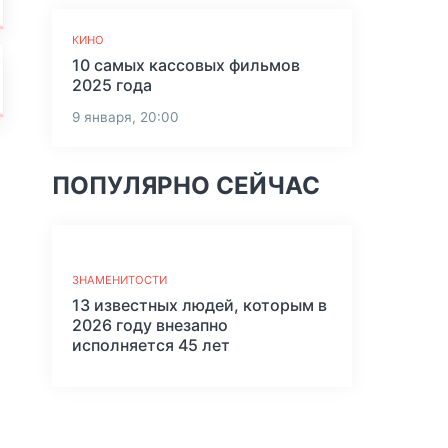
КИНО
10 самых кассовых фильмов
2025 года
9 января, 20:00
ПОПУЛЯРНО СЕЙЧАС
ЗНАМЕНИТОСТИ
13 известных людей, которым в
2026 году внезапно
исполняется 45 лет