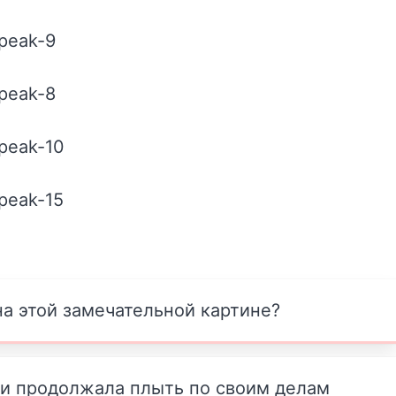
а этой замечательной картине?
 и продолжала плыть по своим делам