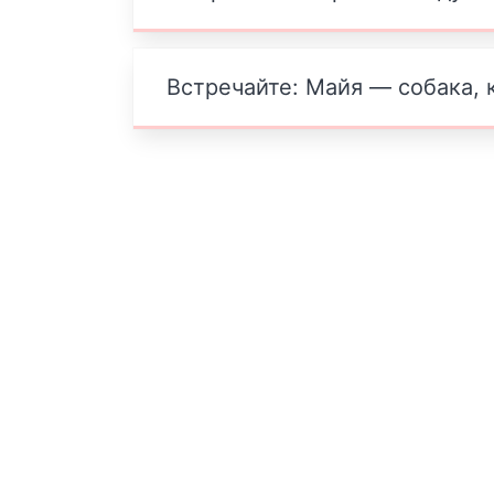
Встречайте: Майя — собака, 