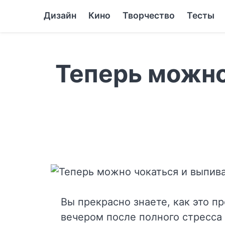
Дизайн
Кино
Творчество
Тесты
Теперь можно
Вы прекрасно знаете, как это п
вечером после полного стресса 