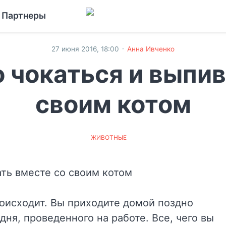
Партнеры
·
27 июня 2016, 18:00
Анна Ивченко
 чокаться и выпив
своим котом
ЖИВОТНЫЕ
роисходит. Вы приходите домой поздно
дня, проведенного на работе. Все, чего вы