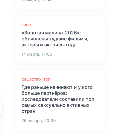
КИНО
«Золотая малина-2026»:
объявлены худшие фильмы,
актёры и актрисы года
14 марта, 17:05
ОБЩЕСТВО
ТОП
Где раньше начинают и у кого
больше партнёров:
исследователи составили топ
самых сексуально активных
стран
26 января, 20:00