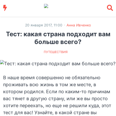
·
20 января 2017, 11:00
Анна Ивченко
Тест: какая страна подходит вам
больше всего?
ПУТЕШЕСТВИЯ
В наше время совершенно не обязательно
проживать всю жизнь в том же месте, в
котором родился. Если по каким-то причинам
вас тянет в другую страну, или же вы просто
хотите переехать, но еще не решили куда, этот
тест для вас! Узнайте, в какой стране вы