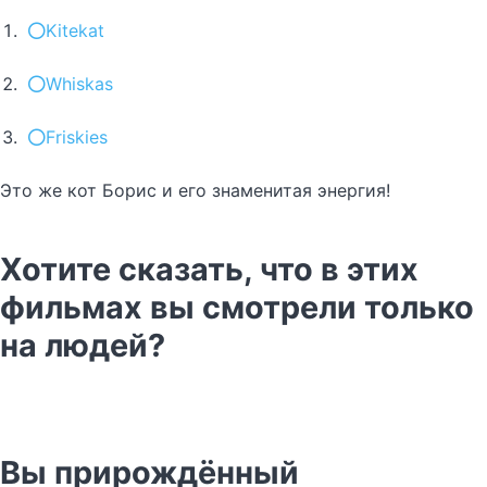
Kitekat
Whiskas
Friskies
Это же кот Борис и его знаменитая энергия!
Хотите сказать, что в этих
фильмах вы смотрели только
на людей?
Вы прирождённый