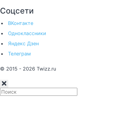
Соцсети
ВКонтакте
Одноклассники
Яндекс Дзен
Телеграм
© 2015 - 2026 Twizz.ru