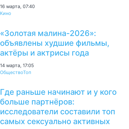
16 марта, 07:40
Кино
«Золотая малина-2026»:
объявлены худшие фильмы,
актёры и актрисы года
14 марта, 17:05
Общество
Топ
Где раньше начинают и у кого
больше партнёров:
исследователи составили топ
самых сексуально активных