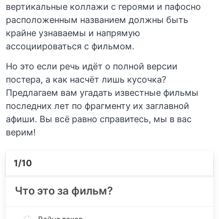
вертикальные коллажи с героями и пафосно
расположенным названием должны быть
крайне узнаваемы и напрямую
ассоциироваться с фильмом.
Но это если речь идёт о полной версии
постера, а как насчёт лишь кусочка?
Предлагаем вам угадать известные фильмы
последних лет по фрагменту их заглавной
афиши. Вы всё равно справитесь, мы в вас
верим!
1
/10
Что это за фильм?