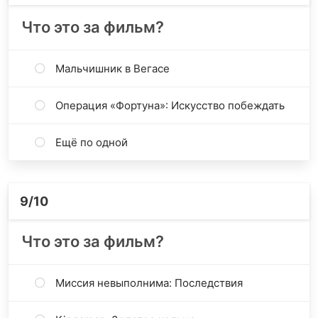
Что это за фильм?
Мальчишник в Вегасе
Операция «Фортуна»: Искусство побеждать
Ещё по одной
9
/10
Что это за фильм?
Миссия невыполнима: Последствия