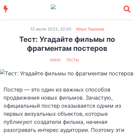
·
13 июля 2023, 22:00
Илья Тихонов
Тест: Угадайте фильмы по
фрагментам постеров
КИНО
ТЕСТЫ
Постер — это один из важных способов
продвижения новых фильмов. Зачастую,
официальный постер оказывается одним из
первых визуальных объектов, которые
публикуют создатели фильма, начиная
разогревать интерес аудитории. Поэтому эти