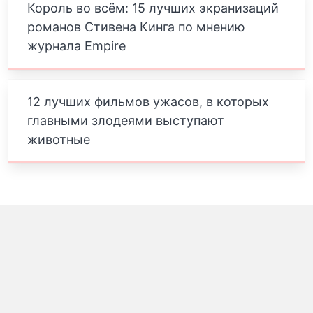
Король во всём: 15 лучших экранизаций
романов Стивена Кинга по мнению
журнала Empire
12 лучших фильмов ужасов, в которых
главными злодеями выступают
животные