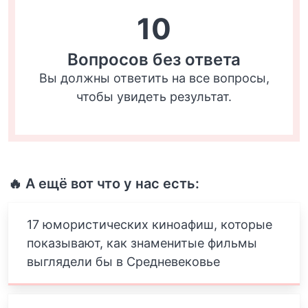
10
Вопросов без ответа
Вы должны ответить на все вопросы,
чтобы увидеть результат.
🔥 А ещё вот что у нас есть:
17 юмористических киноафиш, которые
показывают, как знаменитые фильмы
выглядели бы в Средневековье