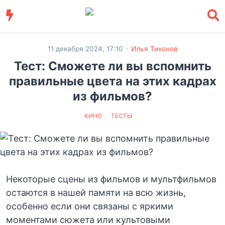
·
11 декабря 2024, 17:10
Илья Тихонов
Тест: Сможете ли вы вспомнить
правильные цвета на этих кадрах
из фильмов?
КИНО
ТЕСТЫ
Некоторые сцены из фильмов и мультфильмов
остаются в нашей памяти на всю жизнь,
особенно если они связаны с яркими
моментами сюжета или культовыми