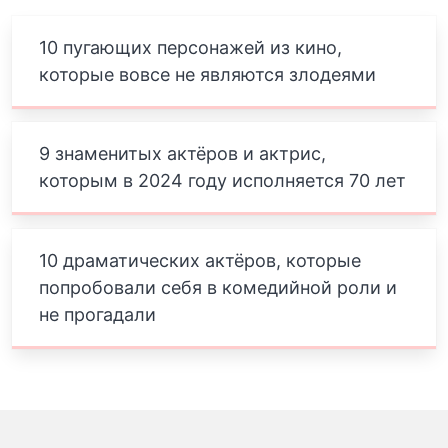
10 пугающих персонажей из кино,
которые вовсе не являются злодеями
9 знаменитых актёров и актрис,
которым в 2024 году исполняется 70 лет
10 драматических актёров, которые
попробовали себя в комедийной роли и
не прогадали