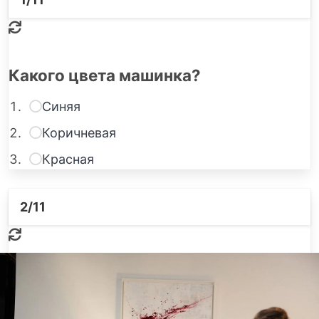
Какого цвета машинка?
Синяя
Коричневая
Красная
2
/11