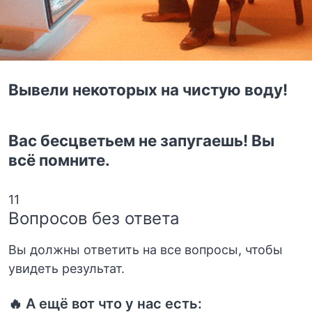
Вывели некоторых на чистую воду!
Вас бесцветьем не запугаешь! Вы
всё помните.
11
Вопросов без ответа
Вы должны ответить на все вопросы, чтобы
увидеть результат.
🔥 А ещё вот что у нас есть: