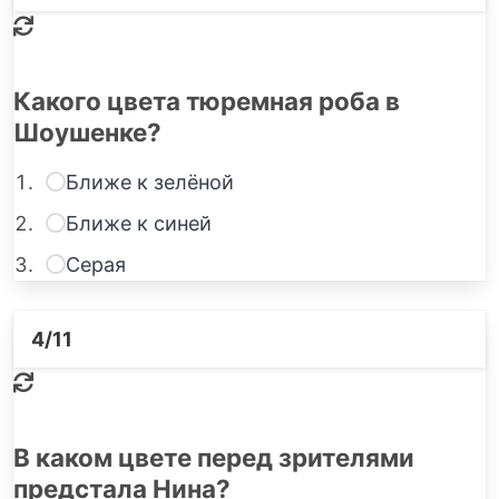
Какого цвета тюремная роба в
Шоушенке?
Ближе к зелёной
Ближе к синей
Серая
4
/11
В каком цвете перед зрителями
предстала Нина?