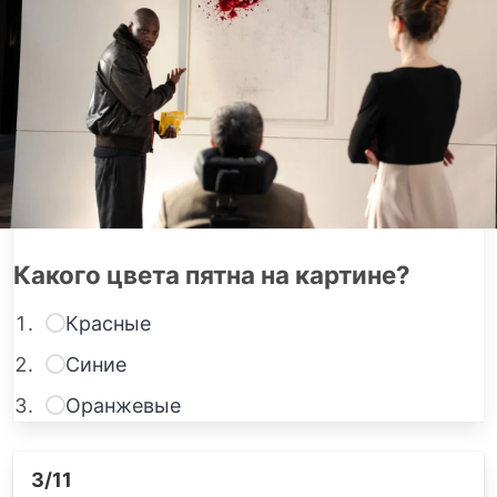
Какого цвета пятна на картине?
Красные
Синие
Оранжевые
3
/11