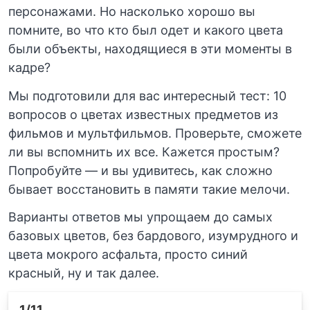
персонажами. Но насколько хорошо вы
помните, во что кто был одет и какого цвета
были объекты, находящиеся в эти моменты в
кадре?
Мы подготовили для вас интересный тест: 10
вопросов о цветах известных предметов из
фильмов и мультфильмов. Проверьте, сможете
ли вы вспомнить их все. Кажется простым?
Попробуйте — и вы удивитесь, как сложно
бывает восстановить в памяти такие мелочи.
Варианты ответов мы упрощаем до самых
базовых цветов, без бардового, изумрудного и
цвета мокрого асфальта, просто синий
красный, ну и так далее.
1
/11