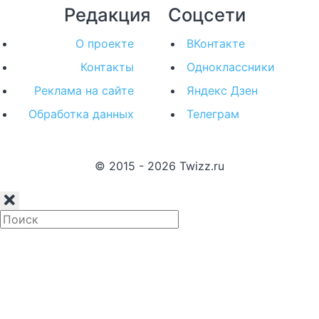
Редакция
Соцсети
О проекте
ВКонтакте
Контакты
Одноклассники
Реклама на сайте
Яндекс Дзен
Обработка данных
Телеграм
© 2015 - 2026 Twizz.ru