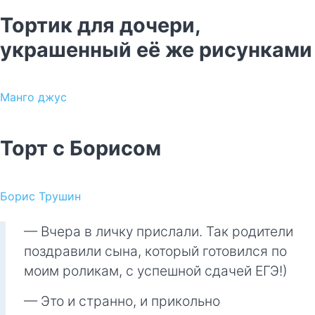
Тортик для дочери,
украшенный её же рисунками
Манго джус
Торт с Борисом
Борис Трушин
— Вчера в личку прислали. Так родители
поздравили сына, который готовился по
моим роликам, с успешной сдачей ЕГЭ!)
— Это и странно, и прикольно