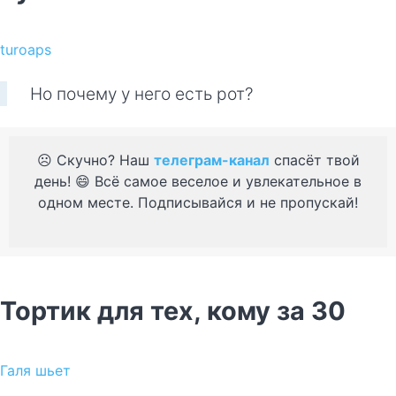
turoaps
Но почему у него есть рот?
☹️ Скучно? Наш
телеграм-канал
спасёт твой
день! 😄 Всё самое веселое и увлекательное в
одном месте. Подписывайся и не пропускай!
Тортик для тех, кому за 30
Галя шьет