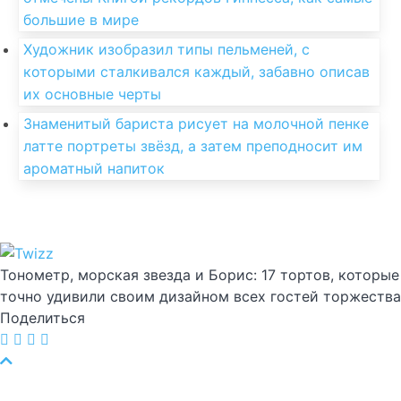
большие в мире
Художник изобразил типы пельменей, с
которыми сталкивался каждый, забавно описав
их основные черты
Знаменитый бариста рисует на молочной пенке
латте портреты звёзд, а затем преподносит им
ароматный напиток
Тонометр, морская звезда и Борис: 17 тортов, которые
точно удивили своим дизайном всех гостей торжества
Поделиться