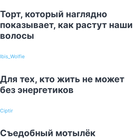
Торт, который наглядно
показывает, как растут наши
волосы
Ibis_Wolfie
Для тех, кто жить не может
без энергетиков
Ciptir
Съедобный мотылёк