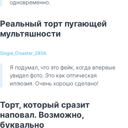
одновременно.
Реальный торт пугающей
мультяшности
Single_Disaster_2856
Я подумал, что это фейк, когда впервые
увидел фото. Это как оптическая
иллюзия. Очень хорошо сделано!
Торт, который сразит
наповал. Возможно,
буквально