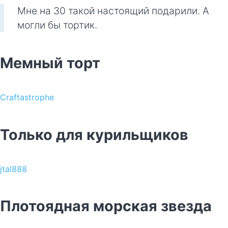
Мне на 30 такой настоящий подарили. А
могли бы тортик.
Мемный торт
Craftastrophe
Только для курильщиков
jtal888
Плотоядная морская звезда