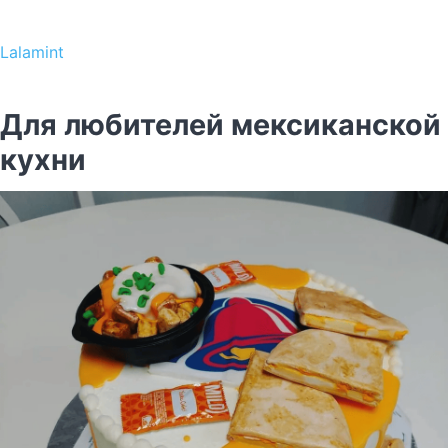
Lalamint
Для любителей мексиканской
кухни