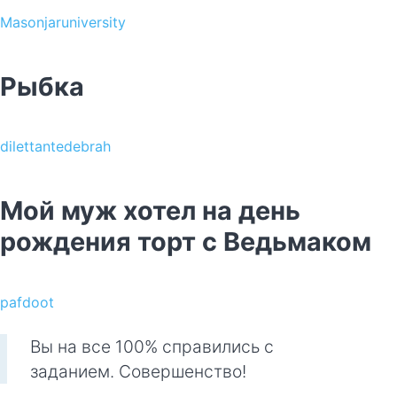
Masonjaruniversity
Рыбка
dilettantedebrah
Мой муж хотел на день
рождения торт с Ведьмаком
pafdoot
Вы на все 100% справились с
заданием. Совершенство!