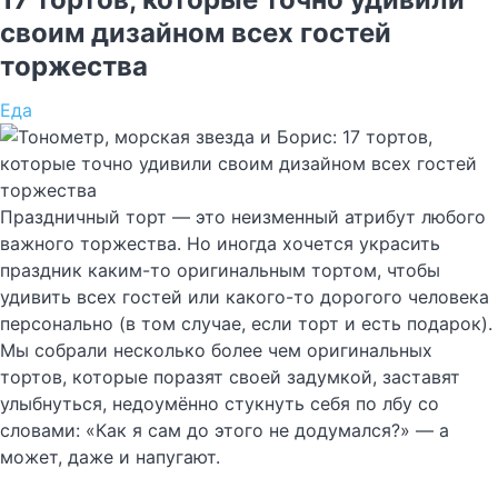
своим дизайном всех гостей
торжества
Еда
Праздничный торт — это неизменный атрибут любого
важного торжества. Но иногда хочется украсить
праздник каким-то оригинальным тортом, чтобы
удивить всех гостей или какого-то дорогого человека
персонально (в том случае, если торт и есть подарок).
Мы собрали несколько более чем оригинальных
тортов, которые поразят своей задумкой, заставят
улыбнуться, недоумённо стукнуть себя по лбу со
словами: «Как я сам до этого не додумался?» — а
может, даже и напугают.