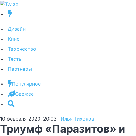
Дизайн
Кино
Творчество
Тесты
Партнеры
Популярное
Свежее
10 февраля 2020, 20:03
·
Илья Тихонов
Триумф «Паразитов» и