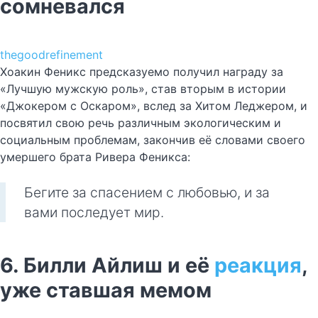
сомневался
thegoodrefinement
Хоакин Феникс предсказуемо получил награду за
«Лучшую мужскую роль», став вторым в истории
«Джокером с Оскаром», вслед за Хитом Леджером, и
посвятил свою речь различным экологическим и
социальным проблемам, закончив её словами своего
умершего брата Ривера Феникса:
Бегите за спасением с любовью, и за
вами последует мир.
6. Билли Айлиш и её
реакция
,
уже ставшая мемом