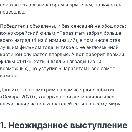
показалось организаторам и зрителям, получается
повеселее.
Победители объявлены, и без сенсаций не обошлось:
южнокорейский фильм «Паразиты» забрал больше
всего наград (4 из 6 номинаций), в том числе став
лучшим фильмом года, и такое с не англоязычной
картиной случается впервые. А вот фаворит премии,
фильм «1917», хоть и взял 3 награды (из 10
возможных), но уступил «Паразитам» всё самое
важное.
Давайте же посмотрим на самые яркие события
«Оскара 2020», которые произвели наибольшее
впечатление на пользователей сети по всему миру!
1. Неожиданное выступление