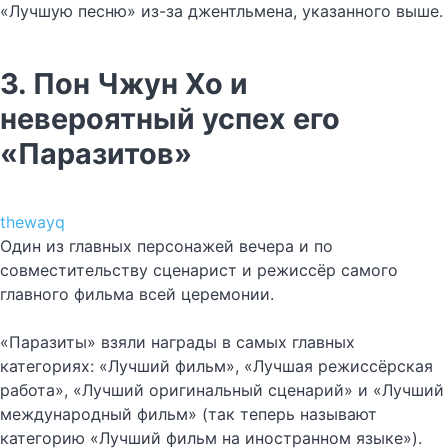
«Лучшую песню» из-за джентльмена, указанного выше.
3. Пон Чжун Хо и
невероятный успех его
«Паразитов»
thewayq
Один из главных персонажей вечера и по
совместительству сценарист и режиссёр самого
главного фильма всей церемонии.
«Паразиты» взяли награды в самых главных
категориях: «Лучший фильм», «Лучшая режиссёрская
работа», «Лучший оригинальный сценарий» и «Лучший
международный фильм» (так теперь называют
категорию «Лучший фильм на иностранном языке»).