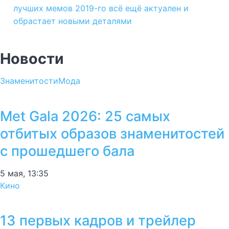
лучших мемов 2019-го всё ещё актуален и
обрастает новыми деталями
Новости
Знаменитости
Мода
Met Gala 2026: 25 самых
отбитых образов знаменитостей
с прошедшего бала
5 мая, 13:35
Кино
13 первых кадров и трейлер