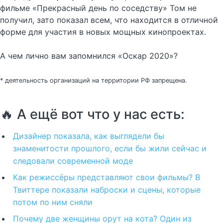
фильме «Прекрасный день по соседству» Том не
получил, зато показал всем, что находится в отличной
форме для участия в новых мощных кинопроектах.
А чем лично вам запомнился «Оскар 2020»?
* деятельность организаций на территории РФ запрещена.
🔥 А ещё вот что у нас есть:
Дизайнер показала, как выглядели бы
знаменитости прошлого, если бы жили сейчас и
следовали современной моде
Как режиссёры представляют свои фильмы? В
Твиттере показали наброски и сцены, которые
потом по ним сняли
Почему две женщины орут на кота? Один из