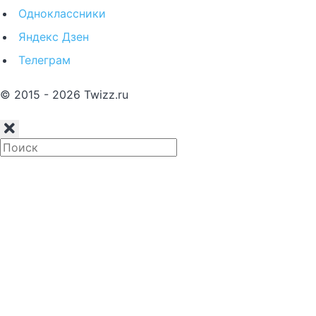
Одноклассники
Яндекс Дзен
Телеграм
© 2015 - 2026 Twizz.ru