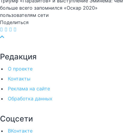
Триумф «Паразитов» и выступление Эминема: чем
больше всего запомнился «Оскар 2020»
пользователям сети
Поделиться
Редакция
О проекте
Контакты
Реклама на сайте
Обработка данных
Соцсети
ВКонтакте