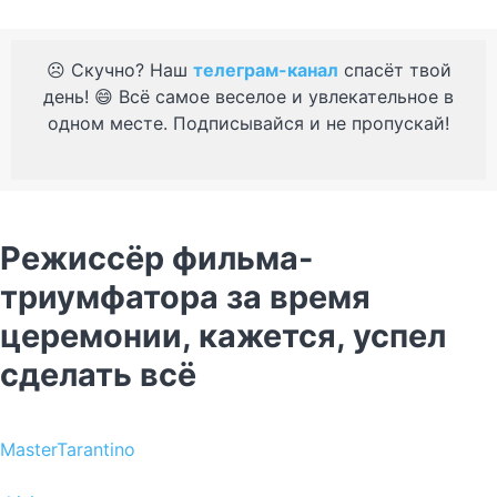
☹️ Скучно? Наш
телеграм-канал
спасёт твой
день! 😄 Всё самое веселое и увлекательное в
одном месте. Подписывайся и не пропускай!
Режиссёр фильма-
триумфатора за время
церемонии, кажется, успел
сделать всё
MasterTarantino