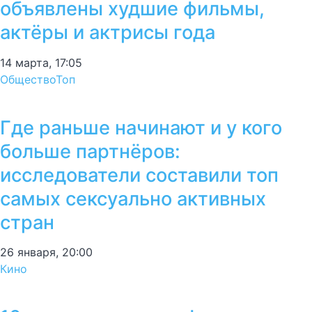
объявлены худшие фильмы,
актёры и актрисы года
14 марта, 17:05
Общество
Топ
Где раньше начинают и у кого
больше партнёров:
исследователи составили топ
самых сексуально активных
стран
26 января, 20:00
Кино