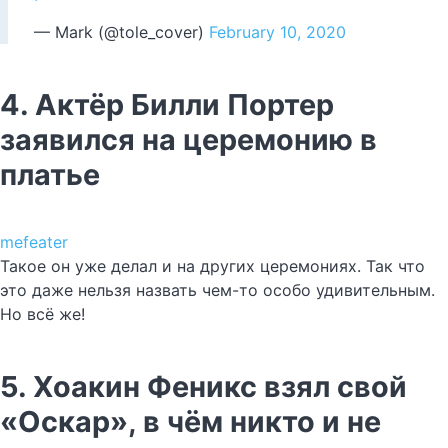
— Mark (@tole_cover)
February 10, 2020
4. Актёр Билли Портер
заявился на церемонию в
платье
mefeater
Такое он уже делал и на других церемониях. Так что
это даже нельзя назвать чем-то особо удивительным.
Но всё же!
5. Хоакин Феникс взял свой
«Оскар», в чём никто и не