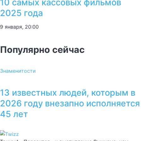
10 самых кассовых фильмов
2025 года
9 января, 20:00
Популярно сейчас
Знаменитости
13 известных людей, которым в
2026 году внезапно исполняется
45 лет