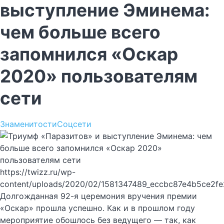
выступление Эминема:
чем больше всего
запомнился «Оскар
2020» пользователям
сети
Знаменитости
Соцсети
https://twizz.ru/wp-
content/uploads/2020/02/1581347489_eccbc87e4b5ce2fe
Долгожданная 92-я церемония вручения премии
«Оскар» прошла успешно. Как и в прошлом году
мероприятие обошлось без ведущего — так, как