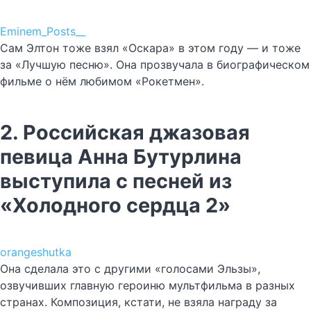
Eminem_Posts__
Сам Элтон тоже взял «Оскара» в этом году — и тоже
за «Лучшую песню». Она прозвучала в биографическом
фильме о нём любимом «Рокетмен».
2. Российская джазовая
певица Анна Бутурлина
выступила с песней из
«Холодного сердца 2»
orangeshutka
Она сделала это с другими «голосами Эльзы»,
озвучивших главную героиню мультфильма в разных
странах. Композиция, кстати, не взяла награду за