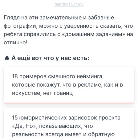
debrincat_mary
Глядя на эти замечательные и забавные
фотографии, можно с уверенность сказать, что
ребята справились с «домашним заданием» на
отлично!
🔥 А ещё вот что у нас есть:
18 примеров смешного нейминга,
которые покажут, что в рекламе, как и в
искусстве, нет границ
15 юмористических зарисовок проекта
«Да, Но», показывающих, что
реальность всегда имеет и обратную