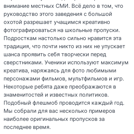
внимание местных СМИ. Всё дело в том, что
руководство этого заведения с большой
охотой разрешает учащимся креативно
фотографироваться на школьные пропуски.
Подросткам настолько сильно нравится эта
традиция, что почти никто из них не упускает
шанса проявить себя творчески перед
сверстниками. Ученики используют максимум
креатива, наряжаясь для фото любимыми
персонажами фильмов, мультфильмов и игр.
Некоторые ребята даже преображаются в
знаменитостей и известных политиков.
Подобный флешмоб проводится каждый год.
Мы собрали для вас несколько примеров
наиболее оригинальных пропусков за
последнее время.