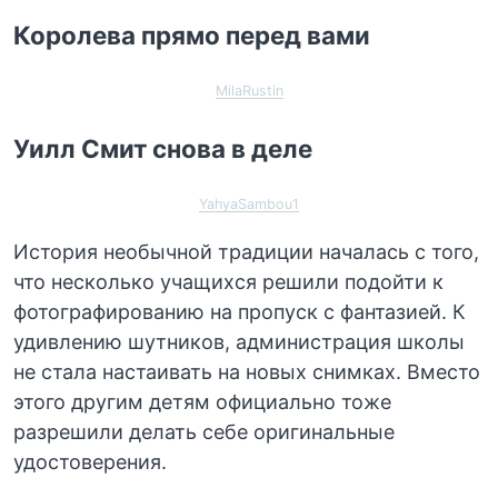
Королева прямо перед вами
MilaRustin
Уилл Смит снова в деле
YahyaSambou1
История необычной традиции началась с того,
что несколько учащихся решили подойти к
фотографированию на пропуск с фантазией. К
удивлению шутников, администрация школы
не стала настаивать на новых снимках. Вместо
этого другим детям официально тоже
разрешили делать себе оригинальные
удостоверения.