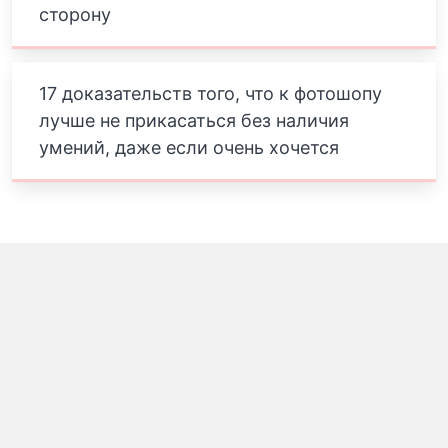
сторону
17 доказательств того, что к фотошопу
лучше не прикасаться без наличия
умений, даже если очень хочется