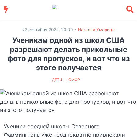
·
22 сентября 2022, 20:00
Наталья Хмарица
Ученикам одной из школ США
разрешают делать прикольные
фото для пропусков, и вот что из
этого получается
ДЕТИ
ЮМОР
Ученики средней школы Северного
Фармингтона уже неоднократно привлекали