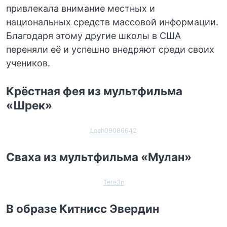
привлекала внимание местных и
национальных средств массовой информации.
Благодаря этому другие школы в США
переняли её и успешно внедряют среди своих
учеников.
Крёстная фея из мультфильма
«Шрек»
Leah09086642
Сваха из мультфильма «Мулан»
Tere3n
В образе Китнисс Эвердин