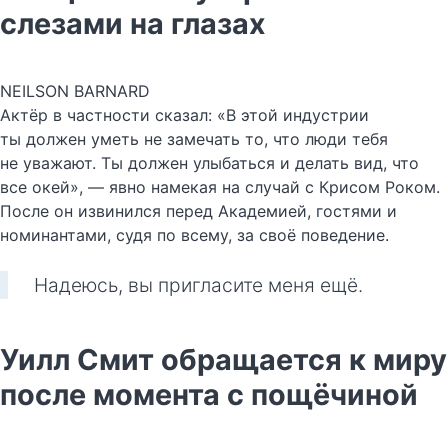
слезами на глазах
NEILSON BARNARD
Актёр в частности сказал: «В этой индустрии
ты должен уметь не замечать то, что люди тебя
не уважают. Ты должен улыбаться и делать вид, что
все окей», — явно намекая на случай с Крисом Роком.
После он извинился перед Академией, гостями и
номинантами, судя по всему, за своё поведение.
Надеюсь, вы пригласите меня ещё.
Уилл Смит обращается к миру
после момента с пощёчиной