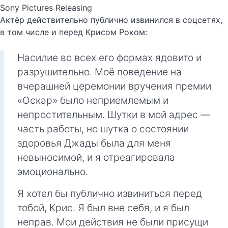
Sony Pictures Releasing
Актёр действительно публично извинился в соцсетях,
в том числе и перед Крисом Роком:
Насилие во всех его формах ядовито и
разрушительно. Моё поведение на
вчерашней церемонии вручения премии
«Оскар» было неприемлемым и
непростительным. Шутки в мой адрес —
часть работы, но шутка о состоянии
здоровья Джады была для меня
невыносимой, и я отреагировала
эмоционально.
Я хотел бы публично извиниться перед
тобой, Крис. Я был вне себя, и я был
неправ. Мои действия не были присущи