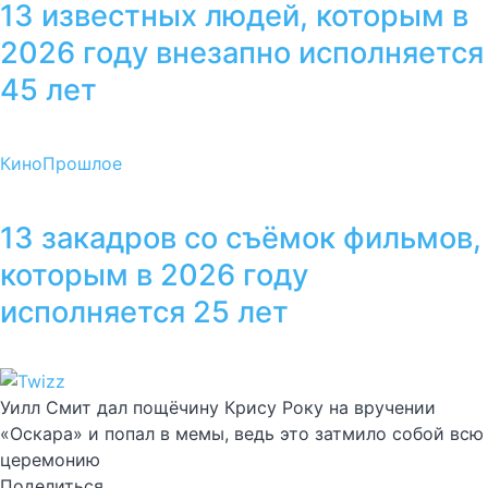
13 известных людей, которым в
2026 году внезапно исполняется
45 лет
Кино
Прошлое
13 закадров со съёмок фильмов,
которым в 2026 году
исполняется 25 лет
Уилл Смит дал пощёчину Крису Року на вручении
«Оскара» и попал в мемы, ведь это затмило собой всю
церемонию
Поделиться