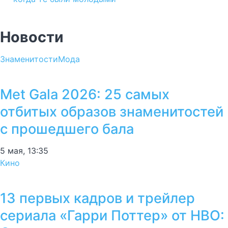
Новости
Знаменитости
Мода
Met Gala 2026: 25 самых
отбитых образов знаменитостей
с прошедшего бала
5 мая, 13:35
Кино
13 первых кадров и трейлер
сериала «Гарри Поттер» от HBO: