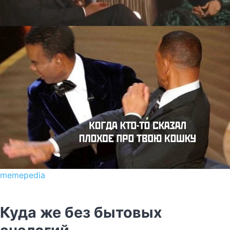
memepedia
Куда же без бытовых