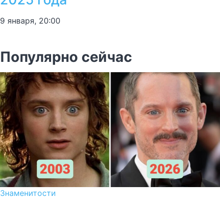
9 января, 20:00
Популярно сейчас
Знаменитости