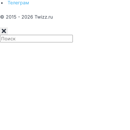
Телеграм
© 2015 - 2026 Twizz.ru