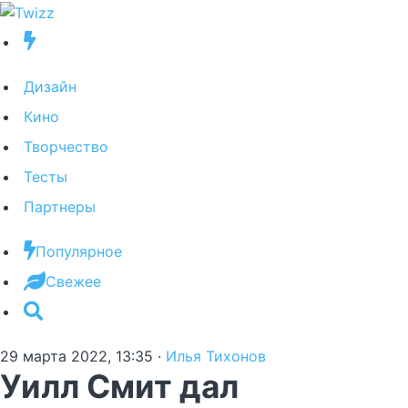
Дизайн
Кино
Творчество
Тесты
Партнеры
Популярное
Свежее
29 марта 2022, 13:35
·
Илья Тихонов
Уилл Смит дал