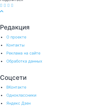
Редакция
О проекте
Контакты
Реклама на сайте
Обработка данных
Соцсети
ВКонтакте
Одноклассники
Яндекс Дзен