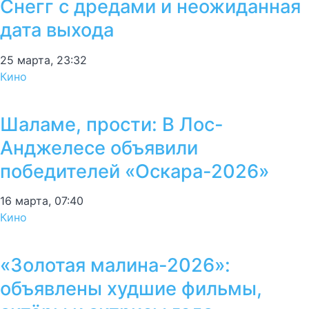
Снегг с дредами и неожиданная
дата выхода
25 марта, 23:32
Кино
Шаламе, прости: В Лос-
Анджелесе объявили
победителей «Оскара-2026»
16 марта, 07:40
Кино
«Золотая малина-2026»:
объявлены худшие фильмы,