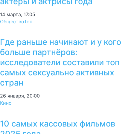
актёры и актрисы года
14 марта, 17:05
Общество
Топ
Где раньше начинают и у кого
больше партнёров:
исследователи составили топ
самых сексуально активных
стран
26 января, 20:00
Кино
10 самых кассовых фильмов
2025 года