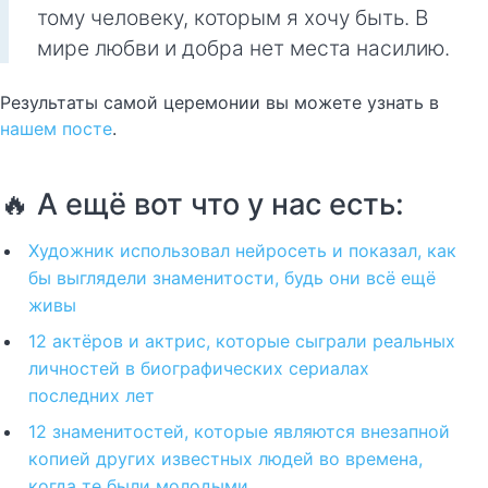
тому человеку, которым я хочу быть. В
мире любви и добра нет места насилию.
Результаты самой церемонии вы можете узнать в
нашем посте
.
🔥 А ещё вот что у нас есть:
Художник использовал нейросеть и показал, как
бы выглядели знаменитости, будь они всё ещё
живы
12 актёров и актрис, которые сыграли реальных
личностей в биографических сериалах
последних лет
12 знаменитостей, которые являются внезапной
копией других известных людей во времена,
когда те были молодыми