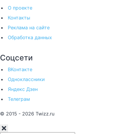
О проекте
Контакты
Реклама на сайте
Обработка данных
Соцсети
ВКонтакте
Одноклассники
Яндекс Дзен
Телеграм
© 2015 - 2026 Twizz.ru