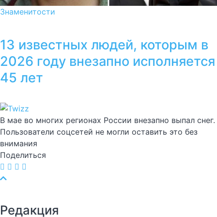
Знаменитости
13 известных людей, которым в
2026 году внезапно исполняется
45 лет
В мае во многих регионах России внезапно выпал снег.
Пользователи соцсетей не могли оставить это без
внимания
Поделиться
Редакция