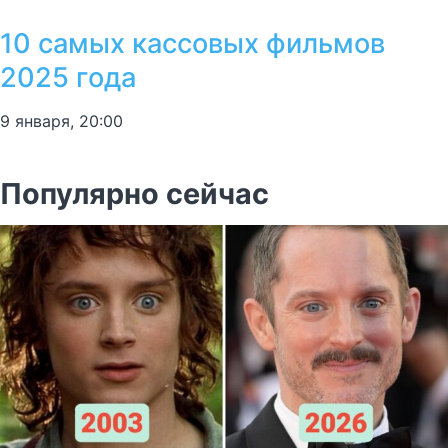
10 самых кассовых фильмов
2025 года
9 января, 20:00
Популярно сейчас