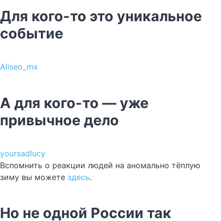
Для кого-то это уникальное
событие
Aliseo_mx
А для кого-то — уже
привычное дело
yoursadlucy
Вспомнить о реакции людей на аномально тёплую
зиму вы можете
здесь
.
Но не одной России так