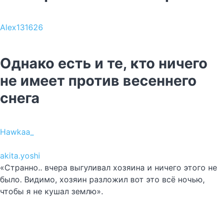
Alex131626
Однако есть и те, кто ничего
не имеет против весеннего
снега
Hawkaa_
akita.yoshi
«Странно.. вчера выгуливал хозяина и ничего этого не
было. Видимо, хозяин разложил вот это всё ночью,
чтобы я не кушал землю».