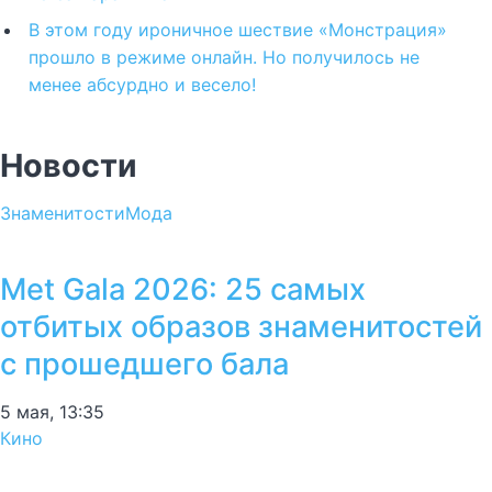
В этом году ироничное шествие «Монстрация»
прошло в режиме онлайн. Но получилось не
менее абсурдно и весело!
Новости
Знаменитости
Мода
Met Gala 2026: 25 самых
отбитых образов знаменитостей
с прошедшего бала
5 мая, 13:35
Кино