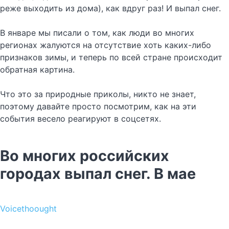
реже выходить из дома), как вдруг раз! И выпал снег.
В январе мы писали о том, как люди во многих
регионах жалуются на отсутствие хоть каких-либо
признаков зимы, и теперь по всей стране происходит
обратная картина.
Что это за природные приколы, никто не знает,
поэтому давайте просто посмотрим, как на эти
события весело реагируют в соцсетях.
Во многих российских
городах выпал снег. В мае
Voicethoought