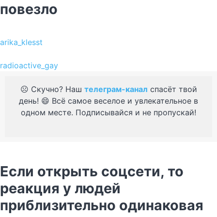
повезло
arika_klesst
radioactive_gay
☹️ Скучно? Наш
телеграм-канал
спасёт твой
день! 😄 Всё самое веселое и увлекательное в
одном месте. Подписывайся и не пропускай!
Если открыть соцсети, то
реакция у людей
приблизительно одинаковая