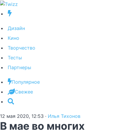
Дизайн
Кино
Творчество
Тесты
Партнеры
Популярное
Свежее
12 мая 2020, 12:53
·
Илья Тихонов
В мае во многих