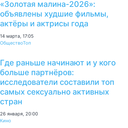
«Золотая малина-2026»:
объявлены худшие фильмы,
актёры и актрисы года
14 марта, 17:05
Общество
Топ
Где раньше начинают и у кого
больше партнёров:
исследователи составили топ
самых сексуально активных
стран
26 января, 20:00
Кино