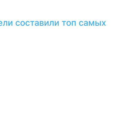
ели составили топ самых