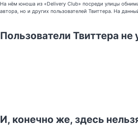
На нём юноша из «Delivery Club» посреди улицы обним
автора, но и других пользователей Твиттера. На данны
Пользователи Твиттера не
И, конечно же, здесь нель