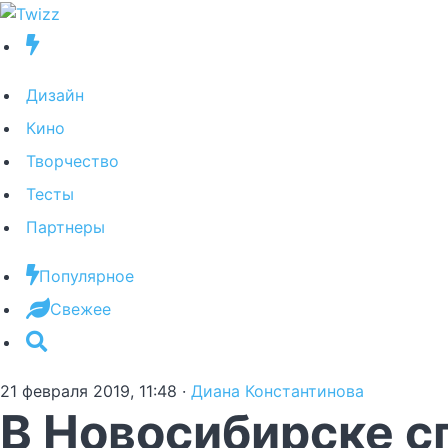
Дизайн
Кино
Творчество
Тесты
Партнеры
Популярное
Свежее
21 февраля 2019, 11:48
·
Диана Константинова
В Новосибирске с