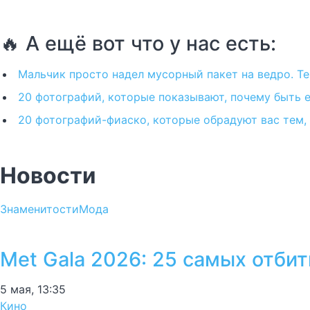
🔥 А ещё вот что у нас есть:
Мальчик просто надел мусорный пакет на ведро. Те
20 фотографий, которые показывают, почему быть 
20 фотографий-фиаско, которые обрадуют вас тем, 
Новости
Знаменитости
Мода
Met Gala 2026: 25 самых отби
5 мая, 13:35
Кино