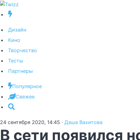
Дизайн
Кино
Творчество
Тесты
Партнеры
Популярное
Свежее
24 сентября 2020, 14:45
·
Даша Вахитова
В сети появился 