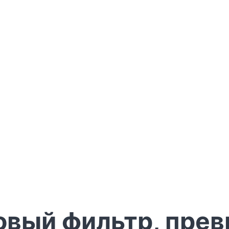
новый фильтр, пр