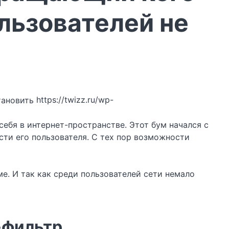
ользователей не
https://twizz.ru/wp-
ебя в интернет-пространстве. Этот бум начался с
ти его пользователя. С тех пор возможности
е. И так как среди пользователей сети немало
-фильтр