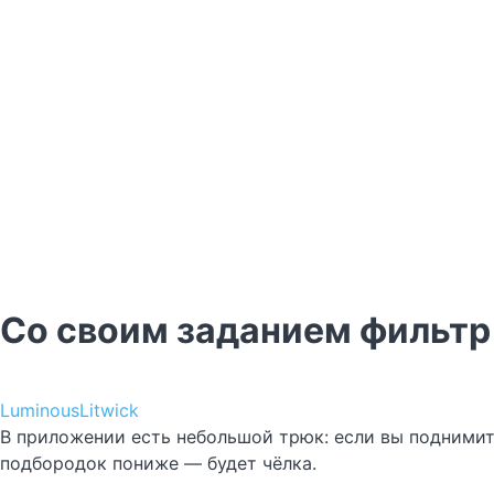
Со своим заданием фильтр 
LuminousLitwick
В приложении есть небольшой трюк: если вы поднимите
подбородок пониже — будет чёлка.