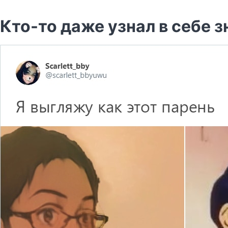
Кто-то даже узнал в себе 