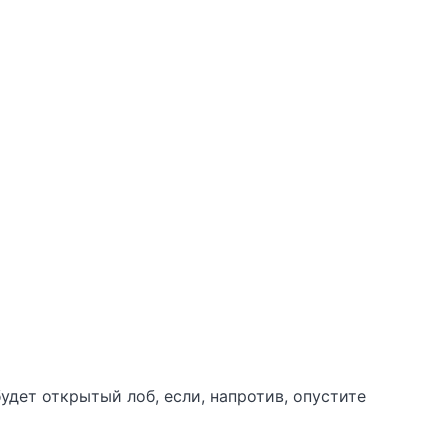
дет открытый лоб, если, напротив, опустите