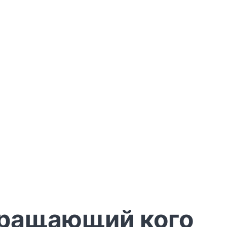
евращающий кого