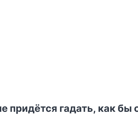
 придётся гадать, как бы 