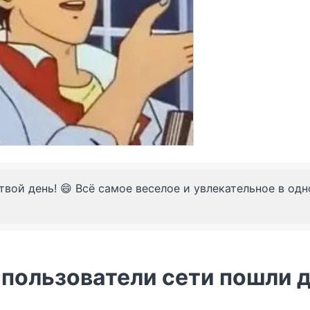
твой день! 😄 Всё самое веселое и увлекательное в од
 пользователи сети пошли 