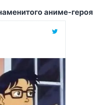
знаменитого аниме-героя