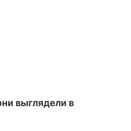
они выглядели в