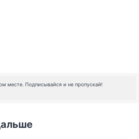
ном месте. Подписывайся и не пропускай!
дальше