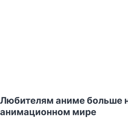
Любителям аниме больше не
анимационном мире