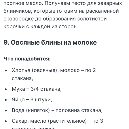
постное масло. Получаем тесто для заварных
блинчиков, которые готовим на раскалённой
сковородке до образования золотистой
корочки с каждой из сторон.
9.
Овсяные блины на молоке
Что понадобится:
Хлопья (овсяные), молоко – по 2
стакана,
Мука – 3/4 стакана,
Яйцо – 3 штуки,
Вода (кипяток) – половина стакана,
Сахар, масло (растительное) – по 3
столовые ложки,