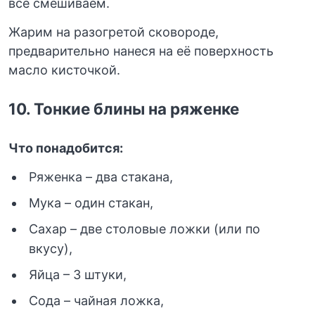
всё смешиваем.
Жарим на разогретой сковороде,
предварительно нанеся на её поверхность
масло кисточкой.
10.
Тонкие блины на ряженке
Что понадобится:
Ряженка – два стакана,
Мука – один стакан,
Сахар – две столовые ложки (или по
вкусу),
Яйца – 3 штуки,
Сода – чайная ложка,