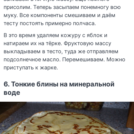
присолим. Теперь засыпаем понемногу всю
муку. Все компоненты смешиваем и даём
тесту постоять примерно полчаса.
В это время удаляем кожуру с яблок и
натираем их на тёрке. Фруктовую массу
выкладываем в тесто, туда же отправляем
подсолнечное масло. Перемешиваем. Можно
приступать к жарке.
6.
Тонкие блины на минеральной
воде