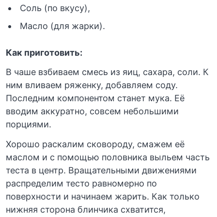
Соль (по вкусу),
Масло (для жарки).
Как приготовить:
В чаше взбиваем смесь из яиц, сахара, соли. К
ним вливаем ряженку, добавляем соду.
Последним компонентом станет мука. Её
вводим аккуратно, совсем небольшими
порциями.
Хорошо раскалим сковороду, смажем её
маслом и с помощью половника выльем часть
теста в центр. Вращательными движениями
распределим тесто равномерно по
поверхности и начинаем жарить. Как только
нижняя сторона блинчика схватится,