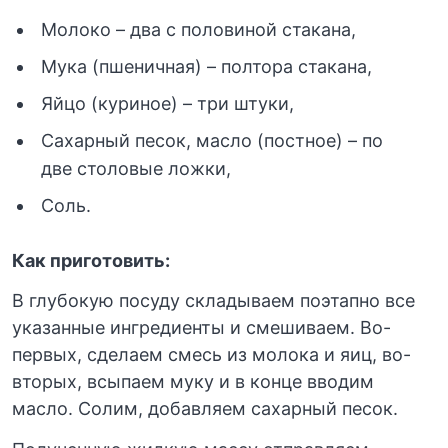
Молоко – два с половиной стакана,
Мука (пшеничная) – полтора стакана,
Яйцо (куриное) – три штуки,
Сахарный песок, масло (постное) – по
две столовые ложки,
Соль.
Как приготовить:
В глубокую посуду складываем поэтапно все
указанные ингредиенты и смешиваем. Во-
первых, сделаем смесь из молока и яиц, во-
вторых, всыпаем муку и в конце вводим
масло. Солим, добавляем сахарный песок.