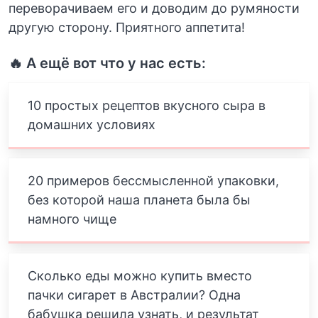
переворачиваем его и доводим до румяности
другую сторону. Приятного аппетита!
🔥 А ещё вот что у нас есть:
10 простых рецептов вкусного сыра в
домашних условиях
20 примеров бессмысленной упаковки,
без которой наша планета была бы
намного чище
Сколько еды можно купить вместо
пачки сигарет в Австралии? Одна
бабушка решила узнать, и результат