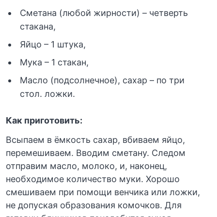
Сметана (любой жирности) – четверть
стакана,
Яйцо – 1 штука,
Мука – 1 стакан,
Масло (подсолнечное), сахар – по три
стол. ложки.
Как приготовить:
Всыпаем в ёмкость сахар, вбиваем яйцо,
перемешиваем. Вводим сметану. Следом
отправим масло, молоко, и, наконец,
необходимое количество муки. Хорошо
смешиваем при помощи венчика или ложки,
не допуская образования комочков. Для