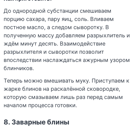
До однородной субстанции смешиваем
порцию сахара, пару яиц, соль. Вливаем
постное масло, а следом сыворотку. В
полученную массу добавляем разрыхлитель и
ждём минут десять. Взаимодействие
разрыхлителя и сыворотки позволит
впоследствии наслаждаться ажурным узором
блинчиков.
Теперь можно вмешивать муку. Приступаем к
жарке блинов на раскалённой сковородке,
которую смазываем лишь раз перед самым
началом процесса готовки.
8.
Заварные блины