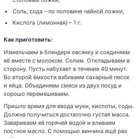
Соль, сода – по половине чайной ложки,
Кислота (лимонная) – 1 г.
Как приготовить:
Измельчаем в блендере овсянку и соединяем
её вместе с молоком. Солим. Откладываем в
сторону. Пусть набухает в течение 40 минут.
Во второй ёмкости взбиваем сахарный песок
и яйца. Объединяем смеси из двух посуд и
хорошо перемешиваем.
Пришло время для ввода муки, кислоты, соды.
Должна получиться достаточно густая масса.
Завариваем её горячей водой и вливаем
постное масло. С помощью венчика ещё раз