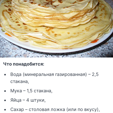
Что понадобится:
Вода (минеральная газированная) – 2,5
стакана,
Мука – 1,5 стакана,
Яйца – 4 штуки,
Сахар – столовая ложка (или по вкусу),