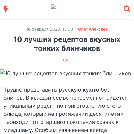
·
16 февраля 2020, 18:03
Олег Алексеев
10 лучших рецептов вкусных
тонких блинчиков
ЕДА
Трудно представить русскую кухню без
блинов. В каждой семье непременно найдётся
уникальный рецепт по приготовлению этого
блюда, который на протяжении десятилетий
переходит от старшего поколения хозяек к
младшему. Особым уважением всегда