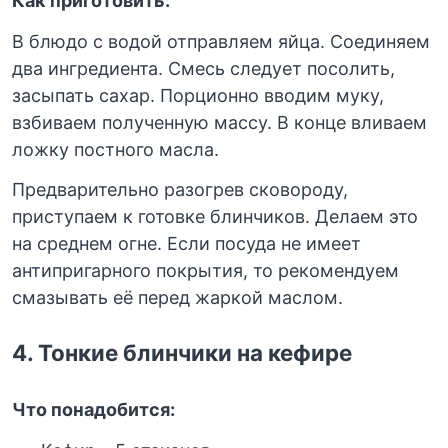
Как приготовить:
В блюдо с водой отправляем яйца. Соединяем
два ингредиента. Смесь следует посолить,
засыпать сахар. Порционно вводим муку,
взбиваем полученную массу. В конце вливаем
ложку постного масла.
Предварительно разогрев сковороду,
приступаем к готовке блинчиков. Делаем это
на среднем огне. Если посуда не имеет
антипригарного покрытия, то рекомендуем
смазывать её перед жаркой маслом.
4.
Тонкие блинчики на кефире
Что понадобится: