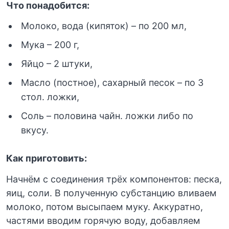
Что понадобится:
Молоко, вода (кипяток) – по 200 мл,
Мука – 200 г,
Яйцо – 2 штуки,
Масло (постное), сахарный песок – по 3
стол. ложки,
Соль – половина чайн. ложки либо по
вкусу.
Как приготовить:
Начнём с соединения трёх компонентов: песка,
яиц, соли. В полученную субстанцию вливаем
молоко, потом высыпаем муку. Аккуратно,
частями вводим горячую воду, добавляем