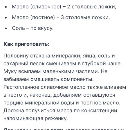
Масло (сливочное) – 2 столовые ложки,
Масло (постное) – 3 столовые ложки,
Соль – по вкусу.
Как приготовить:
Половину стакана минералки, яйца, соль и
сахарный песок смешиваем в глубокой чаше.
Муку всыпаем маленькими частями. Не
забываем смешивать компоненты.
Растопленное сливочное масло также вливаем
в тесто и, наконец, добавляем оставшуюся
порцию минеральной воды и постное масло.
Должна получиться масса по консистенции
напоминающая ряженку.