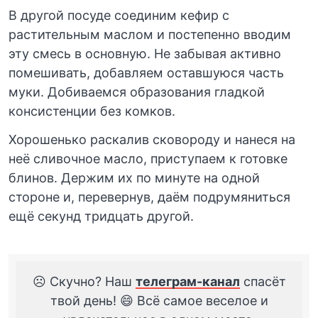
В другой посуде соединим кефир с
растительным маслом и постепенно вводим
эту смесь в основную. Не забывая активно
помешивать, добавляем оставшуюся часть
муки. Добиваемся образования гладкой
консистенции без комков.
Хорошенько раскалив сковороду и нанеся на
неё сливочное масло, приступаем к готовке
блинов. Держим их по минуте на одной
стороне и, перевернув, даём подрумяниться
ещё секунд тридцать другой.
☹️ Скучно? Наш
телеграм-канал
спасёт
твой день! 😄 Всё самое веселое и