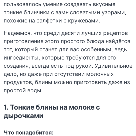
пользовалось умение создавать вкусные
тонкие блинчики с замысловатыми узорами,
похожие на салфетки с кружевами.
Надеемся, что среди десяти лучших рецептов
приготовления этого простого блюда найдётся
тот, который станет для вас особенным, ведь
ингредиенты, которые требуются для его
создания, всегда есть под рукой. Удивительное
дело, но даже при отсутствии молочных
продуктов, блины можно приготовить даже из
простой воды.
1. Тонкие блины на молоке с
дырочками
Что понадобится: