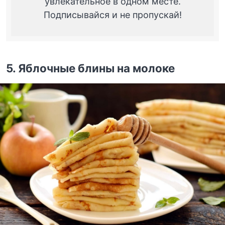
увлекательное в одном месте.
Подписывайся и не пропускай!
5.
Яблочные блины на молоке