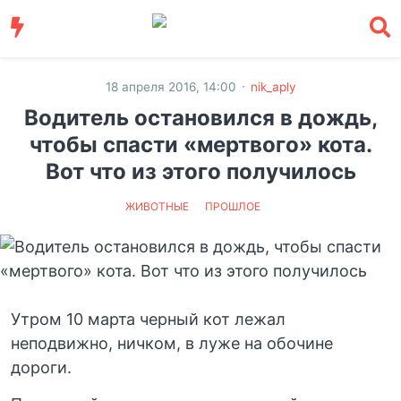
·
18 апреля 2016, 14:00
nik_aply
Водитель остановился в дождь,
чтобы спасти «мертвого» кота.
Вот что из этого получилось
ЖИВОТНЫЕ
ПРОШЛОЕ
Утром 10 марта черный кот лежал
неподвижно, ничком, в луже на обочине
дороги.