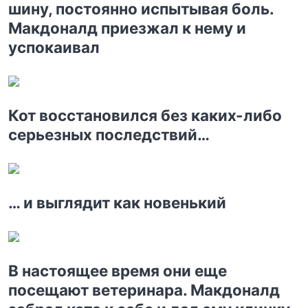
шину, постоянно испытывая боль.
Макдоналд приезжал к нему и
успокаивал
Кот восстановился без каких-либо
серьезных последствий…
… и выглядит как новенький
В настоящее время они еще
посещают ветеринара. Макдоналд