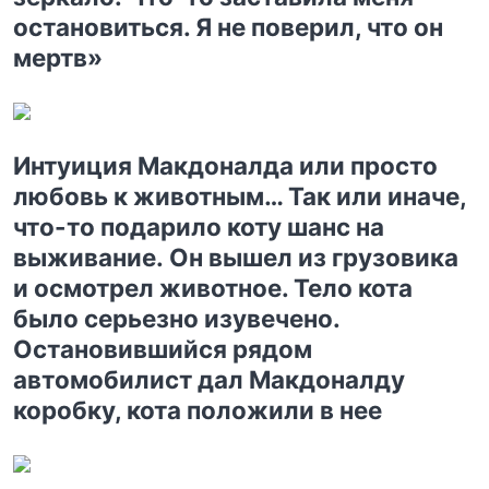
остановиться. Я не поверил, что он
мертв»
Интуиция Макдоналда или просто
любовь к животным… Так или иначе,
что-то подарило коту шанс на
выживание. Он вышел из грузовика
и осмотрел животное. Тело кота
было серьезно изувечено.
Остановившийся рядом
автомобилист дал Макдоналду
коробку, кота положили в нее