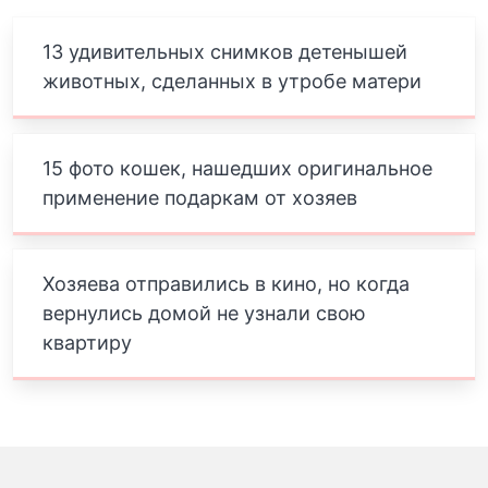
13 удивительных снимков детенышей
животных, сделанных в утробе матери
15 фото кошек, нашедших оригинальное
применение подаркам от хозяев
Хозяева отправились в кино, но когда
вернулись домой не узнали свою
квартиру