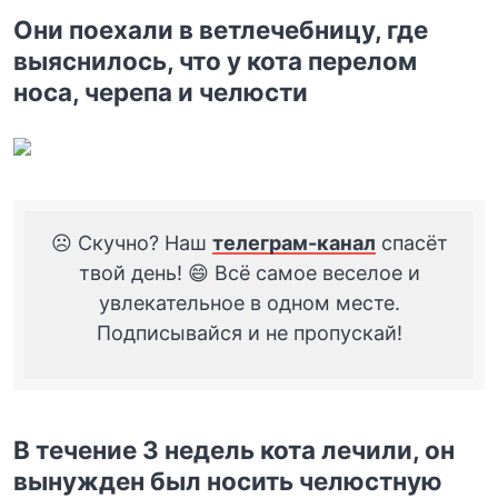
Они поехали в ветлечебницу, где
выяснилось, что у кота перелом
носа, черепа и челюсти
☹️ Скучно? Наш
телеграм-канал
спасёт
твой день! 😄 Всё самое веселое и
увлекательное в одном месте.
Подписывайся и не пропускай!
В течение 3 недель кота лечили, он
вынужден был носить челюстную