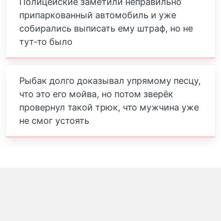
Полицейские заметили неправильно
припаркованный автомобиль и уже
собирались выписать ему штраф, но не
тут-то было
Рыбак долго доказывал упрямому песцу,
что это его мойва, но потом зверёк
провернул такой трюк, что мужчина уже
не смог устоять