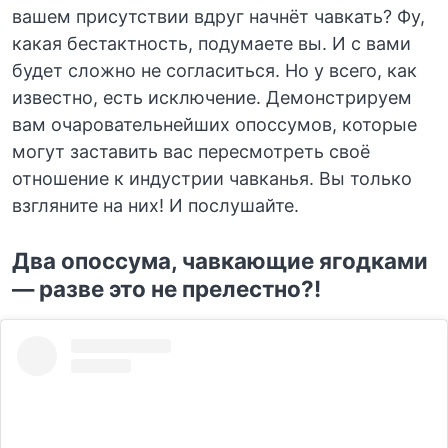
вашем присутствии вдруг начнёт чавкать? Фу,
какая бестактность, подумаете вы. И с вами
будет сложно не согласиться. Но у всего, как
известно, есть исключение. Демонстрируем
вам очаровательнейших опоссумов, которые
могут заставить вас пересмотреть своё
отношение к индустрии чавканья. Вы только
взгляните на них! И послушайте.
Два опоссума, чавкающие ягодками
— разве это не прелестно?!