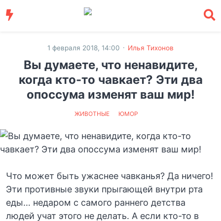
·
1 февраля 2018, 14:00
Илья Тихонов
Вы думаете, что ненавидите,
когда кто-то чавкает? Эти два
опоссума изменят ваш мир!
ЖИВОТНЫЕ
ЮМОР
Что может быть ужаснее чавканья? Да ничего!
Эти противные звуки прыгающей внутри рта
еды… недаром с самого раннего детства
людей учат этого не делать. А если кто-то в