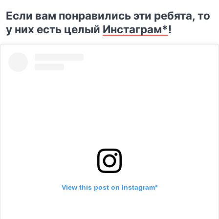
Если вам понравились эти ребята, то
у них есть целый
Инстаграм*
!
View this post on Instagram*