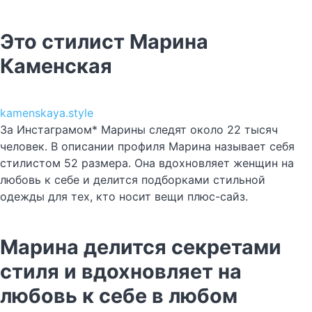
Это стилист Марина
Каменская
kamenskaya.style
За Инстаграмом* Марины следят около 22 тысяч
человек. В описании профиля Марина называет себя
стилистом 52 размера. Она вдохновляет женщин на
любовь к себе и делится подборками стильной
одежды для тех, кто носит вещи плюс-сайз.
Марина делится секретами
стиля и вдохновляет на
любовь к себе в любом