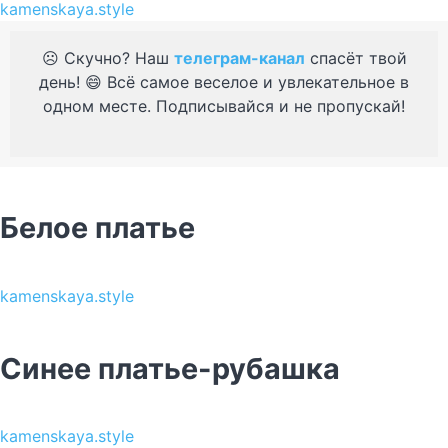
kamenskaya.style
☹️ Скучно? Наш
телеграм-канал
спасёт твой
день! 😄 Всё самое веселое и увлекательное в
одном месте. Подписывайся и не пропускай!
Белое платье
kamenskaya.style
Синее платье-рубашка
kamenskaya.style