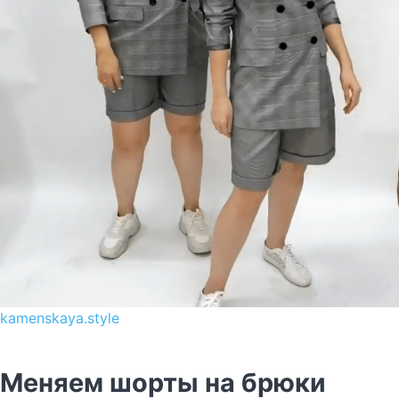
kamenskaya.style
Меняем шорты на брюки