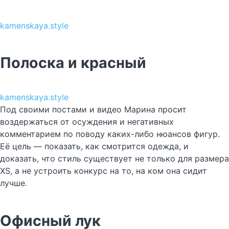
kamenskaya.style
Полоска и красный
kamenskaya.style
Под своими постами и видео Марина просит
воздержаться от осуждения и негативных
комментарием по поводу каких-либо нюансов фигур.
Её цель — показать, как смотрится одежда, и
доказать, что стиль существует не только для размера
XS, а не устроить конкурс на то, на ком она сидит
лучше.
Офисный лук