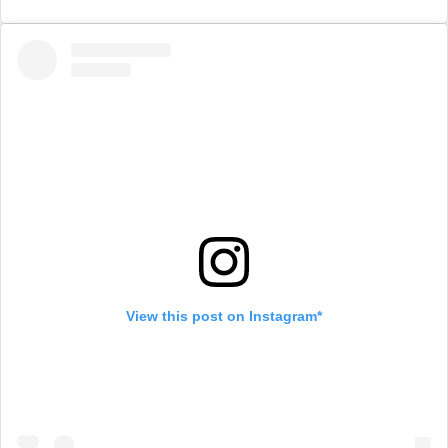
View this post on Instagram*