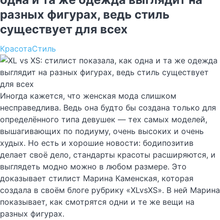
разных фигурах, ведь стиль
существует для всех
Красота
Стиль
Иногда кажется, что женская мода слишком
несправедлива. Ведь она будто бы создана только для
определённого типа девушек — тех самых моделей,
вышагивающих по подиуму, очень высоких и очень
худых. Но есть и хорошие новости: бодипозитив
делает своё дело, стандарты красоты расширяются, и
выглядеть модно можно в любом размере. Это
доказывает стилист Марина Каменская, которая
создала в своём блоге рубрику «XLvsXS». В ней Марина
показывает, как смотрятся одни и те же вещи на
разных фигурах.