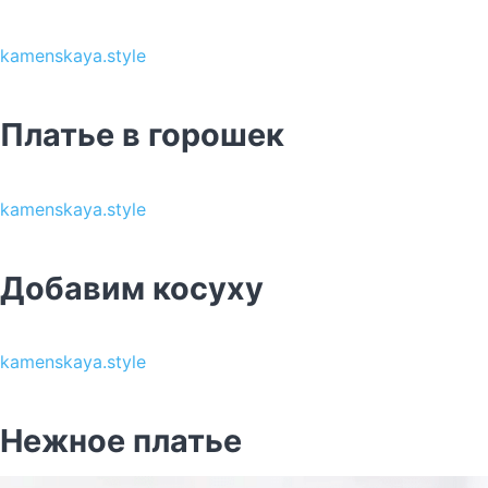
kamenskaya.style
Платье в горошек
kamenskaya.style
Добавим косуху
kamenskaya.style
Нежное платье