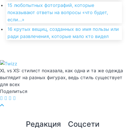
15 любопытных фотографий, которые
показывают ответы на вопросы «что будет,
если…»
16 крутых вещиц, созданных во имя пользы или
ради развлечения, которые мало кто видел
XL vs XS: стилист показала, как одна и та же одежда
выглядит на разных фигурах, ведь стиль существует
для всех
Поделиться
Редакция
Соцсети