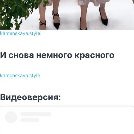
kamenskaya.style
И снова немного красного
kamenskaya.style
Видеоверсия: