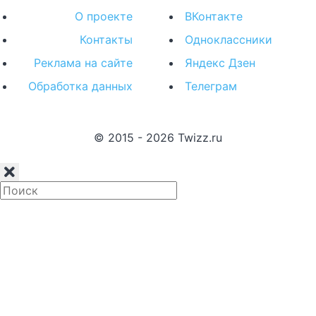
О проекте
ВКонтакте
Контакты
Одноклассники
Реклама на сайте
Яндекс Дзен
Обработка данных
Телеграм
© 2015 - 2026 Twizz.ru