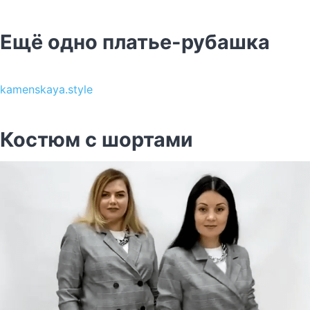
Ещё одно платье-рубашка
kamenskaya.style
Костюм с шортами