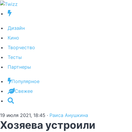
Дизайн
Кино
Творчество
Тесты
Партнеры
Популярное
Свежее
19 июля 2021, 18:45
·
Раиса Анушкина
Хозяева устроили