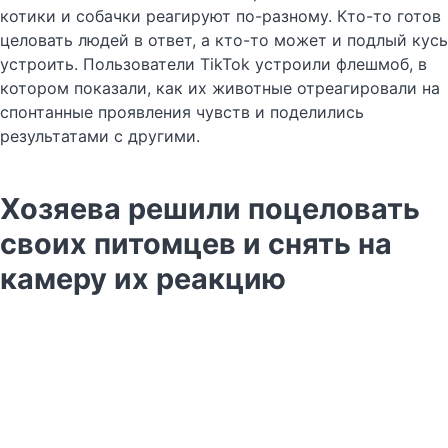
котики и собачки реагируют по-разному. Кто-то готов
целовать людей в ответ, а кто-то может и подлый кусь
устроить. Пользователи TikTok устроили флешмоб, в
котором показали, как их животные отреагировали на
спонтанные проявления чувств и поделились
результатами с другими.
Хозяева решили поцеловать
своих питомцев и снять на
камеру их реакцию