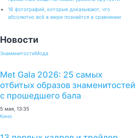
16 фотографий, которые доказывают, что
абсолютно всё в мире познаётся в сравнении
Новости
Знаменитости
Мода
Met Gala 2026: 25 самых
отбитых образов знаменитостей
с прошедшего бала
5 мая, 13:35
Кино
13 первых кадров и трейлер