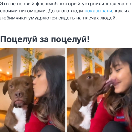
Это не первый флешмоб, который устроили хозяева со
своими питомцами. До этого люди
показывали
, как их
любимчики умудряются сидеть на плечах людей.
Поцелуй за поцелуй!