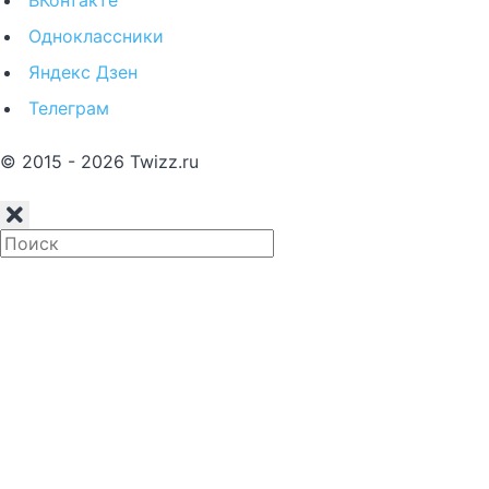
ВКонтакте
Одноклассники
Яндекс Дзен
Телеграм
© 2015 - 2026 Twizz.ru