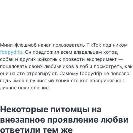
Мини-флешмоб начал пользователь TikTok под ником
foopydrip
. Он предложил всем владельцам котов,
собак и других животных провести эксперимент —
поцеловать своих любимчиков в лоб и посмотреть, как
они на это отреагируют. Самому foopydrip не повезло,
ведь чмок в пушистый лобик его кот воспринял как
личное оскорбление.
Некоторые питомцы на
внезапное проявление любви
ответили тем же