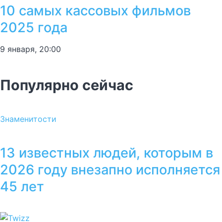
10 самых кассовых фильмов
2025 года
9 января, 20:00
Популярно сейчас
Знаменитости
13 известных людей, которым в
2026 году внезапно исполняется
45 лет