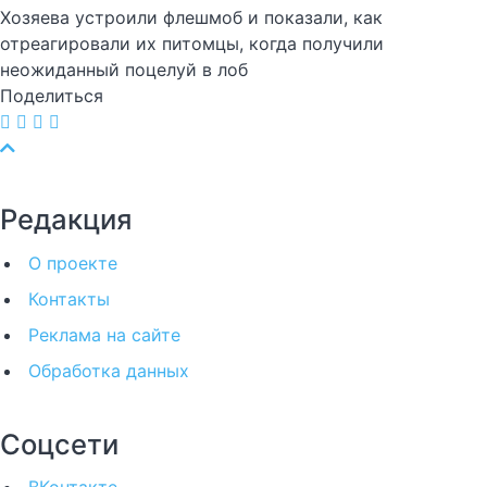
Хозяева устроили флешмоб и показали, как
отреагировали их питомцы, когда получили
неожиданный поцелуй в лоб
Поделиться
Редакция
О проекте
Контакты
Реклама на сайте
Обработка данных
Соцсети