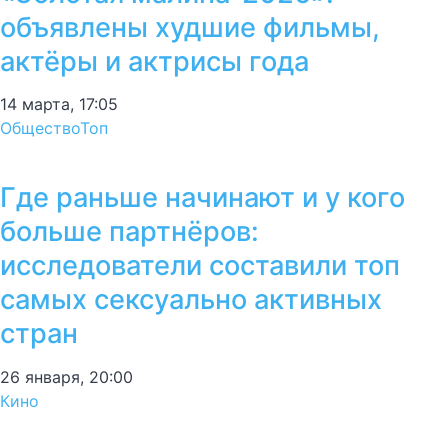
объявлены худшие фильмы,
актёры и актрисы года
14 марта, 17:05
Общество
Топ
Где раньше начинают и у кого
больше партнёров:
исследователи составили топ
самых сексуально активных
стран
26 января, 20:00
Кино