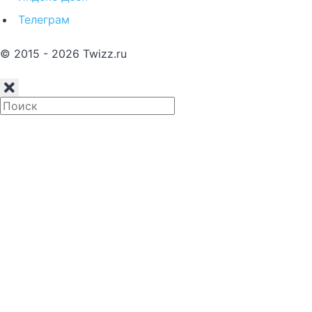
Телеграм
© 2015 - 2026 Twizz.ru