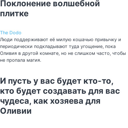
Поклонение волшебной
плитке
The Dodo
Люди поддерживают её милую кошачью привычку и
периодически подкладывают туда угощение, пока
Оливия в другой комнате, но не слишком часто, чтобы
не пропала магия.
И пусть у вас будет кто-то,
кто будет создавать для вас
чудеса, как хозяева для
Оливии