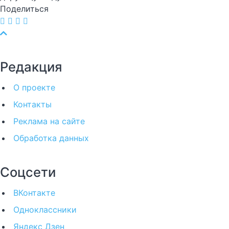
Поделиться
Редакция
О проекте
Контакты
Реклама на сайте
Обработка данных
Соцсети
ВКонтакте
Одноклассники
Яндекс Дзен