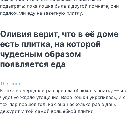
подыграть: пока кошка была в другой комнате, они
подложили еду на заветную плитку.
Оливия верит, что в её доме
есть плитка, на которой
чудесным образом
появляется еда
The Dodo
Кошка в очередной раз пришла обнюхать плитку — и о
чудо! Её ждало угощение! Вера кошки укрепилась, и с
тех пор прошёл год, как она несколько раз в день
дежурит у той самой волшебной плитки.