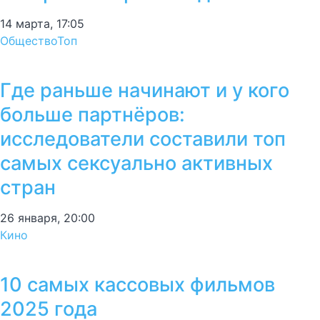
14 марта, 17:05
Общество
Топ
Где раньше начинают и у кого
больше партнёров:
исследователи составили топ
самых сексуально активных
стран
26 января, 20:00
Кино
10 самых кассовых фильмов
2025 года