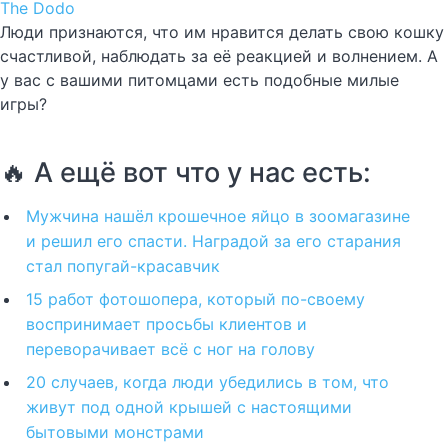
The Dodo
Люди признаются, что им нравится делать свою кошку
счастливой, наблюдать за её реакцией и волнением. А
у вас с вашими питомцами есть подобные милые
игры?
🔥 А ещё вот что у нас есть:
Мужчина нашёл крошечное яйцо в зоомагазине
и решил его спасти. Наградой за его старания
стал попугай-красавчик
15 работ фотошопера, который по-своему
воспринимает просьбы клиентов и
переворачивает всё с ног на голову
20 случаев, когда люди убедились в том, что
живут под одной крышей с настоящими
бытовыми монстрами