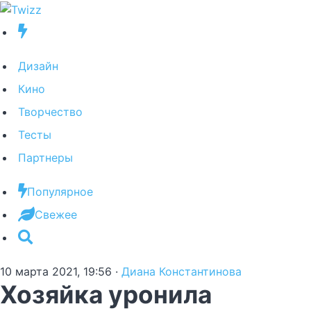
Дизайн
Кино
Творчество
Тесты
Партнеры
Популярное
Свежее
10 марта 2021, 19:56
·
Диана Константинова
Хозяйка уронила