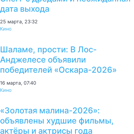
дата выхода
25 марта, 23:32
Кино
Шаламе, прости: В Лос-
Анджелесе объявили
победителей «Оскара-2026»
16 марта, 07:40
Кино
«Золотая малина-2026»:
объявлены худшие фильмы,
актёры и актрисы года