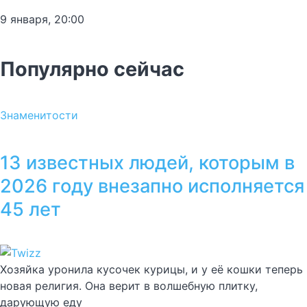
9 января, 20:00
Популярно сейчас
Знаменитости
13 известных людей, которым в
2026 году внезапно исполняется
45 лет
Хозяйка уронила кусочек курицы, и у её кошки теперь
новая религия. Она верит в волшебную плитку,
дарующую еду