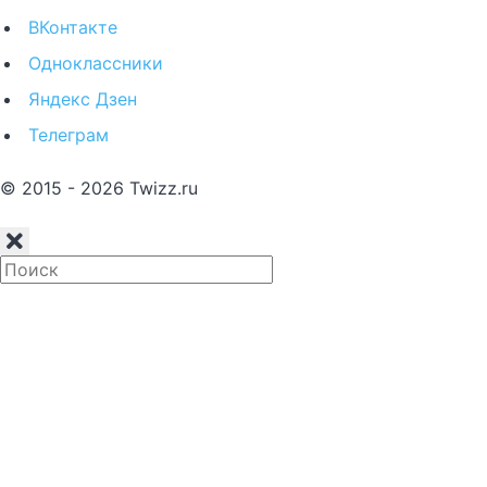
ВКонтакте
Одноклассники
Яндекс Дзен
Телеграм
© 2015 - 2026 Twizz.ru