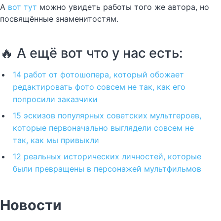
А
вот тут
можно увидеть работы того же автора, но
посвящённые знаменитостям.
🔥 А ещё вот что у нас есть:
14 работ от фотошопера, который обожает
редактировать фото совсем не так, как его
попросили заказчики
15 эскизов популярных советских мультгероев,
которые первоначально выглядели совсем не
так, как мы привыкли
12 реальных исторических личностей, которые
были превращены в персонажей мультфильмов
Новости