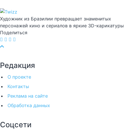
Художник из Бразилии превращает знаменитых
персонажей кино и сериалов в яркие 3D-карикатуры
Поделиться
Редакция
О проекте
Контакты
Реклама на сайте
Обработка данных
Соцсети