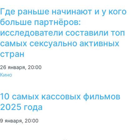
Где раньше начинают и у кого
больше партнёров:
исследователи составили топ
самых сексуально активных
стран
26 января, 20:00
Кино
10 самых кассовых фильмов
2025 года
9 января, 20:00