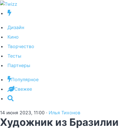
Дизайн
Кино
Творчество
Тесты
Партнеры
Популярное
Свежее
14 июня 2023, 11:00
·
Илья Тихонов
Художник из Бразилии