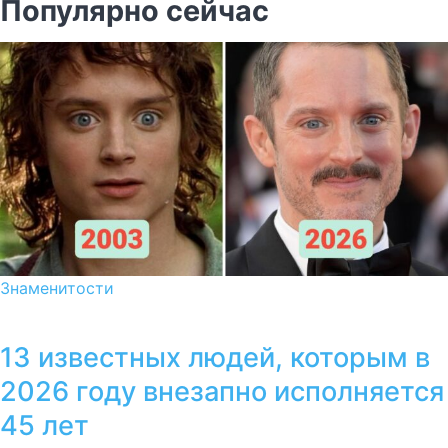
Популярно сейчас
Знаменитости
13 известных людей, которым в
2026 году внезапно исполняется
45 лет