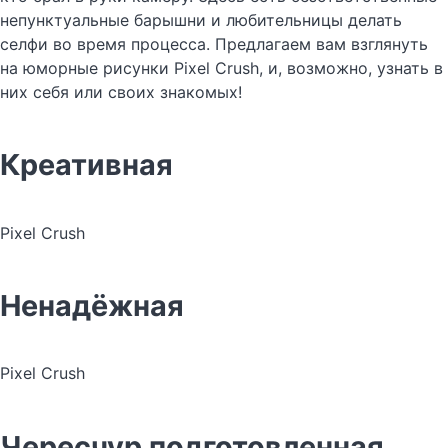
непунктуальные барышни и любительницы делать
селфи во время процесса. Предлагаем вам взглянуть
на юморные рисунки Pixel Crush, и, возможно, узнать в
них себя или своих знакомых!
Креативная
Pixel Crush
Ненадёжная
Pixel Crush
Чересчур подготовленная