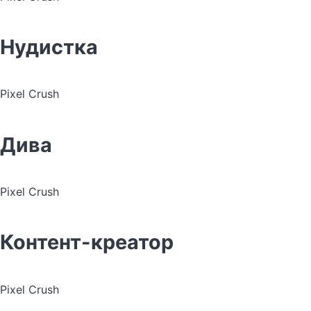
Нудистка
Pixel Crush
Дива
Pixel Crush
Контент-креатор
Pixel Crush