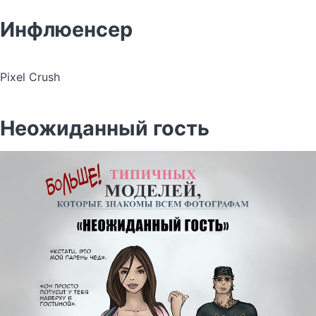
Инфлюенсер
Pixel Crush
Неожиданный гость