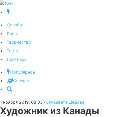
Дизайн
Кино
Творчество
Тесты
Партнеры
Популярное
Свежее
1 ноября 2019, 08:03
·
Елизавета Дедова
Художник из Канады