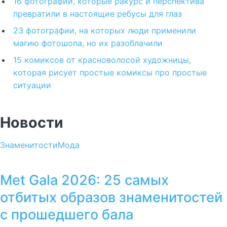
16 фотографий, которые ракурс и перспектива
превратили в настоящие ребусы для глаз
23 фотографии, на которых люди применили
магию фотошопа, но их разоблачили
15 комиксов от красноволосой художницы,
которая рисует простые комиксы про простые
ситуации
Новости
Знаменитости
Мода
Met Gala 2026: 25 самых
отбитых образов знаменитостей
с прошедшего бала