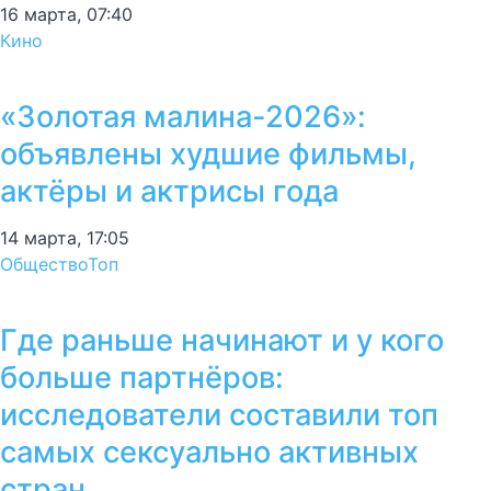
16 марта, 07:40
Кино
«Золотая малина-2026»:
объявлены худшие фильмы,
актёры и актрисы года
14 марта, 17:05
Общество
Топ
Где раньше начинают и у кого
больше партнёров:
исследователи составили топ
самых сексуально активных
стран