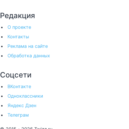
Редакция
О проекте
Контакты
Реклама на сайте
Обработка данных
Соцсети
ВКонтакте
Одноклассники
Яндекс Дзен
Телеграм
© 2015 - 2026 Twizz.ru