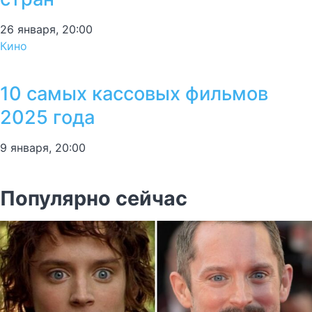
26 января, 20:00
Кино
10 самых кассовых фильмов
2025 года
9 января, 20:00
Популярно сейчас