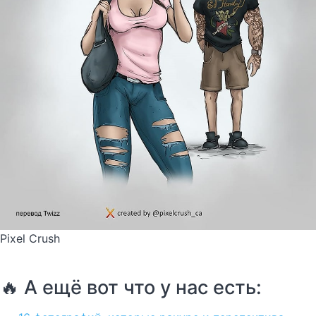
Pixel Crush
🔥 А ещё вот что у нас есть: