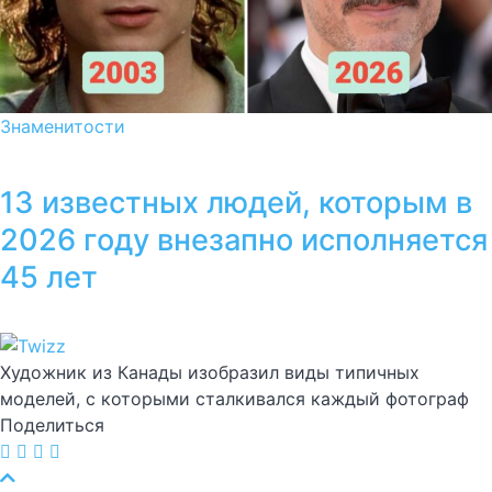
Знаменитости
13 известных людей, которым в
2026 году внезапно исполняется
45 лет
Художник из Канады изобразил виды типичных
моделей, с которыми сталкивался каждый фотограф
Поделиться