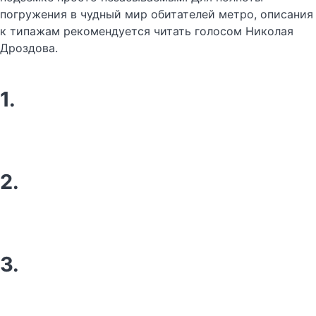
погружения в чудный мир обитателей метро, описания
к типажам рекомендуется читать голосом Николая
Дроздова.
1.
2.
3.