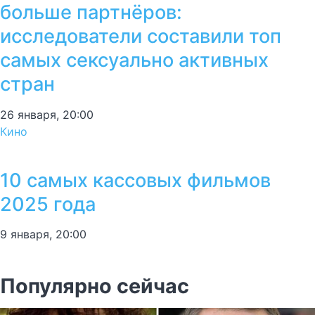
больше партнёров:
исследователи составили топ
самых сексуально активных
стран
26 января, 20:00
Кино
10 самых кассовых фильмов
2025 года
9 января, 20:00
Популярно сейчас