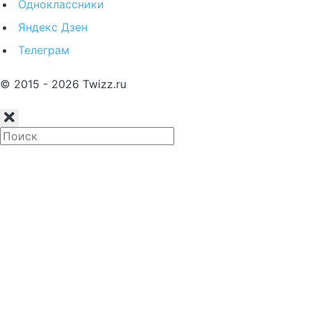
Одноклассники
Яндекс Дзен
Телеграм
© 2015 - 2026 Twizz.ru