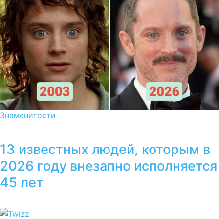
Знаменитости
13 известных людей, которым в
2026 году внезапно исполняется
45 лет