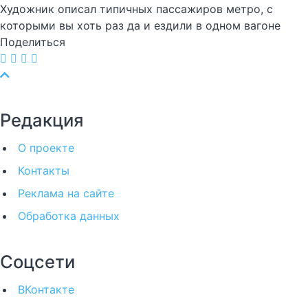
Художник описал типичных пассажиров метро, с
которыми вы хоть раз да и ездили в одном вагоне
Поделиться
Редакция
О проекте
Контакты
Реклама на сайте
Обработка данных
Соцсети
ВКонтакте