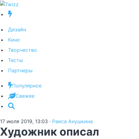
Дизайн
Кино
Творчество
Тесты
Партнеры
Популярное
Свежее
17 июля 2019, 13:03
·
Раиса Анушкина
Художник описал