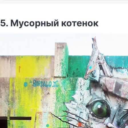
5. Мусорный котенок