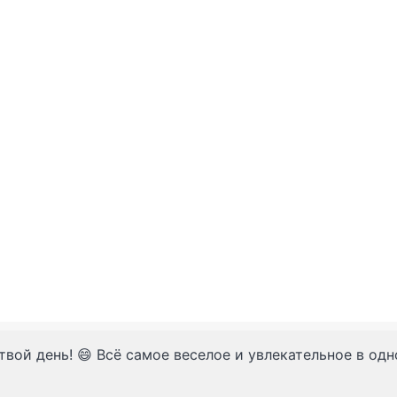
твой день! 😄 Всё самое веселое и увлекательное в од