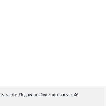
ном месте. Подписывайся и не пропускай!