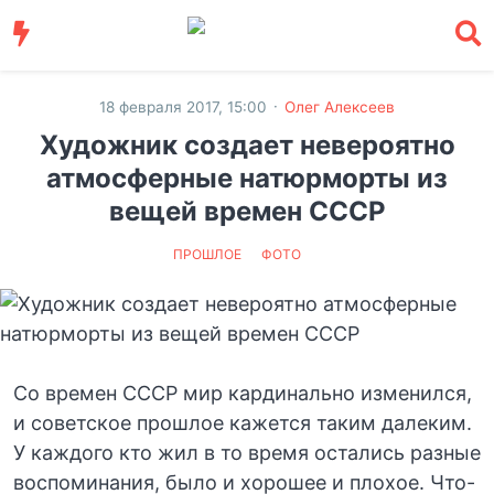
·
18 февраля 2017, 15:00
Олег Алексеев
Художник создает невероятно
атмосферные натюрморты из
вещей времен СССР
ПРОШЛОЕ
ФОТО
Со времен СССР мир кардинально изменился,
и советское прошлое кажется таким далеким.
У каждого кто жил в то время остались разные
воспоминания, было и хорошее и плохое. Что-