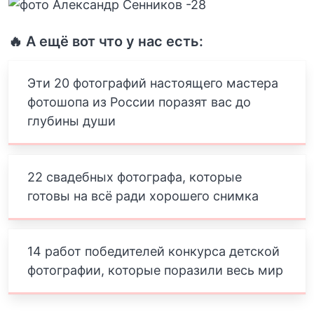
🔥 А ещё вот что у нас есть:
Эти 20 фотографий настоящего мастера
фотошопа из России поразят вас до
глубины души
22 свадебных фотографа, которые
готовы на всё ради хорошего снимка
14 работ победителей конкурса детской
фотографии, которые поразили весь мир