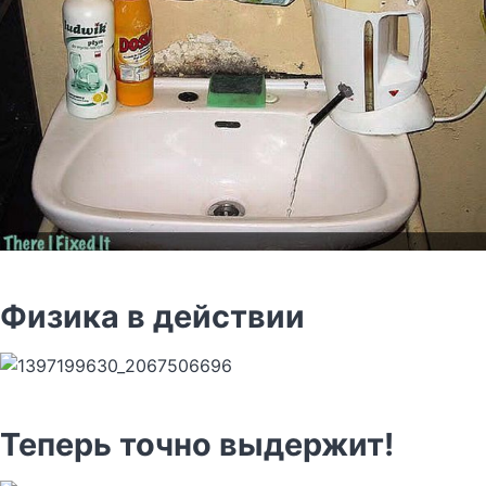
Физика в действии
Теперь точно выдержит!