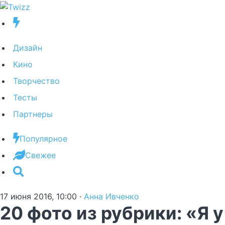
Дизайн
Кино
Творчество
Тесты
Партнеры
Популярное
Свежее
17 июня 2016, 10:00
·
Анна Ивченко
20 фото из рубрики: «Я у