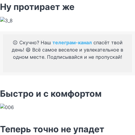
Ну протирает же
☹️ Скучно? Наш
телеграм-канал
спасёт твой
день! 😄 Всё самое веселое и увлекательное в
одном месте. Подписывайся и не пропускай!
Быстро и с комфортом
Теперь точно не упадет