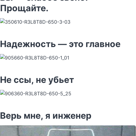
Прощайте.
Надежность — это главное
Не ссы, не убьет
Верь мне, я инженер