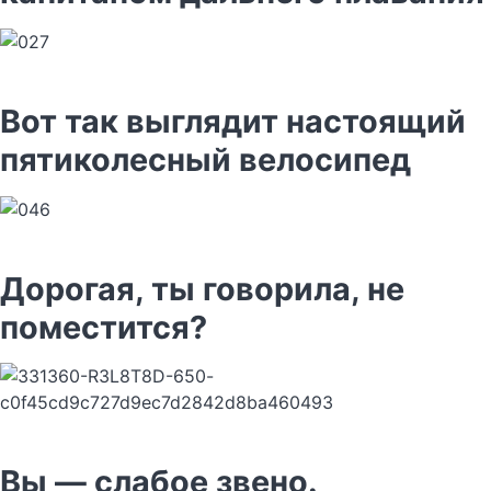
Вот так выглядит настоящий
пятиколесный велосипед
Дорогая, ты говорила, не
поместится?
Вы — слабое звено.