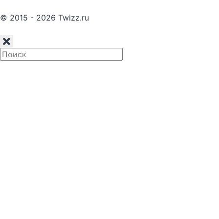
© 2015 - 2026 Twizz.ru