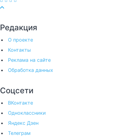
Редакция
О проекте
Контакты
Реклама на сайте
Обработка данных
Соцсети
ВКонтакте
Одноклассники
Яндекс Дзен
Телеграм