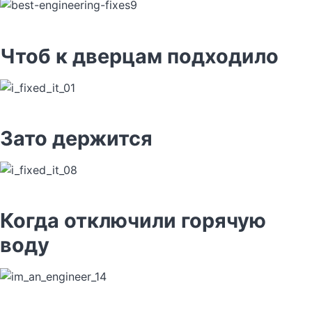
Чтоб к дверцам подходило
Зато держится
Когда отключили горячую
воду