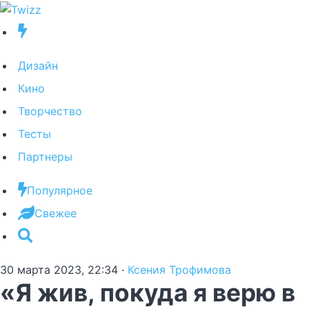
Дизайн
Кино
Творчество
Тесты
Партнеры
Популярное
Свежее
30 марта 2023, 22:34
·
Ксения Трофимова
«Я жив, покуда я верю в