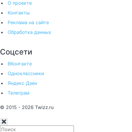
О проекте
Контакты
Реклама на сайте
Обработка данных
Соцсети
ВКонтакте
Одноклассники
Яндекс Дзен
Телеграм
© 2015 - 2026 Twizz.ru