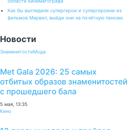
области кинематографа
Как бы выглядели супергерои и супергероини из
фильмов Марвел, выйди они на почётную пенсию
Новости
Знаменитости
Мода
Met Gala 2026: 25 самых
отбитых образов знаменитостей
с прошедшего бала
5 мая, 13:35
Кино