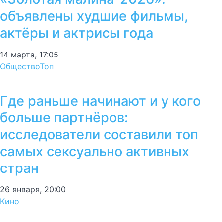
объявлены худшие фильмы,
актёры и актрисы года
14 марта, 17:05
Общество
Топ
Где раньше начинают и у кого
больше партнёров:
исследователи составили топ
самых сексуально активных
стран
26 января, 20:00
Кино