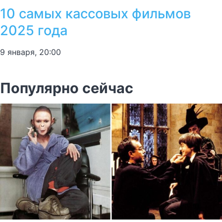
10 самых кассовых фильмов
2025 года
9 января, 20:00
Популярно сейчас