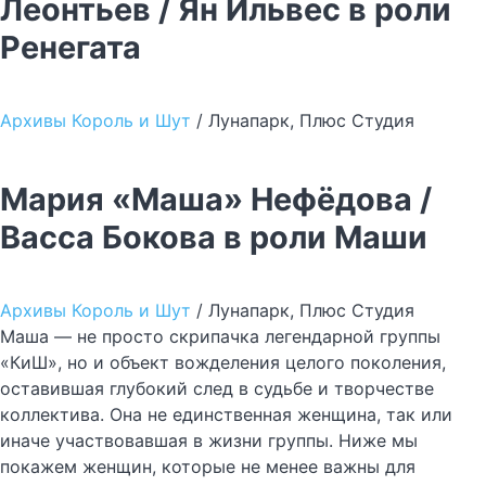
Леонтьев / Ян Ильвес в роли
Ренегата
Архивы Король и Шут
/ Лунапарк, Плюс Студия
Мария «Маша» Нефёдова /
Васса Бокова в роли Маши
Архивы Король и Шут
/ Лунапарк, Плюс Студия
Маша — не просто скрипачка легендарной группы
«КиШ», но и объект вожделения целого поколения,
оставившая глубокий след в судьбе и творчестве
коллектива. Она не единственная женщина, так или
иначе участвовавшая в жизни группы. Ниже мы
покажем женщин, которые не менее важны для