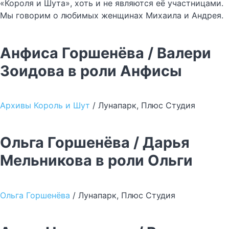
«Короля и Шута», хоть и не являются её участницами.
Мы говорим о любимых женщинах Михаила и Андрея.
Анфиса Горшенёва / Валери
Зоидова в роли Анфисы
Архивы Король и Шут
/ Лунапарк, Плюс Студия
Ольга Горшенёва / Дарья
Мельникова в роли Ольги
Ольга Горшенёва
/ Лунапарк, Плюс Студия