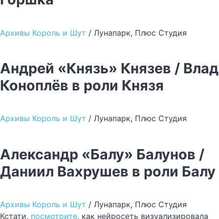
Архивы Король и Шут
/ Лунапарк, Плюс Студия
Андрей «Князь» Князев / Влад
Коноплёв в роли Князя
Архивы Король и Шут
/ Лунапарк, Плюс Студия
Александр «Балу» Балунов /
Даниил Вахрушев в роли Балу
Архивы Король и Шут
/ Лунапарк, Плюс Студия
Кстати,
посмотрите
, как нейросеть визуализировала