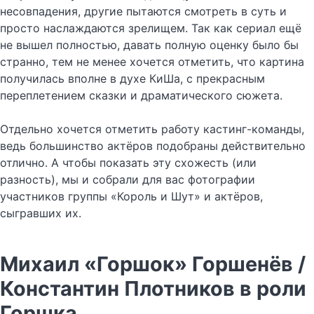
несовпадения, другие пытаются смотреть в суть и
просто наслаждаются зрелищем. Так как сериал ещё
не вышел полностью, давать полную оценку было бы
странно, тем не менее хочется отметить, что картина
получилась вполне в духе КиШа, с прекрасным
переплетением сказки и драматического сюжета.
Отдельно хочется отметить работу кастинг-команды,
ведь большинство актёров подобраны действительно
отлично. А чтобы показать эту схожесть (или
разность), мы и собрали для вас фотографии
участников группы «Король и Шут» и актёров,
сыгравших их.
Михаил «Горшок» Горшенёв /
Константин Плотников в роли
Горшка