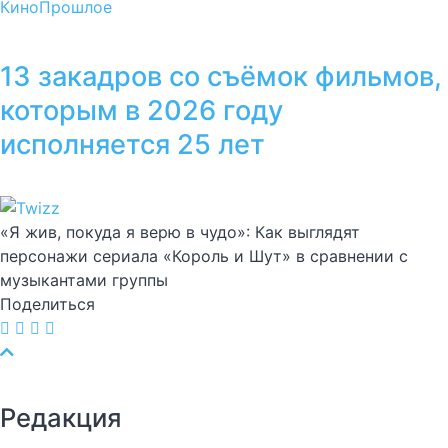
Кино
Прошлое
13 закадров со съёмок фильмов,
которым в 2026 году
исполняется 25 лет
«Я жив, покуда я верю в чудо»: Как выглядят
персонажи сериала «Король и Шут» в сравнении с
музыкантами группы
Поделиться
Редакция