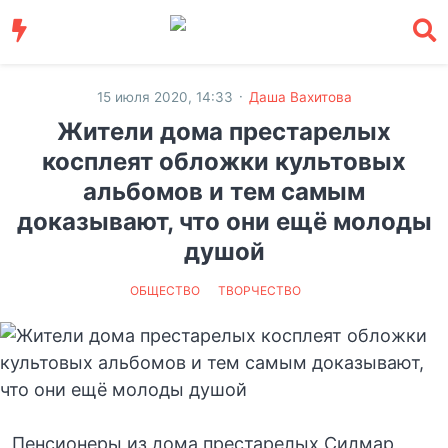
·
15 июля 2020, 14:33
Даша Вахитова
Жители дома престарелых
косплеят обложки культовых
альбомов и тем самым
доказывают, что они ещё молоды
душой
ОБЩЕСТВО
ТВОРЧЕСТВО
Пенсионеры из дома престарелых Сидмар