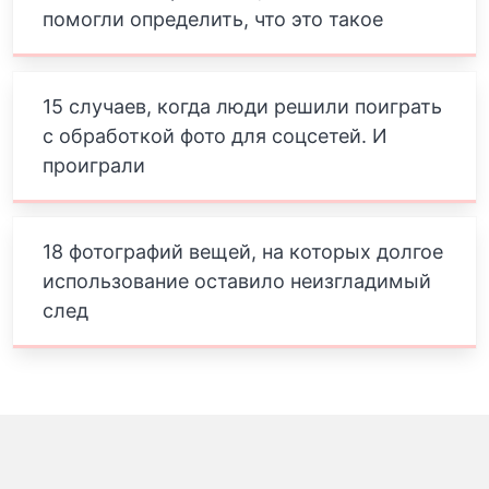
помогли определить, что это такое
15 случаев, когда люди решили поиграть
с обработкой фото для соцсетей. И
проиграли
18 фотографий вещей, на которых долгое
использование оставило неизгладимый
след