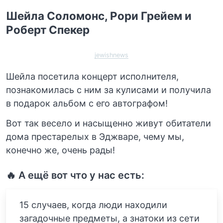
Шейла Соломонс, Рори Грейем и
Роберт Спекер
jewishnews
Шейла посетила концерт исполнителя,
познакомилась с ним за кулисами и получила
в подарок альбом с его автографом!
Вот так весело и насыщенно живут обитатели
дома престарелых в Эджваре, чему мы,
конечно же, очень рады!
🔥 А ещё вот что у нас есть:
15 случаев, когда люди находили
загадочные предметы, а знатоки из сети