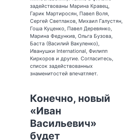
задействованы Марина Кравец,
Гарик Мартиросян, Павел Воля,
Сергей Светлаков, Михаил Галустян,
Гоша Куценко, Павел Деревянко,
Марина Федункив, Ольга Бузова,
Баста (Василий Вакуленко),
Иванушки International, Филипп
Киркоров и другие. Согласитесь,
список задействованных
знаменитостей впечатляет.
Конечно, новый
«Иван
Васильевич»
будет