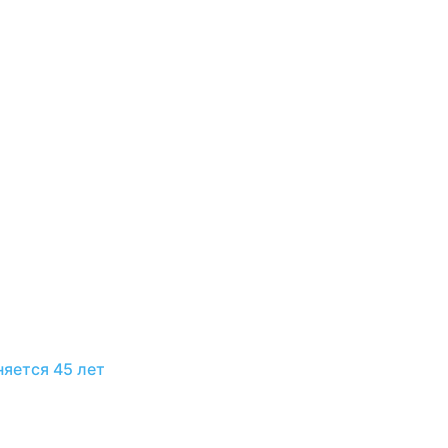
няется 45 лет