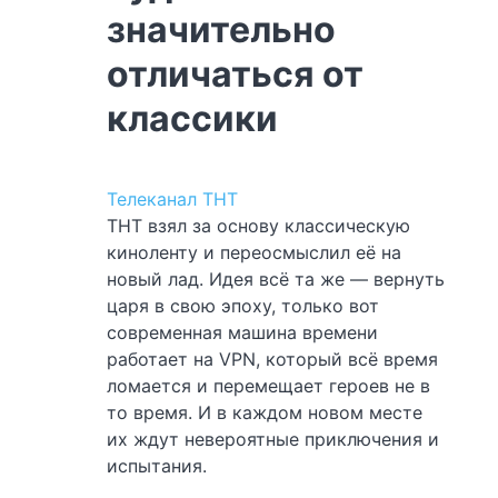
значительно
отличаться от
классики
Телеканал ТНТ
ТНТ взял за основу классическую
киноленту и переосмыслил её на
новый лад. Идея всё та же — вернуть
царя в свою эпоху, только вот
современная машина времени
работает на VPN, который всё время
ломается и перемещает героев не в
то время. И в каждом новом месте
их ждут невероятные приключения и
испытания.