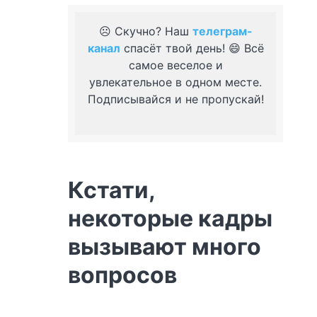
☹️ Скучно? Наш
телеграм-
канал
спасёт твой день! 😄 Всё
самое веселое и
увлекательное в одном месте.
Подписывайся и не пропускай!
Кстати,
некоторые кадры
вызывают много
вопросов