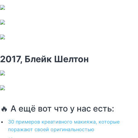
2017, Блейк Шелтон
🔥 А ещё вот что у нас есть:
30 примеров креативного макияжа, которые
поражают своей оригинальностью