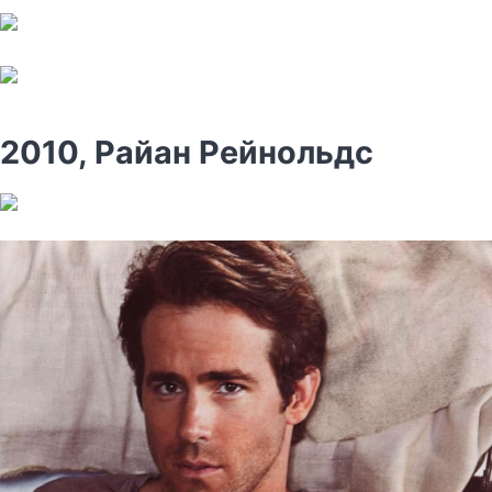
2010, Райан Рейнольдс