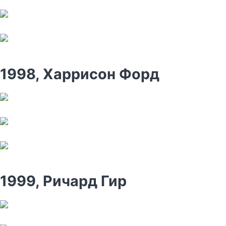
1998, Харрисон Форд
1999, Ричард Гир