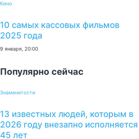
Кино
10 самых кассовых фильмов
2025 года
9 января, 20:00
Популярно сейчас
Знаменитости
13 известных людей, которым в
2026 году внезапно исполняется
45 лет