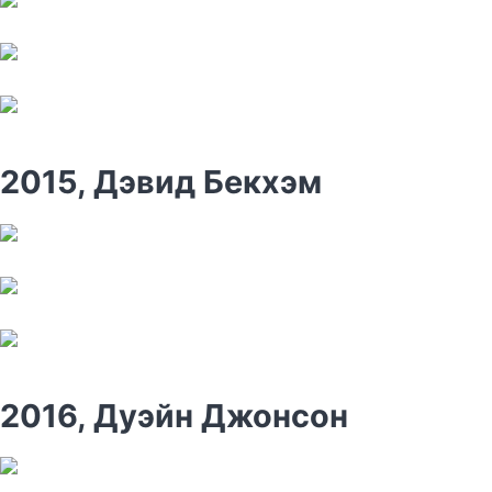
2015, Дэвид Бекхэм
2016, Дуэйн Джонсон