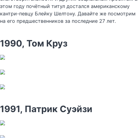
этом году почётный титул достался американскому
кантри-певцу Блейку Шелтону. Давайте же посмотрим
на его предшественников за последние 27 лет.
1990, Том Круз
1991, Патрик Суэйзи