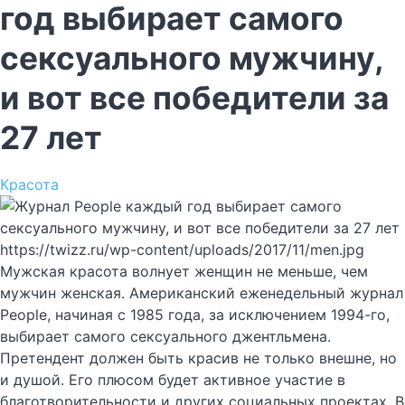
год выбирает самого
сексуального мужчину,
и вот все победители за
27 лет
Красота
https://twizz.ru/wp-content/uploads/2017/11/men.jpg
Мужская красота волнует женщин не меньше, чем
мужчин женская. Американский еженедельный журнал
People, начиная с 1985 года, за исключением 1994-го,
выбирает самого сексуального джентльмена.
Претендент должен быть красив не только внешне, но
и душой. Его плюсом будет активное участие в
благотворительности и других социальных проектах. В