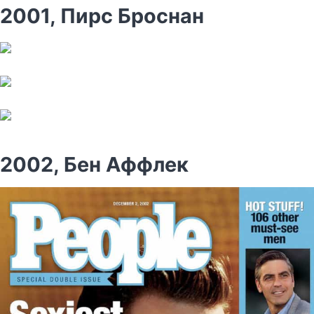
2001, Пирс Броснан
2002, Бен Аффлек