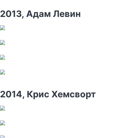
2013, Адам Левин
2014, Крис Хемсворт