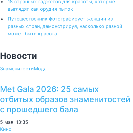
18 странных гаджетов для красоты, которые
выглядят как орудия пыток
Путешественник фотографирует женщин из
разных стран, демонстрируя, насколько разной
может быть красота
Новости
Знаменитости
Мода
Met Gala 2026: 25 самых
отбитых образов знаменитостей
с прошедшего бала
5 мая, 13:35
Кино