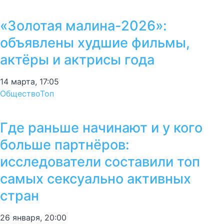
«Золотая малина-2026»:
объявлены худшие фильмы,
актёры и актрисы года
14 марта, 17:05
Общество
Топ
Где раньше начинают и у кого
больше партнёров:
исследователи составили топ
самых сексуально активных
стран
26 января, 20:00