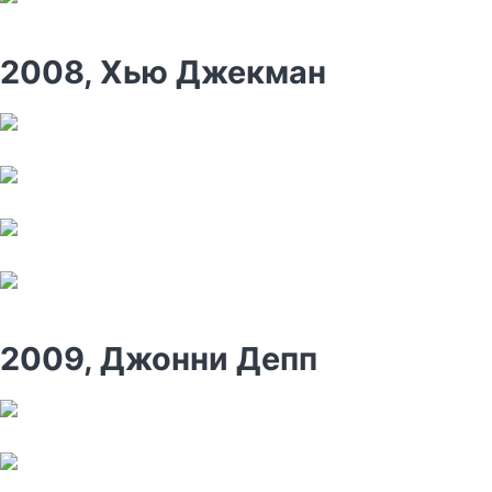
2008, Хью Джекман
2009, Джонни Депп