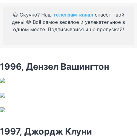
☹️ Скучно? Наш
телеграм-канал
спасёт твой
день! 😄 Всё самое веселое и увлекательное в
одном месте. Подписывайся и не пропускай!
1996, Дензел Вашингтон
1997, Джордж Клуни