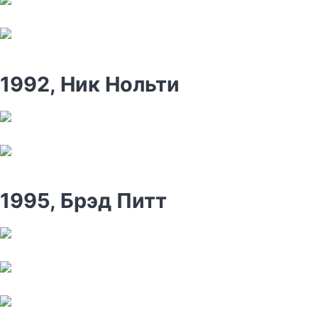
1992, Ник Нольти
1995, Брэд Питт