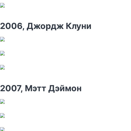
2006, Джордж Клуни
2007, Мэтт Дэймон