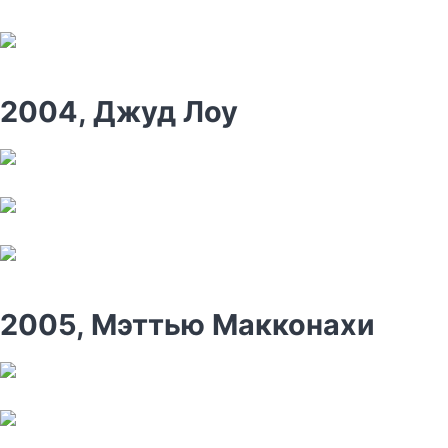
2004, Джуд Лоу
2005, Мэттью Макконахи