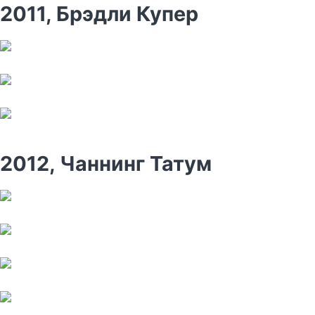
2011, Брэдли Купер
2012, Чаннинг Татум