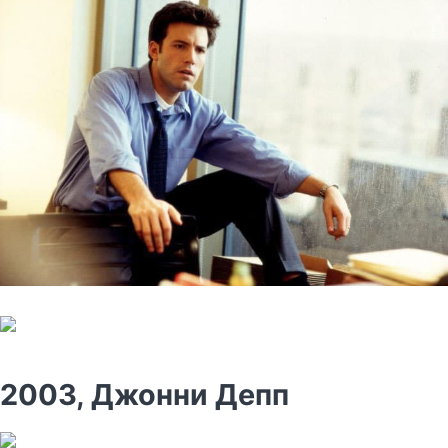
2003, Джонни Депп