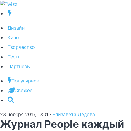
Дизайн
Кино
Творчество
Тесты
Партнеры
Популярное
Свежее
23 ноября 2017, 17:01
·
Елизавета Дедова
Журнал People каждый