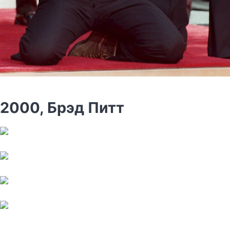
2000, Брэд Питт