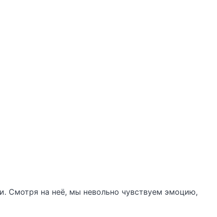
и. Смотря на неё, мы невольно чувствуем эмоцию,