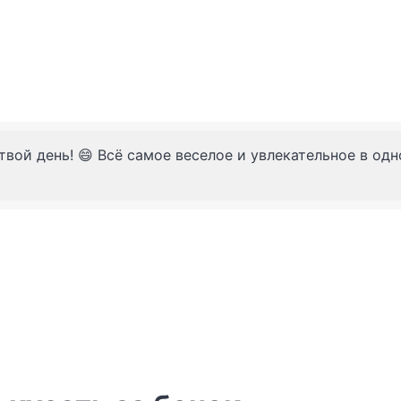
твой день! 😄 Всё самое веселое и увлекательное в од