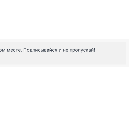
ном месте. Подписывайся и не пропускай!