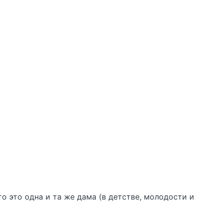
о это одна и та же дама (в детстве, молодости и