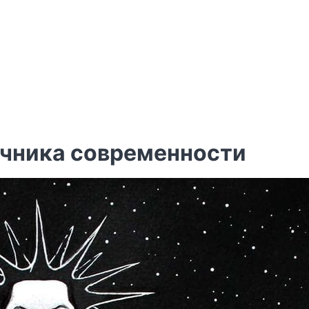
очника современности