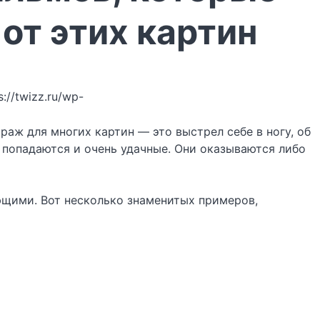
от этих картин
s://twizz.ru/wp-
аж для многих картин — это выстрел себе в ногу, об
попадаются и очень удачные. Они оказываются либо
ющими. Вот несколько знаменитых примеров,