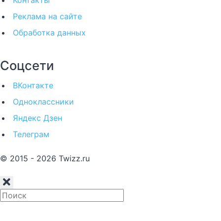
Реклама на сайте
Обработка данных
Соцсети
ВКонтакте
Одноклассники
Яндекс Дзен
Телеграм
© 2015 - 2026 Twizz.ru