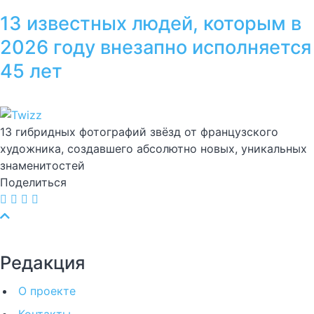
13 известных людей, которым в
2026 году внезапно исполняется
45 лет
13 гибридных фотографий звёзд от французского
художника, создавшего абсолютно новых, уникальных
знаменитостей
Поделиться
Редакция
О проекте
Контакты