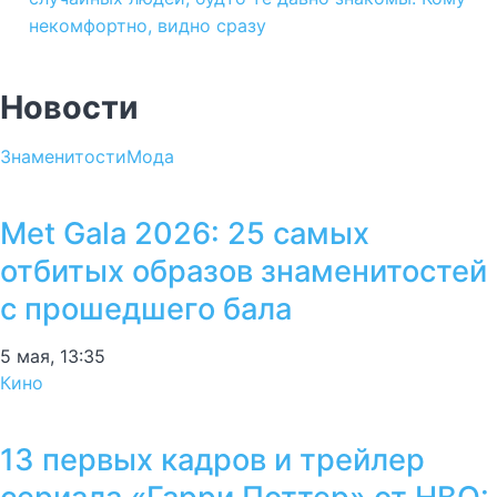
некомфортно, видно сразу
Новости
Знаменитости
Мода
Met Gala 2026: 25 самых
отбитых образов знаменитостей
с прошедшего бала
5 мая, 13:35
Кино
13 первых кадров и трейлер