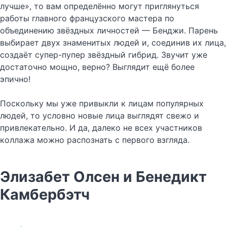
лучше», то вам определённо могут приглянуться
работы главного французского мастера по
объединению звёздных личностей — Бенджи. Парень
выбирает двух знаменитых людей и, соединив их лица,
создаёт супер-пупер звёздный гибрид. Звучит уже
достаточно мощно, верно? Выглядит ещё более
эпично!
Поскольку мы уже привыкли к лицам популярных
людей, то условно новые лица выглядят свежо и
привлекательно. И да, далеко не всех участников
коллажа можно распознать с первого взгляда.
Элизабет Олсен и Бенедикт
Камбербэтч