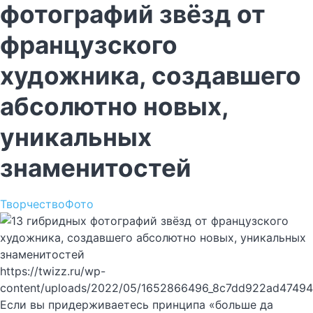
фотографий звёзд от
французского
художника, создавшего
абсолютно новых,
уникальных
знаменитостей
Творчество
Фото
https://twizz.ru/wp-
content/uploads/2022/05/1652866496_8c7dd922ad47494
Если вы придерживаетесь принципа «больше да