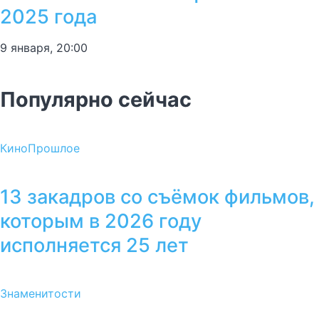
2025 года
9 января, 20:00
Популярно сейчас
Кино
Прошлое
13 закадров со съёмок фильмов,
которым в 2026 году
исполняется 25 лет
Знаменитости