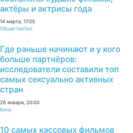
актёры и актрисы года
14 марта, 17:05
Общество
Топ
Где раньше начинают и у кого
больше партнёров:
исследователи составили топ
самых сексуально активных
стран
26 января, 20:00
Кино
10 самых кассовых фильмов