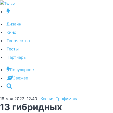
Дизайн
Кино
Творчество
Тесты
Партнеры
Популярное
Свежее
18 мая 2022, 12:40
·
Ксения Трофимова
13 гибридных