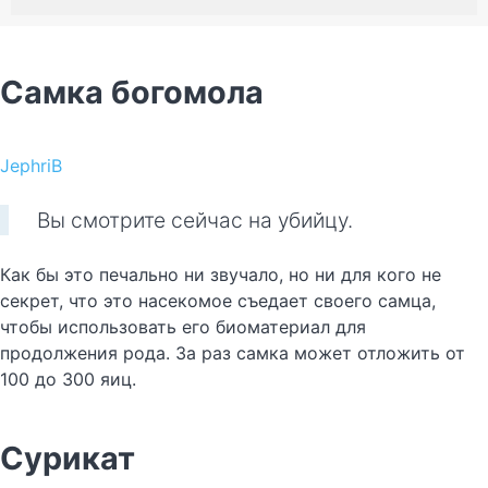
Самка богомола
JephriB
Вы смотрите сейчас на убийцу.
Как бы это печально ни звучало, но ни для кого не
секрет, что это насекомое съедает своего самца,
чтобы использовать его биоматериал для
продолжения рода. За раз самка может отложить от
100 до 300 яиц.
Сурикат