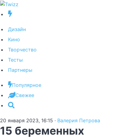
Дизайн
Кино
Творчество
Тесты
Партнеры
Популярное
Свежее
20 января 2023, 16:15
·
Валерия Петрова
15 беременных