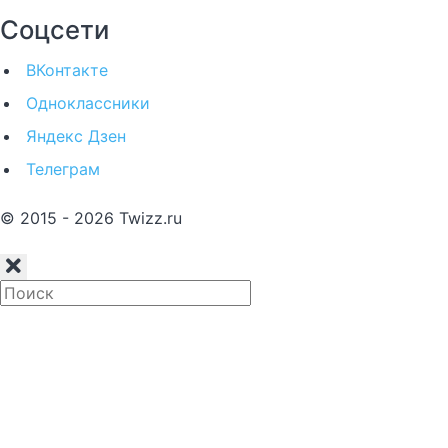
Соцсети
ВКонтакте
Одноклассники
Яндекс Дзен
Телеграм
© 2015 - 2026 Twizz.ru