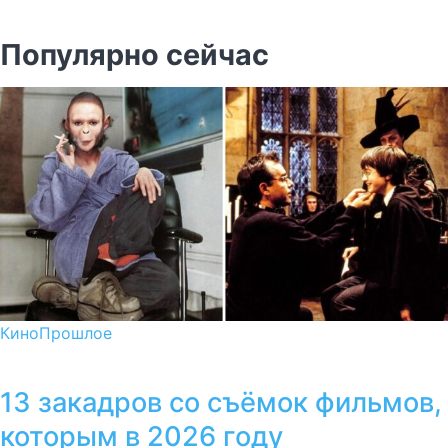
Популярно сейчас
Кино
Прошлое
13 закадров со съёмок фильмов,
которым в 2026 году