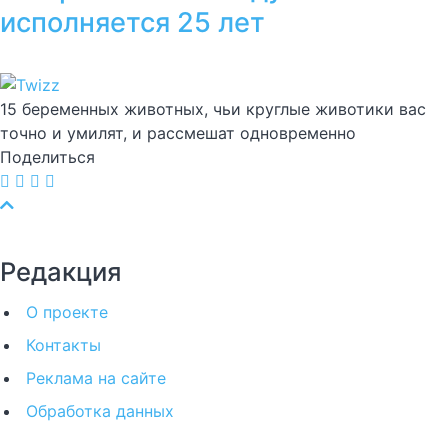
исполняется 25 лет
15 беременных животных, чьи круглые животики вас
точно и умилят, и рассмешат одновременно
Поделиться
Редакция
О проекте
Контакты
Реклама на сайте
Обработка данных