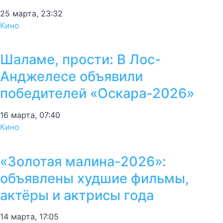
25 марта, 23:32
Кино
Шаламе, прости: В Лос-
Анджелесе объявили
победителей «Оскара-2026»
16 марта, 07:40
Кино
«Золотая малина-2026»:
объявлены худшие фильмы,
актёры и актрисы года
14 марта, 17:05