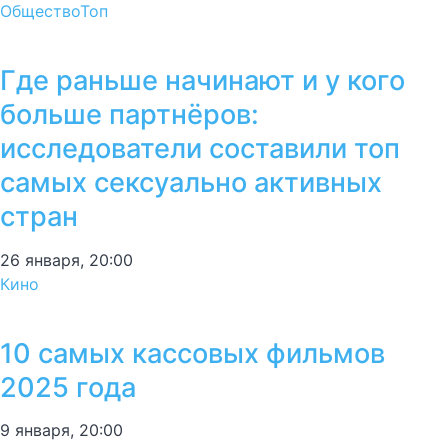
Общество
Топ
Где раньше начинают и у кого
больше партнёров:
исследователи составили топ
самых сексуально активных
стран
26 января, 20:00
Кино
10 самых кассовых фильмов
2025 года
9 января, 20:00