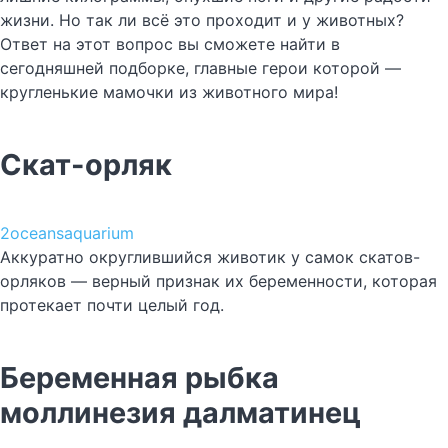
жизни. Но так ли всё это проходит и у животных?
Ответ на этот вопрос вы сможете найти в
сегодняшней подборке, главные герои которой —
кругленькие мамочки из животного мира!
Скат-орляк
2oceansaquarium
Аккуратно округлившийся животик у самок скатов-
орляков — верный признак их беременности, которая
протекает почти целый год.
Беременная рыбка
моллинезия далматинец