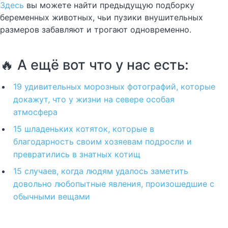
Здесь
вы можете найти предыдущую подборку
беременных животных, чьи пузики внушительных
размеров забавляют и трогают одновременно.
🔥 А ещё вот что у нас есть:
19 удивительных морозных фотографий, которые
докажут, что у жизни на севере особая
атмосфера
15 шладеньких котяток, которые в
благодарность своим хозяевам подросли и
превратились в знатных котищ
15 случаев, когда людям удалось заметить
довольно любопытные явления, произошедшие с
обычными вещами