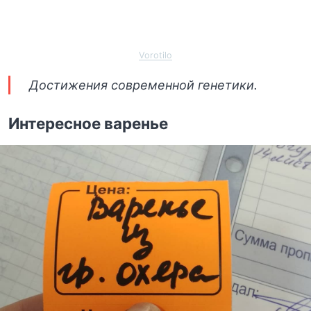
Vorotilo
Достижения современной генетики.
Интересное варенье