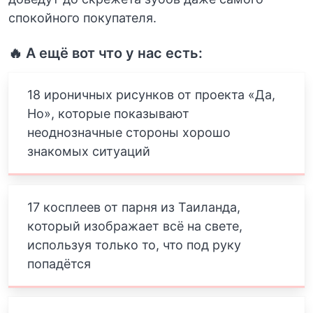
спокойного покупателя.
🔥 А ещё вот что у нас есть:
18 ироничных рисунков от проекта «Да,
Но», которые показывают
неоднозначные стороны хорошо
знакомых ситуаций
17 косплеев от парня из Таиланда,
который изображает всё на свете,
используя только то, что под руку
попадётся