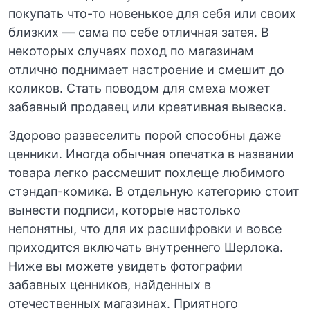
покупать что-то новенькое для себя или своих
близких — сама по себе отличная затея. В
некоторых случаях поход по магазинам
отлично поднимает настроение и смешит до
коликов. Стать поводом для смеха может
забавный продавец или креативная вывеска.
Здорово развеселить порой способны даже
ценники. Иногда обычная опечатка в названии
товара легко рассмешит похлеще любимого
стэндап-комика. В отдельную категорию стоит
вынести подписи, которые настолько
непонятны, что для их расшифровки и вовсе
приходится включать внутреннего Шерлока.
Ниже вы можете увидеть фотографии
забавных ценников, найденных в
отечественных магазинах. Приятного