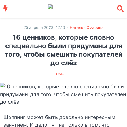
·
25 апреля 2023, 12:10
Наталья Хмарица
16 ценников, которые словно
специально были придуманы для
того, чтобы смешить покупателей
до слёз
ЮМОР
Шоппинг может быть довольно интересным
занятием. И дело тут не только в том, что