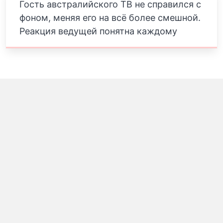
Гость австралийского ТВ не справился с
фоном, меняя его на всё более смешной.
Реакция ведущей понятна каждому