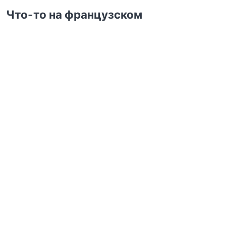
Что-то на французском