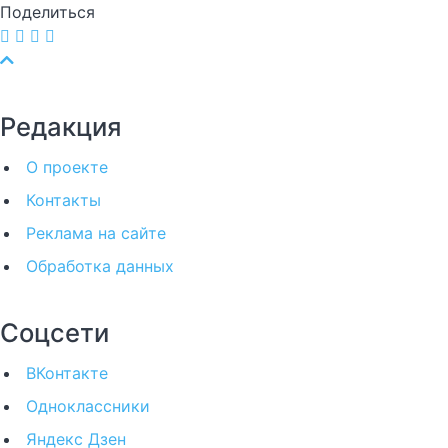
Поделиться
Редакция
О проекте
Контакты
Реклама на сайте
Обработка данных
Соцсети
ВКонтакте
Одноклассники
Яндекс Дзен