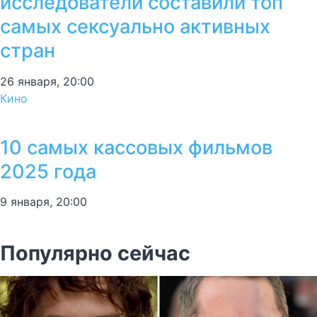
исследователи составили топ
самых сексуально активных
стран
26 января, 20:00
Кино
10 самых кассовых фильмов
2025 года
9 января, 20:00
Популярно сейчас