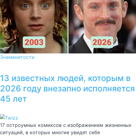
Знаменитости
13 известных людей, которым в
2026 году внезапно исполняется
45 лет
17 остроумных комиксов с изображением жизненных
ситуаций, в которых многие увидят себя