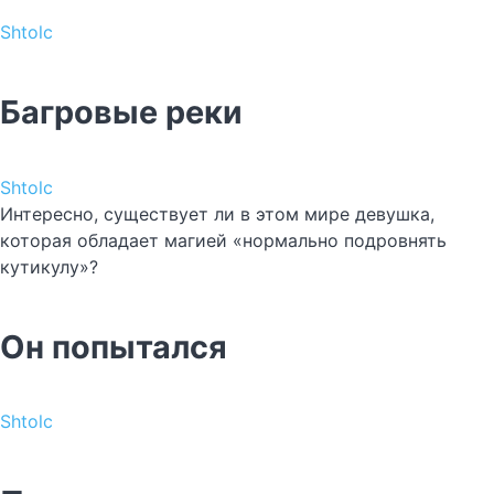
Shtolc
Багровые реки
Shtolc
Интересно, существует ли в этом мире девушка,
которая обладает магией «нормально подровнять
кутикулу»?
Он попытался
Shtolc