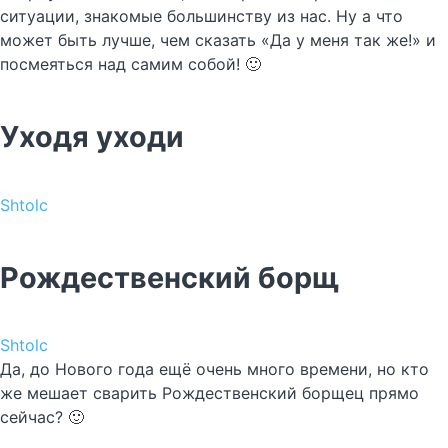
ситуации, знакомые большинству из нас. Ну а что
может быть лучше, чем сказать «Да у меня так же!» и
посмеяться над самим собой! 🙂
Уходя уходи
Shtolc
Рождественский борщ
Shtolc
Да, до Нового года ещё очень много времени, но кто
же мешает сварить Рождественский борщец прямо
сейчас? 🙂