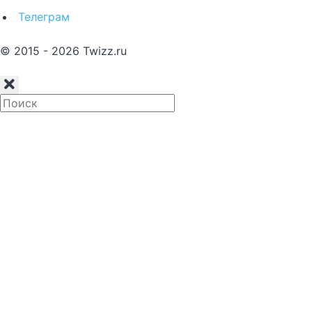
Телеграм
© 2015 - 2026 Twizz.ru