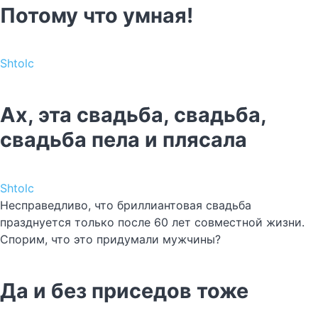
Потому что умная!
Shtolc
Ах, эта свадьба, свадьба,
свадьба пела и плясала
Shtolc
Несправедливо, что бриллиантовая свадьба
празднуется только после 60 лет совместной жизни.
Спорим, что это придумали мужчины?
Да и без приседов тоже