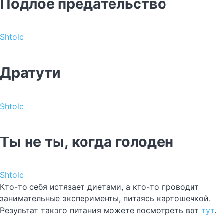
Подлое предательство
Shtolc
Дратути
Shtolc
Ты не ты, когда голоден
Shtolc
Кто-то себя истязает диетами, а кто-то проводит
занимательные эксперименты, питаясь картошечкой.
Результат такого питания можете посмотреть вот
тут
.