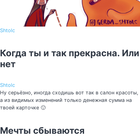
Shtolc
Когда ты и так прекрасна. Или
нет
Shtolc
Ну серьёзно, иногда сходишь вот так в салон красоты,
а из видимых изменений только денежная сумма на
твоей карточке 🙂
Мечты сбываются