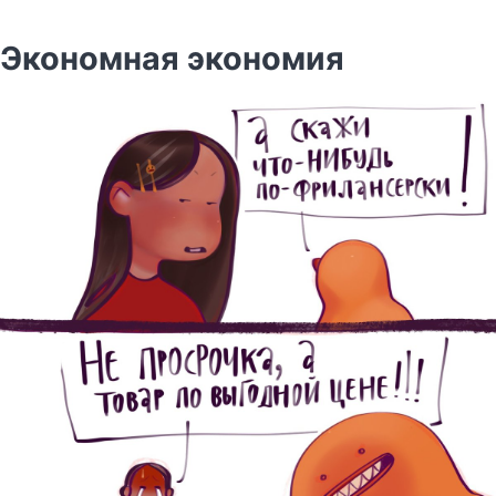
Экономная экономия