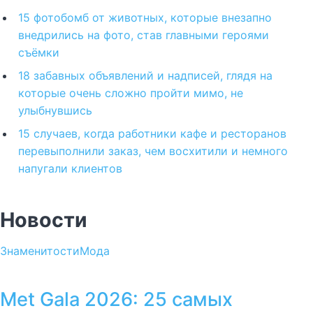
15 фотобомб от животных, которые внезапно
внедрились на фото, став главными героями
съёмки
18 забавных объявлений и надписей, глядя на
которые очень сложно пройти мимо, не
улыбнувшись
15 случаев, когда работники кафе и ресторанов
перевыполнили заказ, чем восхитили и немного
напугали клиентов
Новости
Знаменитости
Мода
Met Gala 2026: 25 самых