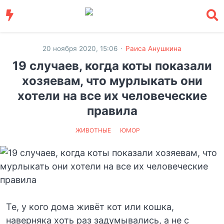
·
20 ноября 2020, 15:06
Раиса Анушкина
19 случаев, когда коты показали
хозяевам, что мурлыкать они
хотели на все их человеческие
правила
ЖИВОТНЫЕ
ЮМОР
Те, у кого дома живёт кот или кошка,
наверняка хоть раз задумывались, а не с