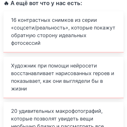
🔥 А ещё вот что у нас есть:
16 контрастных снимков из серии
«соцсети/реальность», которые покажут
обратную сторону идеальных
фотосессий
Художник при помощи нейросети
восстанавливает нарисованных героев и
показывает, как они выглядели бы в
жизни
20 удивительных макрофотографий,
которые позволят увидеть вещи
необычно близко и рассмотреть все