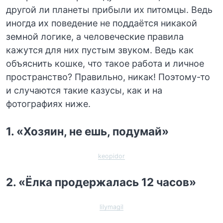
другой ли планеты прибыли их питомцы. Ведь
иногда их поведение не поддаётся никакой
земной логике, а человеческие правила
кажутся для них пустым звуком. Ведь как
объяснить кошке, что такое работа и личное
пространство? Правильно, никак! Поэтому-то
и случаются такие казусы, как и на
фотографиях ниже.
1. «Хозяин, не ешь, подумай»
keopidor
2. «Ёлка продержалась 12 часов»
lilymagil