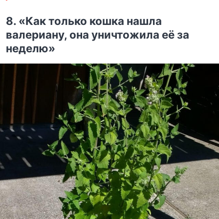
8. «Как только кошка нашла
валериану, она уничтожила её за
неделю»