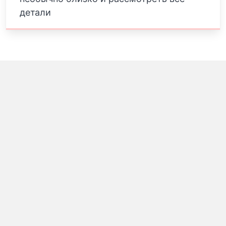
детали