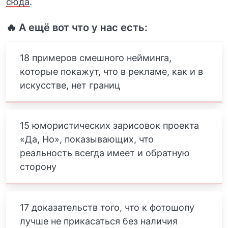
сюда
.
🔥 А ещё вот что у нас есть:
18 примеров смешного нейминга,
которые покажут, что в рекламе, как и в
искусстве, нет границ
15 юмористических зарисовок проекта
«Да, Но», показывающих, что
реальность всегда имеет и обратную
сторону
17 доказательств того, что к фотошопу
лучше не прикасаться без наличия