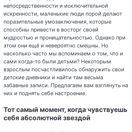
непосредственности и исключительной
искренности, маленькие люди порой делают
поразительные умозаключения, которые
способны привести в восторг своей
мудростью и проницательностью. Однако при
этом они ещё и невероятно смешны. Но
насколько часто мы вспоминаем о том, что и
сами когда-то были детьми? Некоторым
взрослым посчастливилось обнаружить свои
детские дневники и найти там весьма
забавные записи. Предлагаем вам взглянуть на
них и поднять себе настроение.
Тот самый момент, когда чувствуешь
себя абсолютной звездой