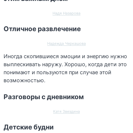
Надя Назарова
Отличное развлечение
Надежда Черкашова
Иногда скопившиеся эмоции и энергию нужно
выплескивать наружу. Хорошо, когда дети это
понимают и пользуются при случае этой
возможностью.
Разговоры с дневником
Катя Звездина
Детские будни