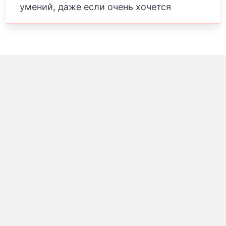
умений, даже если очень хочется