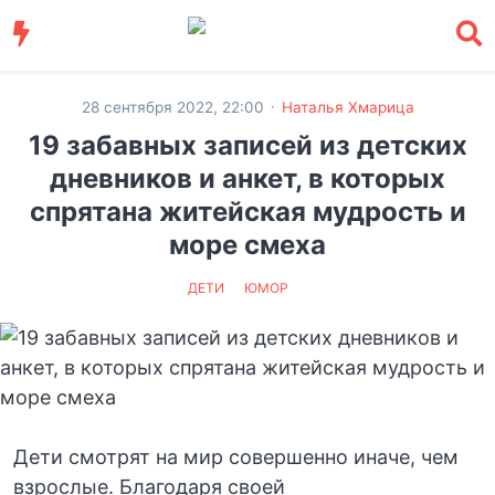
·
28 сентября 2022, 22:00
Наталья Хмарица
19 забавных записей из детских
дневников и анкет, в которых
спрятана житейская мудрость и
море смеха
ДЕТИ
ЮМОР
Дети смотрят на мир совершенно иначе, чем
взрослые. Благодаря своей